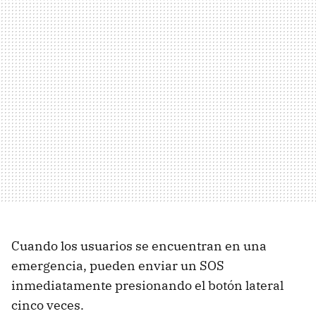
Cuando los usuarios se encuentran en una
emergencia, pueden enviar un SOS
inmediatamente presionando el botón lateral
cinco veces.