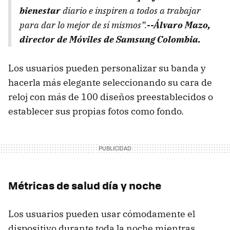
bienestar
diario e inspiren a todos a trabajar
para dar lo mejor de sí mismos”.
--Álvaro Mazo,
director de Móviles de Samsung Colombia.
Los usuarios pueden personalizar su banda y
hacerla más elegante seleccionando su cara de
reloj con más de 100 diseños preestablecidos o
establecer sus propias fotos como fondo.
Métricas de salud día y noche
Los usuarios pueden usar cómodamente el
dispositivo durante toda la noche mientras