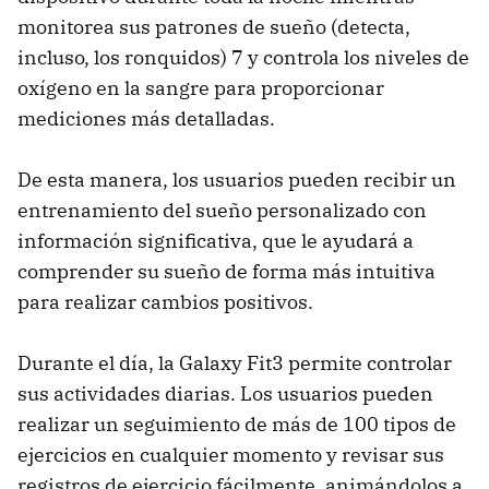
monitorea sus patrones de sueño (detecta,
incluso, los ronquidos) 7 y controla los niveles de
oxígeno en la sangre para proporcionar
mediciones más detalladas.
De esta manera, los usuarios pueden recibir un
entrenamiento del sueño personalizado con
información significativa, que le ayudará a
comprender su sueño de forma más intuitiva
para realizar cambios positivos.
Durante el día, la Galaxy Fit3 permite controlar
sus actividades diarias. Los usuarios pueden
realizar un seguimiento de más de 100 tipos de
ejercicios en cualquier momento y revisar sus
registros de ejercicio fácilmente, animándolos a