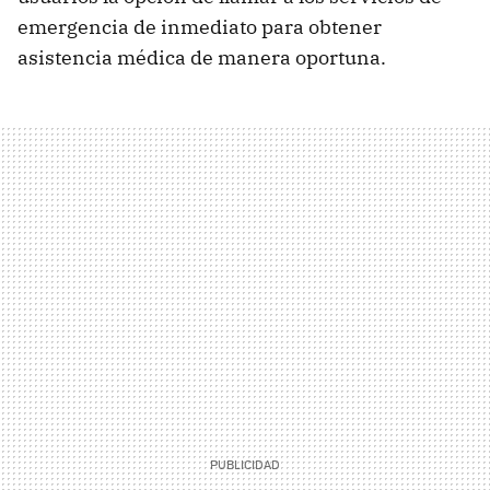
emergencia de inmediato para obtener
asistencia médica de manera oportuna.