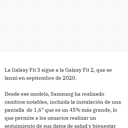
La Galaxy Fit 3 sigue a la Galaxy Fit 2, que se
lanzó en septiembre de 2020.
Desde ese modelo, Samsung ha realizado
cambios notables, incluida la instalación de una
pantalla de 1,6” que es un 45% más grande, lo
que permite a los usuarios realizar un
seguimiento de sus datos de salud y bienestar