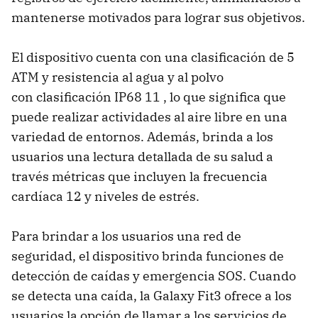
mantenerse motivados para lograr sus objetivos.
El dispositivo cuenta con una clasificación de 5
ATM y resistencia al agua y al polvo
con clasificación IP68 11 , lo que significa que
puede realizar actividades al aire libre en una
variedad de entornos. Además, brinda a los
usuarios una lectura detallada de su salud a
través métricas que incluyen la frecuencia
cardíaca 12 y niveles de estrés.
Para brindar a los usuarios una red de
seguridad, el dispositivo brinda funciones de
detección de caídas y emergencia SOS. Cuando
se detecta una caída, la Galaxy Fit3 ofrece a los
usuarios la opción de llamar a los servicios de