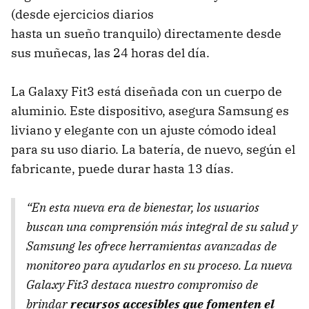
(desde ejercicios diarios
hasta un sueño tranquilo) directamente desde
sus muñecas, las 24 horas del día.
La Galaxy Fit3 está diseñada con un cuerpo de
aluminio. Este dispositivo, asegura Samsung es
liviano y elegante con un ajuste cómodo ideal
para su uso diario. La batería, de nuevo, según el
fabricante, puede durar hasta 13 días.
“En esta nueva era de bienestar, los usuarios
buscan una comprensión más integral de su salud y
Samsung les ofrece herramientas avanzadas de
monitoreo para ayudarlos en su proceso. La nueva
Galaxy Fit3 destaca nuestro compromiso de
brindar
recursos accesibles que fomenten el