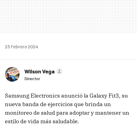
23 Febrero 2024
Wilson Vega
Director
Samsung Electronics anunció la Galaxy Fit3, su
nueva banda de ejercicios que brinda un
monitoreo de salud para adoptar y mantener un
estilo de vida más saludable.