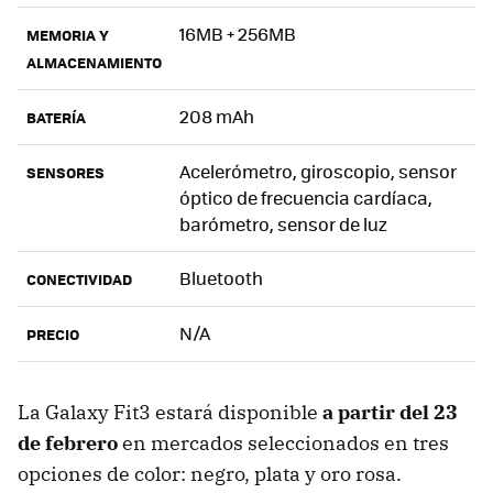
16MB + 256MB
MEMORIA Y
ALMACENAMIENTO
208 mAh
BATERÍA
Acelerómetro, giroscopio, sensor
SENSORES
óptico de frecuencia cardíaca,
barómetro, sensor de luz
Bluetooth
CONECTIVIDAD
N/A
PRECIO
La Galaxy Fit3 estará disponible
a partir del 23
de febrero
en mercados seleccionados en tres
opciones de color: negro, plata y oro rosa.