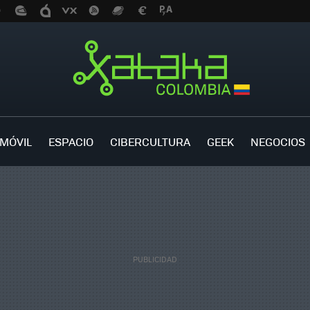
MÓVIL
ESPACIO
CIBERCULTURA
GEEK
NEGOCIOS