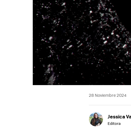
28 Noviembre 2024
Jessica V
Editora