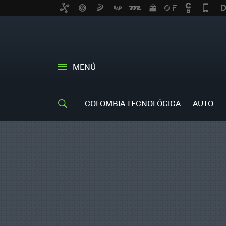
MENÚ
COLOMBIA TECNOLÓGICA
AUTO