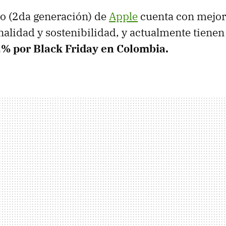
o (2da generación) de
Apple
cuenta con mejora
nalidad y sostenibilidad, y actualmente tiene
% por Black Friday en Colombia.