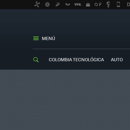
MENÚ
COLOMBIA TECNOLÓGICA
AUTO