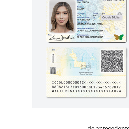
de antecedentes