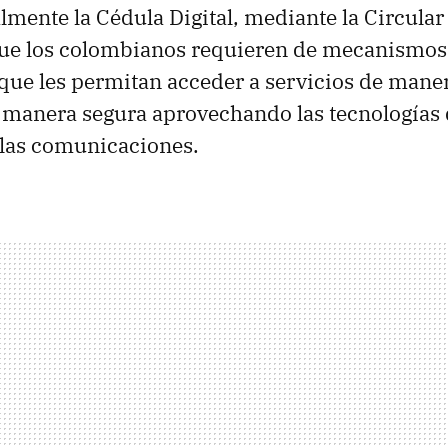
almente la Cédula Digital, mediante la Circular
que los colombianos requieren de mecanismos
 que les permitan acceder a servicios de maner
e manera segura aprovechando las tecnologías 
 las comunicaciones.