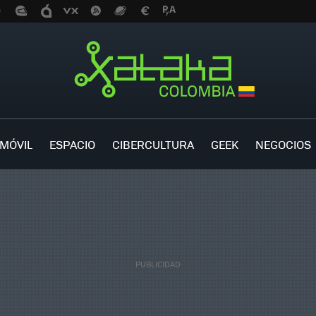
MÓVIL
ESPACIO
CIBERCULTURA
GEEK
NEGOCIOS