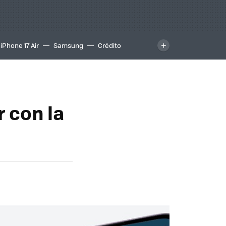
iPhone 17 Air
Samsung
Crédito
 con la