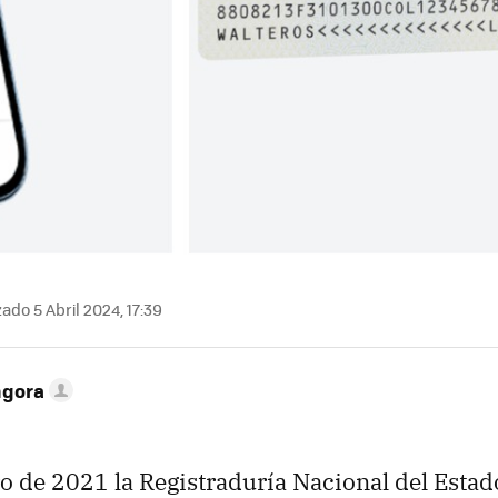
ado 5 Abril 2024, 17:39
ngora
ro de 2021 la Registraduría Nacional del Estado