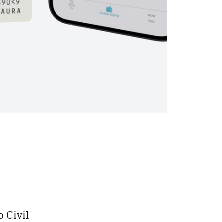
 Civil