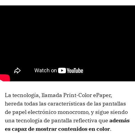
La tecnología, llamada Print-Color ePaper,
hereda todas las características de las pantallas
de papel electrónico monocromo, y sigue siendo
una tecnología de pantalla reflectiva que
además
es capaz de mostrar contenidos en color
.