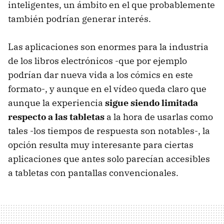
inteligentes, un ámbito en el que probablemente
también podrían generar interés.
Las aplicaciones son enormes para la industria
de los libros electrónicos -que por ejemplo
podrían dar nueva vida a los cómics en este
formato-, y aunque en el vídeo queda claro que
aunque la experiencia
sigue siendo limitada
respecto a las tabletas
a la hora de usarlas como
tales -los tiempos de respuesta son notables-, la
opción resulta muy interesante para ciertas
aplicaciones que antes solo parecían accesibles
a tabletas con pantallas convencionales.