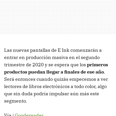
Las nuevas pantallas de E Ink comenzarán a
entrar en producción masiva en el segundo
trimestre de 2020 y se espera que los
primeros
productos puedan llegar a finales de ese año
.
Será entonces cuando quizás empecemos a ver
lectores de libros electrónicos a todo color, algo
que sin duda podría impulsar aún más este
segmento.
Vía |
Goodereader