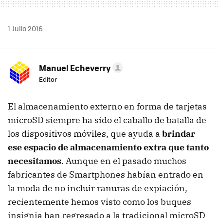
1 Julio 2016
Manuel Echeverry
Editor
El almacenamiento externo en forma de tarjetas
microSD siempre ha sido el caballo de batalla de
los dispositivos móviles, que ayuda a
brindar
ese espacio de almacenamiento extra que tanto
necesitamos
. Aunque en el pasado muchos
fabricantes de Smartphones habían entrado en
la moda de no incluir ranuras de expiación,
recientemente hemos visto como los buques
insignia han regresado a la tradicional microSD