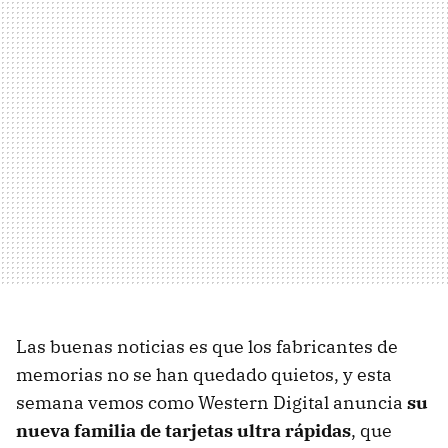
Las buenas noticias es que los fabricantes de
memorias no se han quedado quietos, y esta
semana vemos como Western Digital anuncia
su
nueva familia de tarjetas ultra rápidas
, que