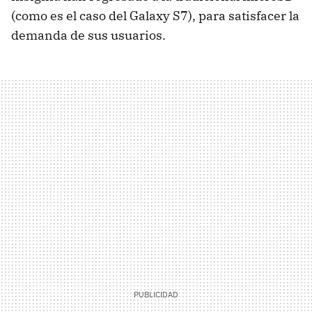
(como es el caso del Galaxy S7), para satisfacer la
demanda de sus usuarios.