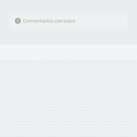
Comentarios cerrados