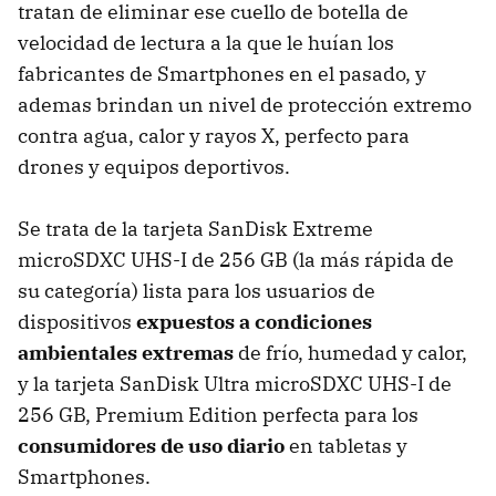
tratan de eliminar ese cuello de botella de
velocidad de lectura a la que le huían los
fabricantes de Smartphones en el pasado, y
ademas brindan un nivel de protección extremo
contra agua, calor y rayos X, perfecto para
drones y equipos deportivos.
Se trata de la tarjeta SanDisk Extreme
microSDXC UHS-I de 256 GB (la más rápida de
su categoría) lista para los usuarios de
dispositivos
expuestos a condiciones
ambientales extremas
de frío, humedad y calor,
y la tarjeta SanDisk Ultra microSDXC UHS-I de
256 GB, Premium Edition perfecta para los
consumidores de uso diario
en tabletas y
Smartphones.