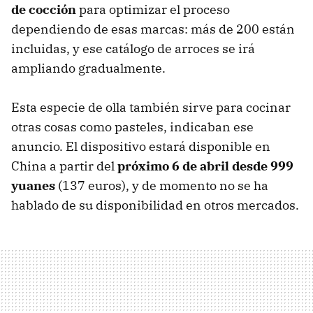
de cocción
para optimizar el proceso
dependiendo de esas marcas: más de 200 están
incluidas, y ese catálogo de arroces se irá
ampliando gradualmente.
Esta especie de olla también sirve para cocinar
otras cosas como pasteles, indicaban ese
anuncio. El dispositivo estará disponible en
China a partir del
próximo 6 de abril desde 999
yuanes
(137 euros), y de momento no se ha
hablado de su disponibilidad en otros mercados.