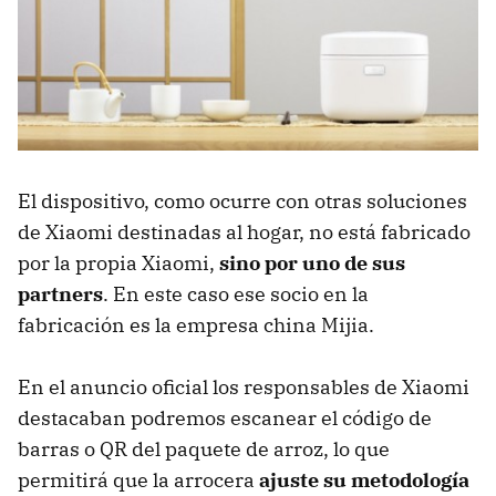
El dispositivo, como ocurre con otras soluciones
de Xiaomi destinadas al hogar, no está fabricado
por la propia Xiaomi,
sino por uno de sus
partners
. En este caso ese socio en la
fabricación es la empresa china Mijia.
En el anuncio oficial los responsables de Xiaomi
destacaban podremos escanear el código de
barras o QR del paquete de arroz, lo que
permitirá que la arrocera
ajuste su metodología