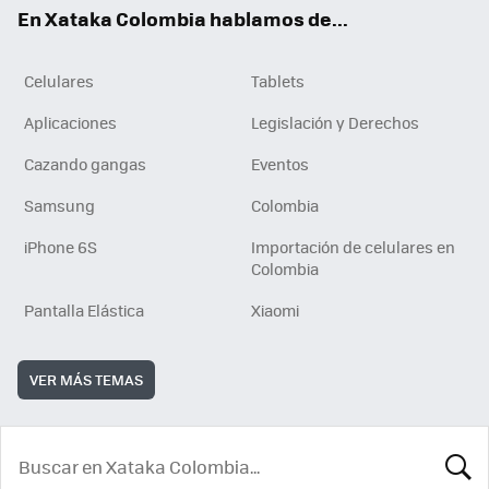
En Xataka Colombia hablamos de...
Celulares
Tablets
Aplicaciones
Legislación y Derechos
Cazando gangas
Eventos
Samsung
Colombia
iPhone 6S
Importación de celulares en
Colombia
Pantalla Elástica
Xiaomi
VER MÁS TEMAS