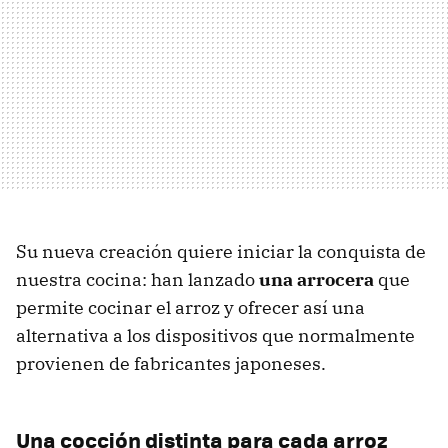
Su nueva creación quiere iniciar la conquista de
nuestra cocina: han lanzado
una arrocera
que
permite cocinar el arroz y ofrecer así una
alternativa a los dispositivos que normalmente
provienen de fabricantes japoneses.
Una cocción distinta para cada arroz