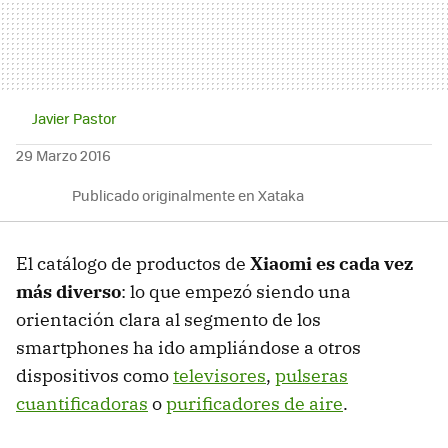
Javier Pastor
29 Marzo 2016
Publicado originalmente en Xataka
El catálogo de productos de
Xiaomi es cada vez
más diverso
: lo que empezó siendo una
orientación clara al segmento de los
smartphones ha ido ampliándose a otros
dispositivos como
televisores
,
pulseras
cuantificadoras
o
purificadores de aire
.