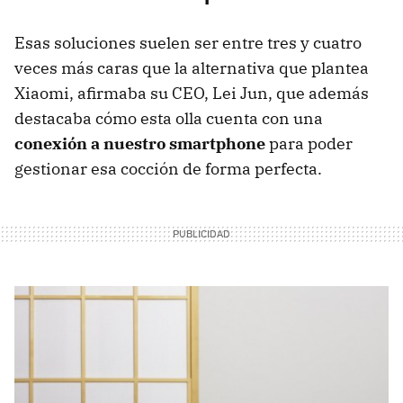
Esas soluciones suelen ser entre tres y cuatro
veces más caras que la alternativa que plantea
Xiaomi, afirmaba su CEO, Lei Jun, que además
destacaba cómo esta olla cuenta con una
conexión a nuestro smartphone
para poder
gestionar esa cocción de forma perfecta.