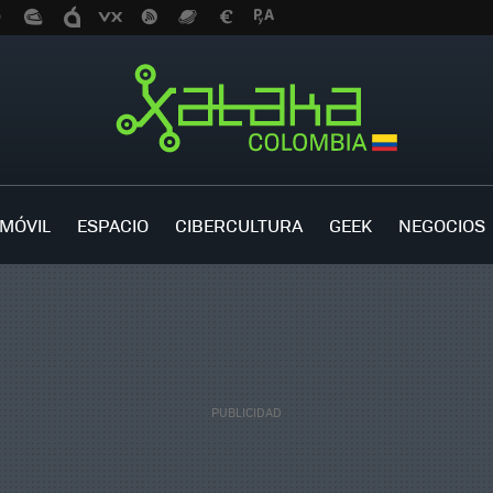
MÓVIL
ESPACIO
CIBERCULTURA
GEEK
NEGOCIOS