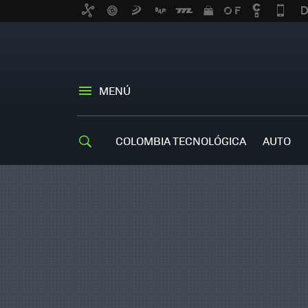
MENÚ
COLOMBIA TECNOLÓGICA
AUTO