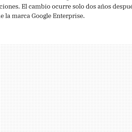
aciones. El cambio ocurre solo dos años despué
e la marca Google Enterprise.