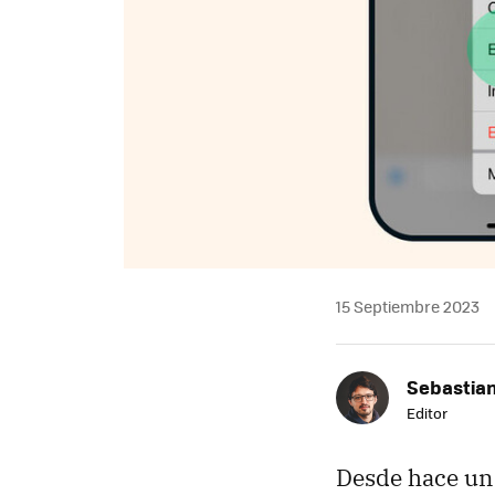
15 Septiembre 2023
Sebastia
Editor
Desde hace un