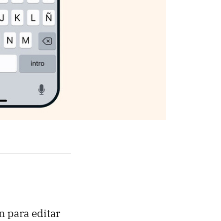
 para editar