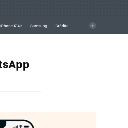
iPhone 17 Air
Samsung
Crédito
atsApp