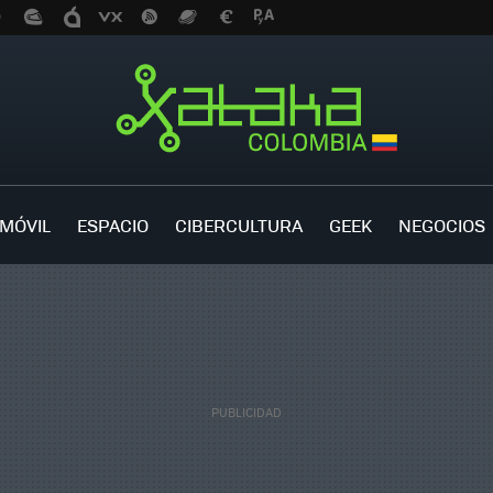
MÓVIL
ESPACIO
CIBERCULTURA
GEEK
NEGOCIOS