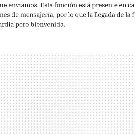
ue enviamos. Esta función está presente en cas
nes de mensajería, por lo que la llegada de la 
ardía pero bienvenida.