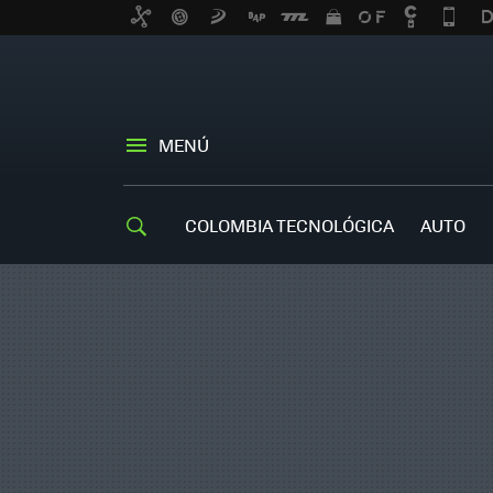
MENÚ
COLOMBIA TECNOLÓGICA
AUTO