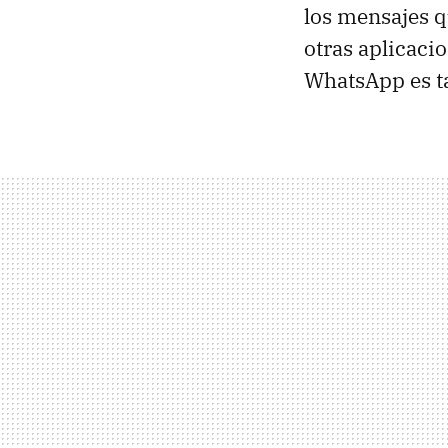
los mensajes q
otras aplicacio
WhatsApp es t