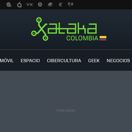
MÓVIL
ESPACIO
CIBERCULTURA
GEEK
NEGOCIOS