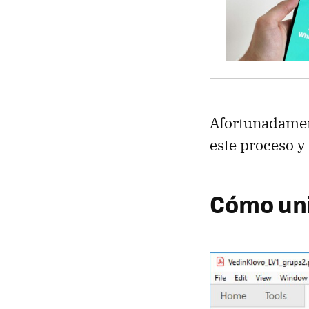
Afortunadame
este proceso y 
Cómo uni