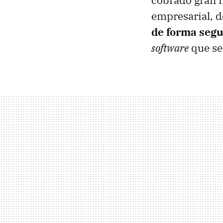
empresarial, 
de forma segu
software
que se