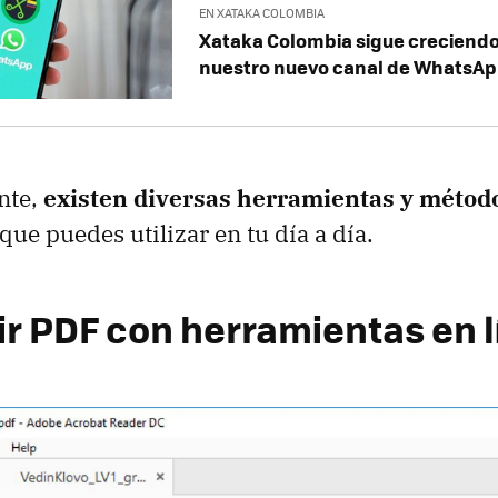
EN XATAKA COLOMBIA
Xataka Colombia sigue creciendo
nuestro nuevo canal de WhatsA
nte,
existen diversas herramientas y métod
que puedes utilizar en tu día a día.
r PDF con herramientas en l