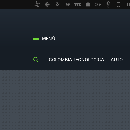
MENÚ
COLOMBIA TECNOLÓGICA
AUTO