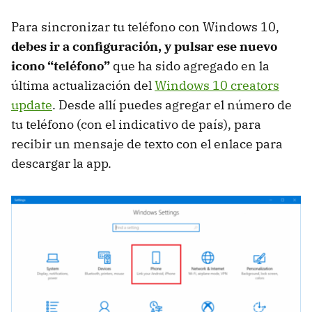
Para sincronizar tu teléfono con Windows 10,
debes ir a configuración, y pulsar ese nuevo
icono “teléfono”
que ha sido agregado en la
última actualización del
Windows 10 creators
update
. Desde allí puedes agregar el número de
tu teléfono (con el indicativo de país), para
recibir un mensaje de texto con el enlace para
descargar la app.