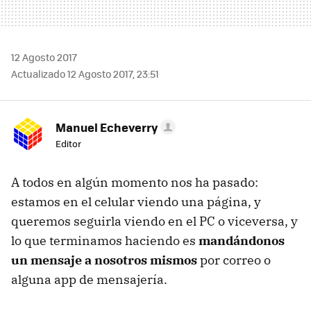
12 Agosto 2017
Actualizado 12 Agosto 2017, 23:51
Manuel Echeverry
Editor
A todos en algún momento nos ha pasado:
estamos en el celular viendo una página, y
queremos seguirla viendo en el PC o viceversa, y
lo que terminamos haciendo es
mandándonos
un mensaje a nosotros mismos
por correo o
alguna app de mensajería.