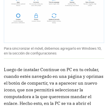
Para sincronizar el móvil, debemos agregarlo en Windows 10,
en la sección de configuraciones
Luego de instalar Continue on PC en tu celular,
cuando estés navegado en una página y oprimas
el botón de compartir, va a aparecer un nuevo
icono, que nos permitirá seleccionar la
computadora a la que queremos mandar el
enlace. Hecho esto, en la PC se va a abrir el