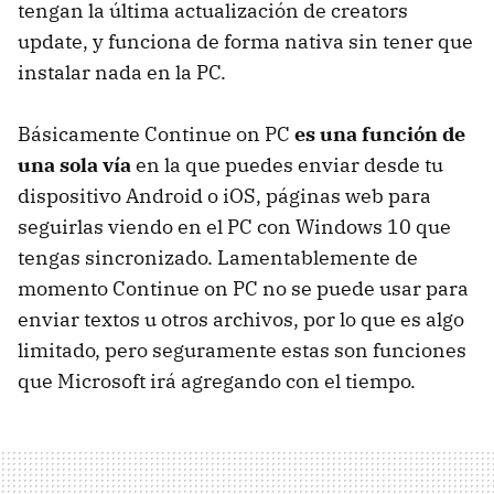
tengan la última actualización de creators
update, y funciona de forma nativa sin tener que
instalar nada en la PC.
Básicamente Continue on PC
es una función de
una sola vía
en la que puedes enviar desde tu
dispositivo Android o iOS, páginas web para
seguirlas viendo en el PC con Windows 10 que
tengas sincronizado. Lamentablemente de
momento Continue on PC no se puede usar para
enviar textos u otros archivos, por lo que es algo
limitado, pero seguramente estas son funciones
que Microsoft irá agregando con el tiempo.