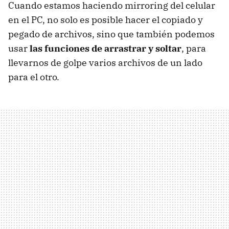
Cuando estamos haciendo mirroring del celular
en el PC, no solo es posible hacer el copiado y
pegado de archivos, sino que también podemos
usar
las funciones de arrastrar y soltar
, para
llevarnos de golpe varios archivos de un lado
para el otro.