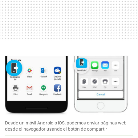
Desde un móvil Android o iOS, podemos enviar páginas web
desde el navegador usando el botón de compartir