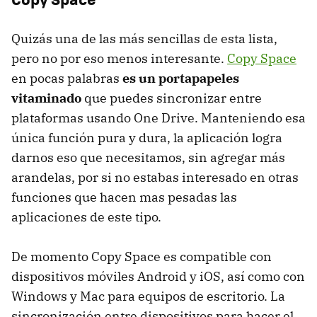
Quizás una de las más sencillas de esta lista,
pero no por eso menos interesante.
Copy Space
en pocas palabras
es un portapapeles
vitaminado
que puedes sincronizar entre
plataformas usando One Drive. Manteniendo esa
única función pura y dura, la aplicación logra
darnos eso que necesitamos, sin agregar más
arandelas, por si no estabas interesado en otras
funciones que hacen mas pesadas las
aplicaciones de este tipo.
De momento Copy Space es compatible con
dispositivos móviles Android y iOS, así como con
Windows y Mac para equipos de escritorio. La
sincronización entre dispositivos para hacer el