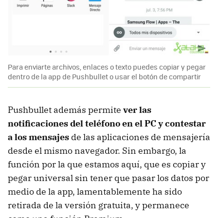
Para enviarte archivos, enlaces o texto puedes copiar y pegar
dentro de la app de Pushbullet o usar el botón de compartir
Pushbullet además permite
ver las
notificaciones del teléfono en el PC y contestar
a los mensajes
de las aplicaciones de mensajería
desde el mismo navegador. Sin embargo, la
función por la que estamos aquí, que es copiar y
pegar universal sin tener que pasar los datos por
medio de la app, lamentablemente ha sido
retirada de la versión gratuita, y permanece