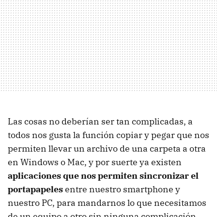
Las cosas no deberían ser tan complicadas, a
todos nos gusta la función copiar y pegar que nos
permiten llevar un archivo de una carpeta a otra
en Windows o Mac, y por suerte ya existen
aplicaciones que nos permiten sincronizar el
portapapeles
entre nuestro smartphone y
nuestro PC, para mandarnos lo que necesitamos
de un equipo a otro sin ninguna complicación.