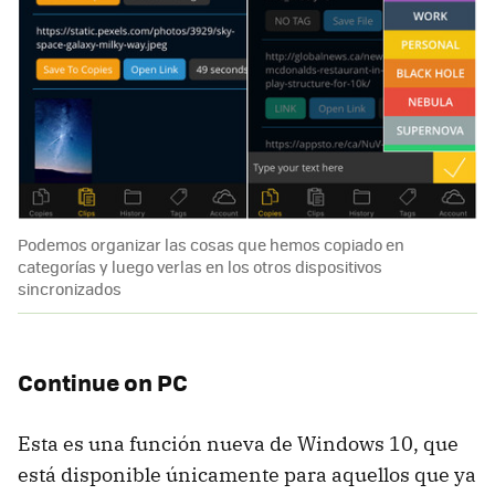
Podemos organizar las cosas que hemos copiado en
categorías y luego verlas en los otros dispositivos
sincronizados
Continue on PC
Esta es una función nueva de Windows 10, que
está disponible únicamente para aquellos que ya