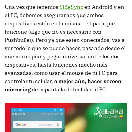
Una vez que tenemos
SideSync
en Android y en
el PC, debemos asegurarnos que ambos
dispositivos estén en la misma red para que
funcione (algo que no es necesario con
Pushbullet). Pero ya que estén conectados, vas a
ver todo lo que se puede hacer, pasando desde el
anelado copiar y pegar universal entre los dos
dispositivos, hasta funciones mucho más
avanzadas, como usar el mouse de tu PC para
controlar tu celular,
o mejor aún, hacer screen
mirroring
de la pantalla del celular al PC.