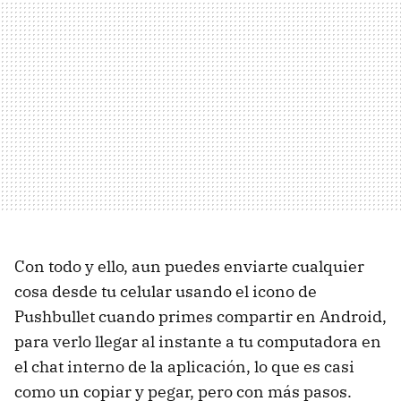
Con todo y ello, aun puedes enviarte cualquier
cosa desde tu celular usando el icono de
Pushbullet cuando primes compartir en Android,
para verlo llegar al instante a tu computadora en
el chat interno de la aplicación, lo que es casi
como un copiar y pegar, pero con más pasos.