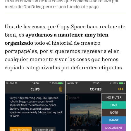
La sincronización de las cosas que copiamos se realiza por
medio de OneDrive, pero es una función de pago
Una de las cosas que Copy Space hace realmente
bien, es
ayudarnos a mantener muy bien
organizado
todo el historial de nuestro
portapapeles, por si queremos regresar a el en
cualquier momento y ver las cosas que hemos
copiado categorizadas por deferentes etiquetas.