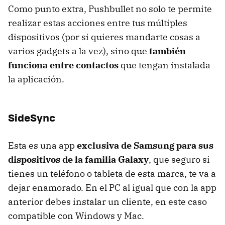
Como punto extra, Pushbullet no solo te permite
realizar estas acciones entre tus múltiples
dispositivos (por si quieres mandarte cosas a
varios gadgets a la vez), sino que
también
funciona entre contactos
que tengan instalada
la aplicación.
SideSync
Esta es una app
exclusiva de Samsung para sus
dispositivos de la familia Galaxy
, que seguro si
tienes un teléfono o tableta de esta marca, te va a
dejar enamorado. En el PC al igual que con la app
anterior debes instalar un cliente, en este caso
compatible con Windows y Mac.