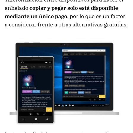
anhelado
copiar y pegar solo está disponible
mediante un único pago
, por lo que es un factor
a considerar frente a otras alternativas gratuitas.