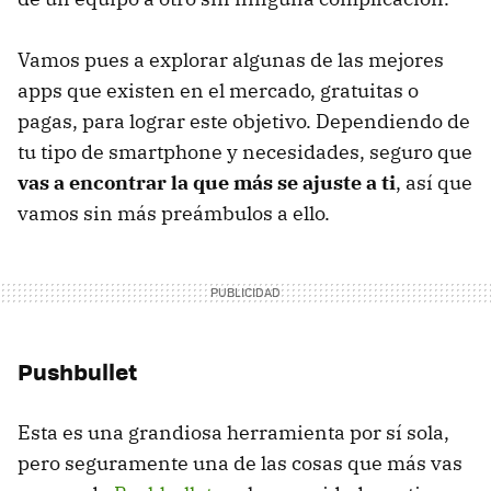
Vamos pues a explorar algunas de las mejores
apps que existen en el mercado, gratuitas o
pagas, para lograr este objetivo. Dependiendo de
tu tipo de smartphone y necesidades, seguro que
vas a encontrar la que más se ajuste a ti
, así que
vamos sin más preámbulos a ello.
Pushbullet
Esta es una grandiosa herramienta por sí sola,
pero seguramente una de las cosas que más vas