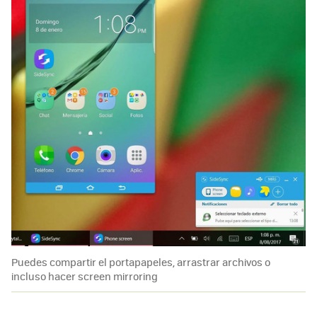
Puedes compartir el portapapeles, arrastrar archivos o
incluso hacer screen mirroring