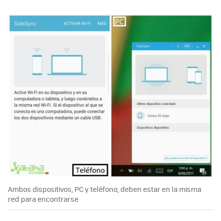
Ambos dispositivos, PC y teléfono, deben estar en la misma
red para encontrarse