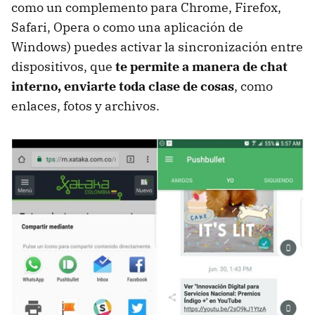
como un complemento para Chrome, Firefox,
Safari, Opera o como una aplicación de
Windows) puedes activar la sincronización entre
dispositivos, que
te permite a manera de chat
interno, enviarte toda clase de cosas
, como
enlaces, fotos y archivos.