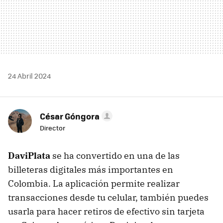
24 Abril 2024
César Góngora
Director
DaviPlata
se ha convertido en una de las
billeteras digitales más importantes en
Colombia. La aplicación permite realizar
transacciones desde tu celular, también puedes
usarla para hacer retiros de efectivo sin tarjeta