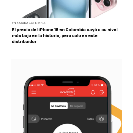
EN XATAKA COLOMBIA
El precio del iPhone 15 en Colombia cayó a su nivel
más bajo en la historia, pero solo en este
distribuidor