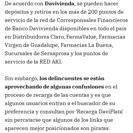
De acuerdo con
Davivienda
, se pueden hacer
depósitos y retiros en los más de 200 puntos de
servicio de la red de Corresponsales Financieros
de Banco Davivienda disponibles en todo el país
en Distribuidores Claro, FarmaValue, Farmacias
Virgen de Guadalupe, Farmacias La Buena,
Sucursales de Sersaprosa y los puntos de
servicio de la RED AKI.
Sin embargo,
los delincuentes se están
aprovechando de algunas confusiones
en el
proceso de recarga de las cuentas y es que
algunos usuarios entran a el buscador de su
preferencia y consultan por 'Recarga DaviPlata'
sin percatarse que algunos de los links que
aparecen mejor posicionados son piratas.