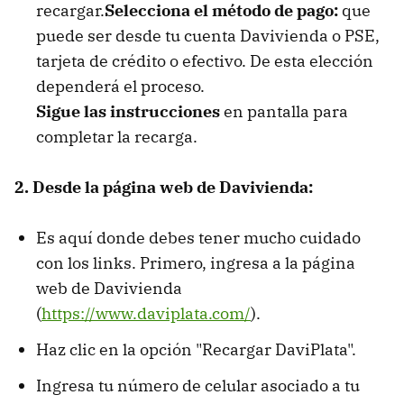
recargar.
Selecciona el método de pago:
que
puede ser desde tu cuenta Davivienda o PSE,
tarjeta de crédito o efectivo. De esta elección
dependerá el proceso.
Sigue las instrucciones
en pantalla para
completar la recarga.
2. Desde la página web de Davivienda:
Es aquí donde debes tener mucho cuidado
con los links. Primero, ingresa a la página
web de Davivienda
(
https://www.daviplata.com/
).
Haz clic en la opción "Recargar DaviPlata".
Ingresa tu número de celular asociado a tu