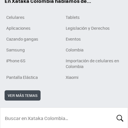
En Xataka Colombia hablamos de...
Celulares
Tablets
Aplicaciones
Legislación y Derechos
Cazando gangas
Eventos
Samsung
Colombia
iPhone 6S
Importación de celulares en
Colombia
Pantalla Elástica
Xiaomi
VER MÁS TEMAS