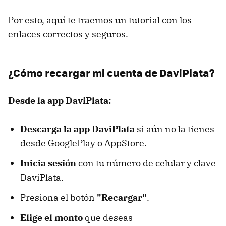
Por esto, aquí te traemos un tutorial con los
enlaces correctos y seguros.
¿Cómo recargar mi cuenta de DaviPlata?
Desde la app DaviPlata:
Descarga la app DaviPlata
si aún no la tienes
desde GooglePlay o AppStore.
Inicia sesión
con tu número de celular y clave
DaviPlata.
Presiona el botón
"Recargar"
.
Elige el monto
que deseas