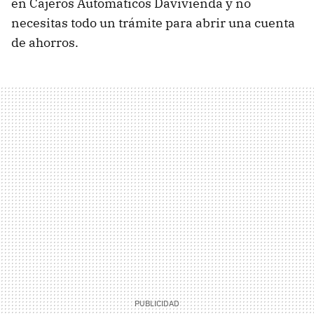
en Cajeros Automáticos Davivienda y no
necesitas todo un trámite para abrir una cuenta
de ahorros.