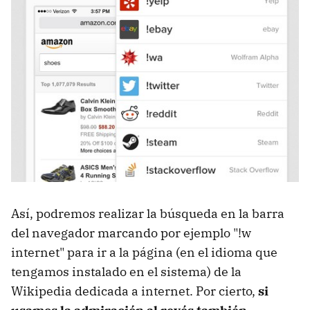
Así, podremos realizar la búsqueda en la barra
del navegador marcando por ejemplo "!w
internet" para ir a la página (en el idioma que
tengamos instalado en el sistema) de la
Wikipedia dedicada a internet. Por cierto,
si