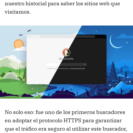
nuestro historial para saber los sitios web que
visitamos.
No solo eso: fue uno de los primeros buscadores
en adoptar el protocolo HTTPS para garantizar
que el tráfico era seguro al utilizar este buscador,