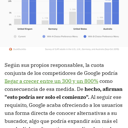
Según sus propios responsables, la cuota
conjunta de los competidores de Google podría
llegar a crecer entre un 300 y un 800%
como
consecuencia de esa medida. De
hecho, afirman
"esto podría ser solo el comienzo".
Al seguir ese
requisito, Google acaba ofreciendo a los usuarios
una forma directa de conocer alternativas a su
buscador, algo que podría expandir aún más el