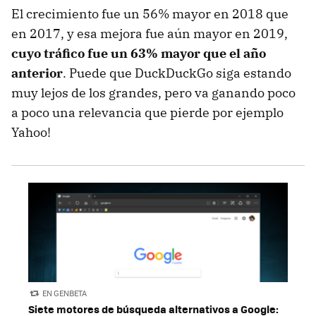
El crecimiento fue un 56% mayor en 2018 que
en 2017, y esa mejora fue aún mayor en 2019,
cuyo tráfico fue un 63% mayor que el año
anterior
. Puede que DuckDuckGo siga estando
muy lejos de los grandes, pero va ganando poco
a poco una relevancia que pierde por ejemplo
Yahoo!
EN GENBETA
Siete motores de búsqueda alternativos a Google: