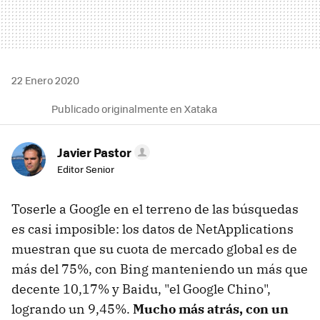
22 Enero 2020
Publicado originalmente en Xataka
Javier Pastor
Editor Senior
Toserle a Google en el terreno de las búsquedas
es casi imposible: los datos de NetApplications
muestran que su cuota de mercado global es de
más del 75%, con Bing manteniendo un más que
decente 10,17% y Baidu, "el Google Chino",
logrando un 9,45%.
Mucho más atrás, con un