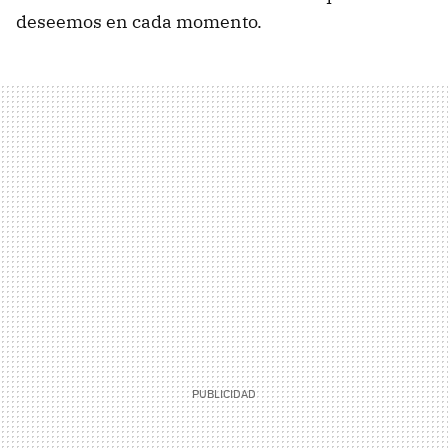
deseemos en cada momento.