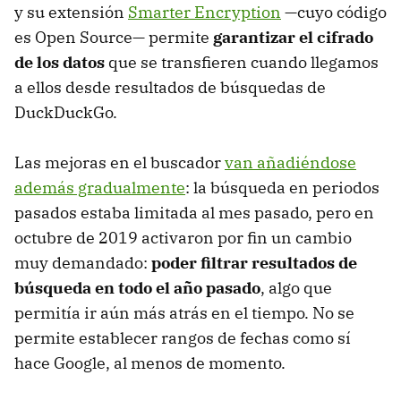
y su extensión
Smarter Encryption
—cuyo código
es Open Source— permite
garantizar el cifrado
de los datos
que se transfieren cuando llegamos
a ellos desde resultados de búsquedas de
DuckDuckGo.
Las mejoras en el buscador
van añadiéndose
además gradualmente
: la búsqueda en periodos
pasados estaba limitada al mes pasado, pero en
octubre de 2019 activaron por fin un cambio
muy demandado:
poder filtrar resultados de
búsqueda en todo el año pasado
, algo que
permitía ir aún más atrás en el tiempo. No se
permite establecer rangos de fechas como sí
hace Google, al menos de momento.