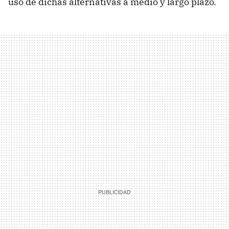
uso de dichas alternativas a medio y largo plazo.