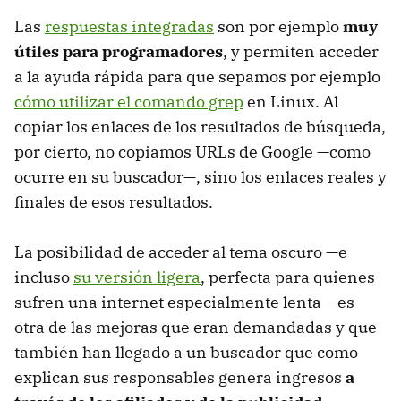
Las
respuestas integradas
son por ejemplo
muy
útiles para programadores
, y permiten acceder
a la ayuda rápida para que sepamos por ejemplo
cómo utilizar el comando grep
en Linux. Al
copiar los enlaces de los resultados de búsqueda,
por cierto, no copiamos URLs de Google —como
ocurre en su buscador—, sino los enlaces reales y
finales de esos resultados.
La posibilidad de acceder al tema oscuro —e
incluso
su versión ligera
, perfecta para quienes
sufren una internet especialmente lenta— es
otra de las mejoras que eran demandadas y que
también han llegado a un buscador que como
explican sus responsables genera ingresos
a