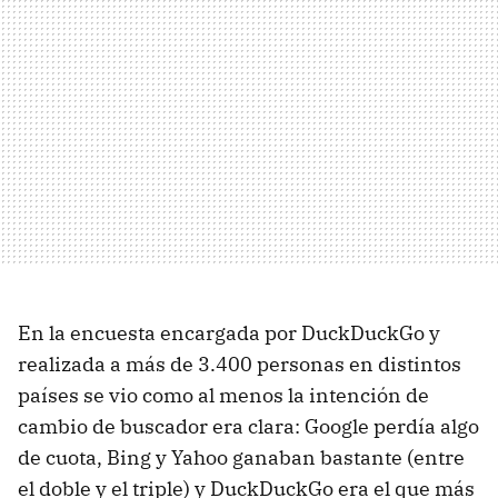
En la encuesta encargada por DuckDuckGo y
realizada a más de 3.400 personas en distintos
países se vio como al menos la intención de
cambio de buscador era clara: Google perdía algo
de cuota, Bing y Yahoo ganaban bastante (entre
el doble y el triple) y DuckDuckGo era el que más