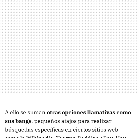
A ello se suman
otras opciones llamativas como
sus bangs
, pequeños atajos para realizar
búsquedas específicas en ciertos sitios web