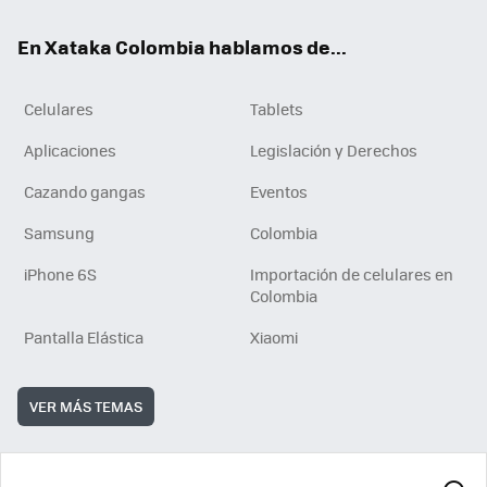
ok
e
En Xataka Colombia hablamos de...
Celulares
Tablets
Aplicaciones
Legislación y Derechos
Cazando gangas
Eventos
Samsung
Colombia
iPhone 6S
Importación de celulares en
Colombia
Pantalla Elástica
Xiaomi
VER MÁS TEMAS