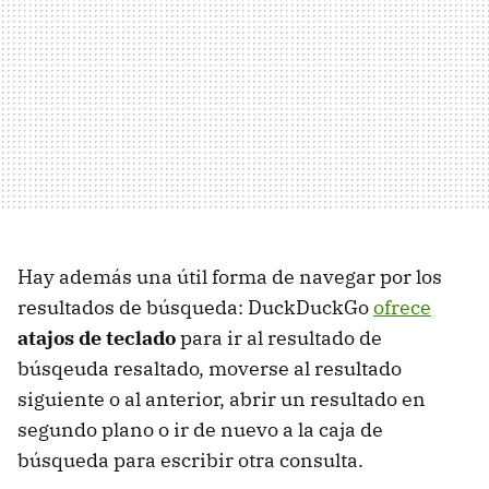
Hay además una útil forma de navegar por los
resultados de búsqueda: DuckDuckGo
ofrece
atajos de teclado
para ir al resultado de
búsqeuda resaltado, moverse al resultado
siguiente o al anterior, abrir un resultado en
segundo plano o ir de nuevo a la caja de
búsqueda para escribir otra consulta.