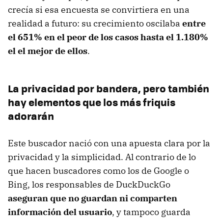
crecía si esa encuesta se convirtiera en una
realidad a futuro: su crecimiento oscilaba
entre
el 651% en el peor de los casos hasta el 1.180%
el el mejor de ellos
.
La privacidad por bandera, pero también
hay elementos que los más friquis
adorarán
Este buscador nació con una apuesta clara por la
privacidad y la simplicidad. Al contrario de lo
que hacen buscadores como los de Google o
Bing, los responsables de DuckDuckGo
aseguran que no guardan ni comparten
información del usuario
, y tampoco guarda