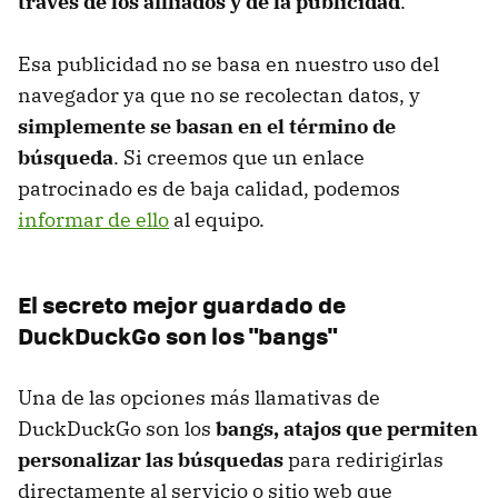
través de los afiliados y de la publicidad
.
Esa publicidad no se basa en nuestro uso del
navegador ya que no se recolectan datos, y
simplemente se basan en el término de
búsqueda
. Si creemos que un enlace
patrocinado es de baja calidad, podemos
informar de ello
al equipo.
El secreto mejor guardado de
DuckDuckGo son los "bangs"
Una de las opciones más llamativas de
DuckDuckGo son los
bangs, atajos que permiten
personalizar las búsquedas
para redirigirlas
directamente al servicio o sitio web que