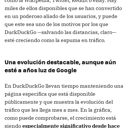
como la Wikipedia, Twitter, Reddit o eBay. Hay
miles de ellos disponibles que se han convertido
en un poderoso aliado de los usuarios, y puede
que este sea uno de los motivos por los que
DuckDuckGo —salvando las distancias, claro—
esté creciendo como la espuma en tráfico.
Una evolución destacable, aunque aún
esté a años luz de Google
En DuckDuckGo llevan tiempo manteniendo una
página específica que está disponible
públicamente y que muestra la evolución del
tráfico que les llega mes a mes. En la gráfica,
como puede comprobarse, el crecimiento está
siendo
especialmente significativo desde hace