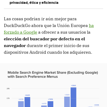
privacidad, ética y eficiencia
Las cosas podrían ir aún mejor para
DuckDuckGo ahora que la Unión Europea
ha
forzado a Google
a ofrecer a sus usuarios la
elección del buscador por defecto en el
navegador
durante el primer inicio de sus
dispositivos Android cuando los adquieren.