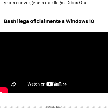
y una convergencia que llega a Xbox One.
Bash llega oficialmente a Windows 10