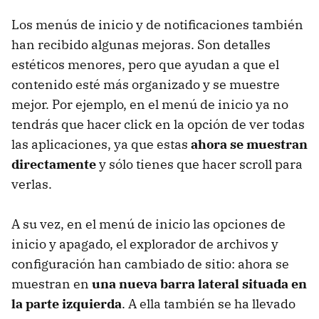
Los menús de inicio y de notificaciones también
han recibido algunas mejoras. Son detalles
estéticos menores, pero que ayudan a que el
contenido esté más organizado y se muestre
mejor. Por ejemplo, en el menú de inicio ya no
tendrás que hacer click en la opción de ver todas
las aplicaciones, ya que estas
ahora se muestran
directamente
y sólo tienes que hacer scroll para
verlas.
A su vez, en el menú de inicio las opciones de
inicio y apagado, el explorador de archivos y
configuración han cambiado de sitio: ahora se
muestran en
una nueva barra lateral situada en
la parte izquierda
. A ella también se ha llevado