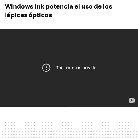
Windows Ink potencia el uso de los
lápices ópticos