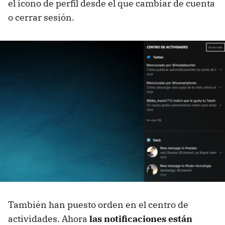
el icono de perfil desde el que cambiar de cuenta
o cerrar sesión.
También han puesto orden en el centro de
actividades. Ahora
las notificaciones están