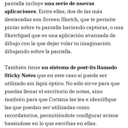
pantalla incluye
una serie de nuevas
aplicaciones
. Entre ellas, dos de las más
destacadas son Screen Sketch, que te permite
pintar sobre tu pantalla haciendo capturas, o una
Sketchpad que es una aplicación avanzada de
dibujo con la que dejar volar tu imaginación
dibujando sobre la pantalla.
También tiene
un sistema de post-its llamado
Sticky Notes
que en este caso sí puede ser
utilizado sin lápiz óptico. No sólo sirve para que
puedas llenar el escritorio de notas, sino
también para que Cortana las lea e identifique
las que puedan ser utilizadas como
recordatorios, permitiéndote configurar avisos
basándose en lo que escribas en ellas.