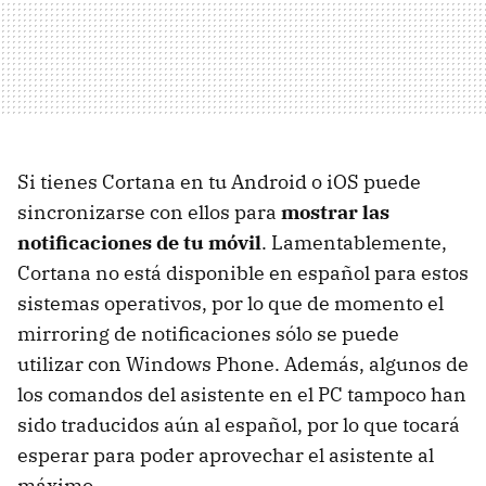
Si tienes Cortana en tu Android o iOS puede
sincronizarse con ellos para
mostrar las
notificaciones de tu móvil
. Lamentablemente,
Cortana no está disponible en español para estos
sistemas operativos, por lo que de momento el
mirroring de notificaciones sólo se puede
utilizar con Windows Phone. Además, algunos de
los comandos del asistente en el PC tampoco han
sido traducidos aún al español, por lo que tocará
esperar para poder aprovechar el asistente al
máximo.