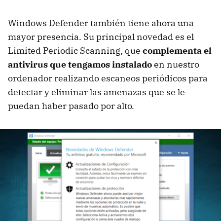
Windows Defender también tiene ahora una
mayor presencia. Su principal novedad es el
Limited Periodic Scanning, que
complementa el
antivirus que tengamos instalado
en nuestro
ordenador realizando escaneos periódicos para
detectar y eliminar las amenazas que se le
puedan haber pasado por alto.