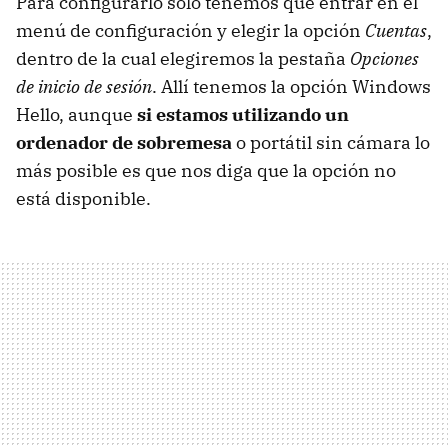
Para configurarlo sólo tenemos que entrar en el
menú de configuración y elegir la opción
Cuentas
,
dentro de la cual elegiremos la pestaña
Opciones
de inicio de sesión
. Allí tenemos la opción Windows
Hello, aunque
si estamos utilizando un
ordenador de sobremesa
o portátil sin cámara lo
más posible es que nos diga que la opción no
está disponible.