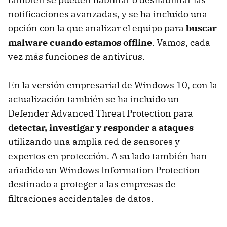
notificaciones avanzadas, y se ha incluido una
opción con la que analizar el equipo para
buscar
malware cuando estamos offline
. Vamos, cada
vez más funciones de antivirus.
En la versión empresarial de Windows 10, con la
actualización también se ha incluido un
Defender Advanced Threat Protection para
detectar, investigar y responder a ataques
utilizando una amplia red de sensores y
expertos en protección. A su lado también han
añadido un Windows Information Protection
destinado a proteger a las empresas de
filtraciones accidentales de datos.