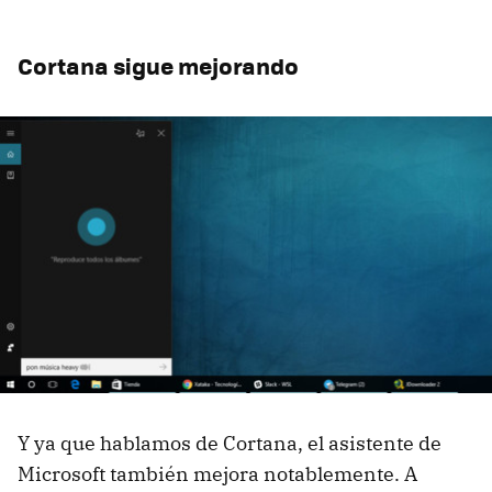
Cortana sigue mejorando
Y ya que hablamos de Cortana, el asistente de
Microsoft también mejora notablemente. A