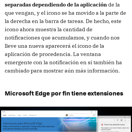
separadas dependiendo de la aplicación
de la
que vengan, y el icono se ha movido a la parte de
la derecha en la barra de tareas. De hecho, este
icono ahora muestra la cantidad de
notificaciones que acumulamos, y cuando nos
lleve una nueva aparecerá el icono de la
aplicación de procedencia. La ventana
emergente con la notificación en sí también ha
cambiado para mostrar aún más información.
Microsoft Edge por fin tiene extensiones