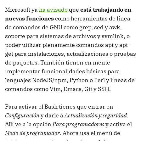
Microsoft ya
ha avisado
que
está trabajando en
nuevas funciones
como herramientas de línea
de comandos de GNU como grep, sed y awk,
soporte para sistemas de archivos y symlink, o
poder utilizar plenamente comandos apt y apt-
get para instalaciones, actualizaciones o pruebas
de paquetes. También tienen en mente
implementar funcionalidades básicas para
lenguajes NodeJS/npm, Python o Perl y líneas de
comandos como Vim, Emacs, Git y SSH.
Para activar el Bash tienes que entrar en
Configuración
y darle a
Actualización y seguridad
.
Allí ve a la opción
Para programadores
y activa el
Modo de programador
. Ahora usa el menú de