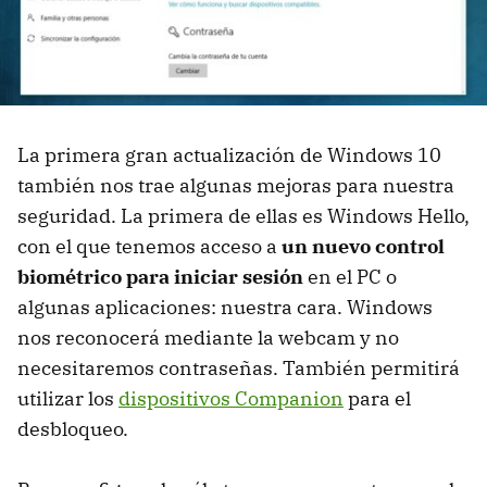
La primera gran actualización de Windows 10
también nos trae algunas mejoras para nuestra
seguridad. La primera de ellas es Windows Hello,
con el que tenemos acceso a
un nuevo control
biométrico para iniciar sesión
en el PC o
algunas aplicaciones: nuestra cara. Windows
nos reconocerá mediante la webcam y no
necesitaremos contraseñas. También permitirá
utilizar los
dispositivos Companion
para el
desbloqueo.