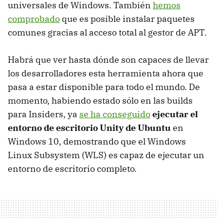
universales de Windows. También
hemos
comprobado
que es posible instalar paquetes
comunes gracias al acceso total al gestor de APT.
Habrá que ver hasta dónde son capaces de llevar
los desarrolladores esta herramienta ahora que
pasa a estar disponible para todo el mundo. De
momento, habiendo estado sólo en las builds
para Insiders, ya
se ha conseguido
ejecutar el
entorno de escritorio Unity de Ubuntu
en
Windows 10, demostrando que el Windows
Linux Subsystem (WLS) es capaz de ejecutar un
entorno de escritorio completo.