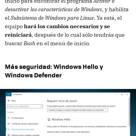
inicio para encontrar el programa
Activar o
desactivar las características de Windows
, y habilita
el
Subsistema de Windows para Linux
. Ya está, el
equipo
hará los cambios necesarios y se
reiniciará
, después de lo cual sólo tendrás que
buscar
Bash
en el menú de inicio.
Más seguridad: Windows Hello y
Windows Defender