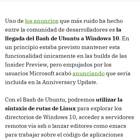
Uno de
los anuncios
que más ruido ha hecho
entre la comunidad de desarrolladores es
la
llegada del Bash de Ubuntu a Windows 10
. En
un principio estaba previsto mantener esta
funcionalidad únicamente en las builds de las
Insider Preview, pero empujados por los
usuarios Microsoft acabó
anunciando
que sería
incluida en la Anniversary Update.
Con el Bash de Ubuntu, podremos
utilizar la
sintaxis de rutas de Linux
para explorar los
directorios de Windows 10, acceder a servidores
remotos vía ssh o lanzar editores como emacs
para trabajar sobre el código de aplicaciones