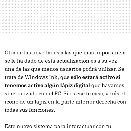
Otra de las novedades a las que más importancia
se le ha dado de esta actualización es a su vez
una de las que menos usuarios podrá utilizar. Se
trata de Windows Ink, que
sólo estará activo si
tenemos activo algún lápiz digital
que hayamos
sincronizado con el PC. Si es ese tu caso, verás el
icono de un lápiz en la parte inferior derecha con
todas sus funciones.
Este nuevo sistema para interactuar con tu