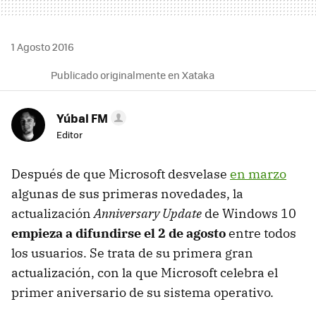
1 Agosto 2016
Publicado originalmente en Xataka
Yúbal FM
Editor
Después de que Microsoft desvelase
en marzo
algunas de sus primeras novedades, la
actualización
Anniversary Update
de Windows 10
empieza a difundirse el 2 de agosto
entre todos
los usuarios. Se trata de su primera gran
actualización, con la que Microsoft celebra el
primer aniversario de su sistema operativo.