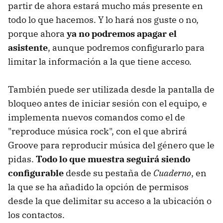
partir de ahora estará mucho más presente en
todo lo que hacemos. Y lo hará nos guste o no,
porque ahora
ya no podremos apagar el
asistente
, aunque podremos configurarlo para
limitar la información a la que tiene acceso.
También puede ser utilizada desde la pantalla de
bloqueo antes de iniciar sesión con el equipo, e
implementa nuevos comandos como el de
"reproduce música rock", con el que abrirá
Groove para reproducir música del género que le
pidas.
Todo lo que muestra seguirá siendo
configurable
desde su pestaña de
Cuaderno
, en
la que se ha añadido la opción de permisos
desde la que delimitar su acceso a la ubicación o
los contactos.