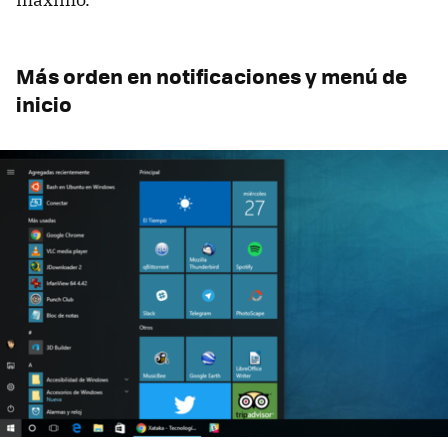
Más orden en notificaciones y menú de
inicio