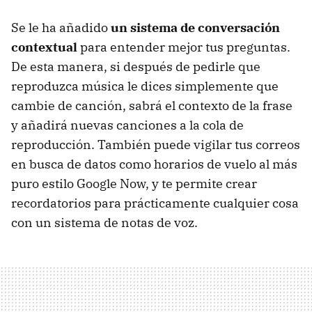
Se le ha añadido
un sistema de conversación
contextual
para entender mejor tus preguntas.
De esta manera, si después de pedirle que
reproduzca música le dices simplemente que
cambie de canción, sabrá el contexto de la frase
y añadirá nuevas canciones a la cola de
reproducción. También puede vigilar tus correos
en busca de datos como horarios de vuelo al más
puro estilo Google Now, y te permite crear
recordatorios para prácticamente cualquier cosa
con un sistema de notas de voz.