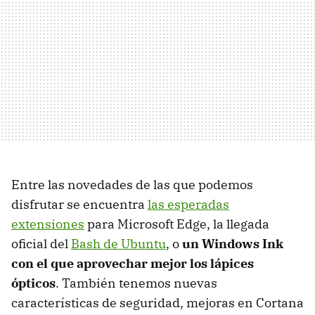
Entre las novedades de las que podemos
disfrutar se encuentra
las esperadas
extensiones
para Microsoft Edge, la llegada
oficial del
Bash de Ubuntu
, o
un Windows Ink
con el que aprovechar mejor los lápices
ópticos
. También tenemos nuevas
características de seguridad, mejoras en Cortana