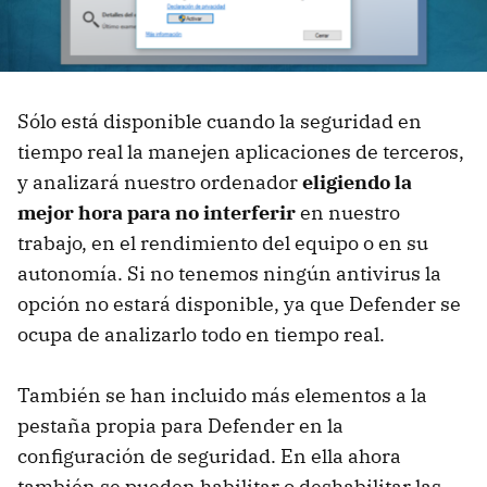
Sólo está disponible cuando la seguridad en
tiempo real la manejen aplicaciones de terceros,
y analizará nuestro ordenador
eligiendo la
mejor hora para no interferir
en nuestro
trabajo, en el rendimiento del equipo o en su
autonomía. Si no tenemos ningún antivirus la
opción no estará disponible, ya que Defender se
ocupa de analizarlo todo en tiempo real.
También se han incluido más elementos a la
pestaña propia para Defender en la
configuración de seguridad. En ella ahora
también se pueden habilitar o deshabilitar las