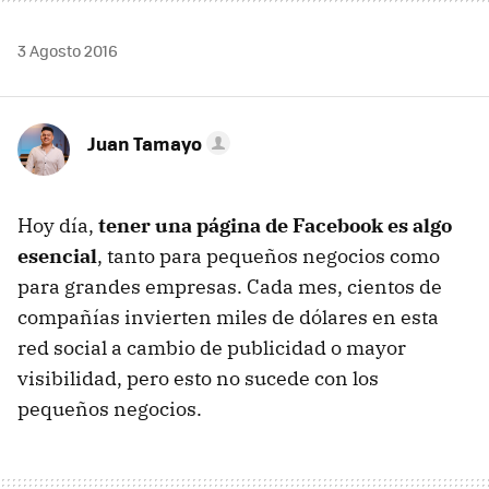
3 Agosto 2016
Juan Tamayo
Hoy día,
tener una página de Facebook es algo
esencial
, tanto para pequeños negocios como
para grandes empresas. Cada mes, cientos de
compañías invierten miles de dólares en esta
red social a cambio de publicidad o mayor
visibilidad, pero esto no sucede con los
pequeños negocios.