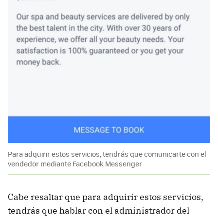
Para adquirir estos servicios, tendrás que comunicarte con el
vendedor mediante Facebook Messenger
Cabe resaltar que para adquirir estos servicios,
tendrás que hablar con el administrador del