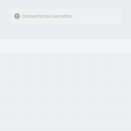
Comentarios cerrados