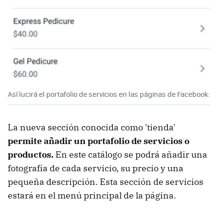
Así lucirá el portafolio de servicios en las páginas de Facebook:
La nueva sección conocida como 'tienda'
permite añadir un portafolio de servicios o
productos.
En este catálogo se podrá añadir una
fotografía de cada servicio, su precio y una
pequeña descripción. Esta sección de servicios
estará en el menú principal de la página.