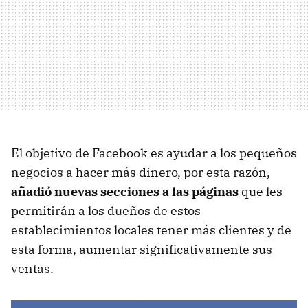
El objetivo de Facebook es ayudar a los pequeños
negocios a hacer más dinero, por esta razón,
añadió nuevas secciones a las páginas
que les
permitirán a los dueños de estos
establecimientos locales tener más clientes y de
esta forma, aumentar significativamente sus
ventas.