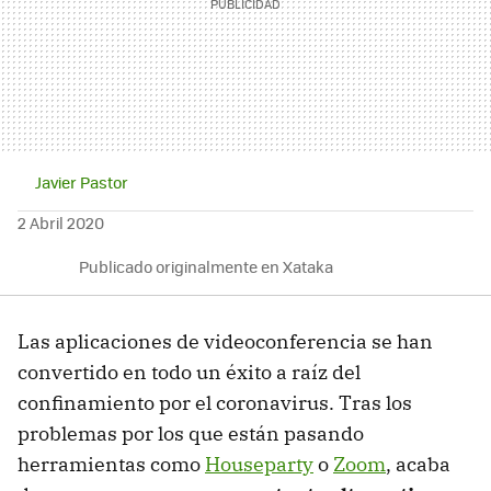
Javier Pastor
2 Abril 2020
Publicado originalmente en Xataka
Las aplicaciones de videoconferencia se han
convertido en todo un éxito a raíz del
confinamiento por el coronavirus. Tras los
problemas por los que están pasando
herramientas como
Houseparty
o
Zoom
, acaba