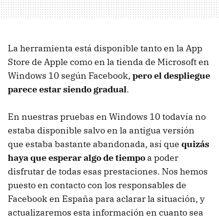
La herramienta está disponible tanto en la App
Store de Apple como en la tienda de Microsoft en
Windows 10 según Facebook,
pero el despliegue
parece estar siendo gradual
.
En nuestras pruebas en Windows 10 todavía no
estaba disponible salvo en la antigua versión
que estaba bastante abandonada, así que
quizás
haya que esperar algo de tiempo
a poder
disfrutar de todas esas prestaciones. Nos hemos
puesto en contacto con los responsables de
Facebook en España para aclarar la situación, y
actualizaremos esta información en cuanto sea