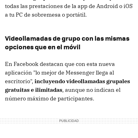
todas las prestaciones de la app de Android o iOS
a tu PC de sobremesa o portátil.
Videollamadas de grupo con las mismas
opciones que en el móvil
En Facebook destacan que con esta nueva
aplicación "lo mejor de Messenger llega al
escritorio",
incluyendo videollamadas grupales
gratuitas e ilimitadas
, aunque no indican el
número máximo de participantes.