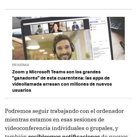
EN XATAKA
Zoom y Microsoft Teams son los grandes
"ganadores" de esta cuarentena: las apps de
videollamada arrasan con millones de nuevos
usuarios
Podremos seguir trabajando con el ordenador
mientras estamos en esas sesiones de
videoconferencia individuales o grupales, y
también
recibiremos notificaciones
de nuevos