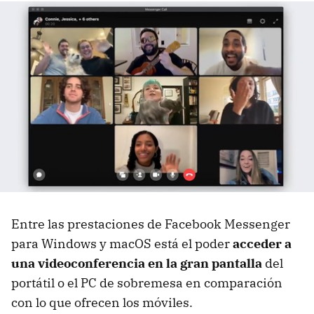
Entre las prestaciones de Facebook Messenger
para Windows y macOS está el poder
acceder a
una videoconferencia en la gran pantalla
del
portátil o el PC de sobremesa en comparación
con lo que ofrecen los móviles.