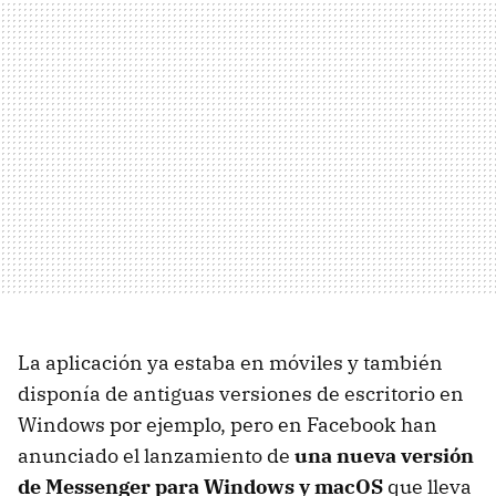
La aplicación ya estaba en móviles y también
disponía de antiguas versiones de escritorio en
Windows por ejemplo, pero en Facebook han
anunciado el lanzamiento de
una nueva versión
de Messenger para Windows y macOS
que lleva