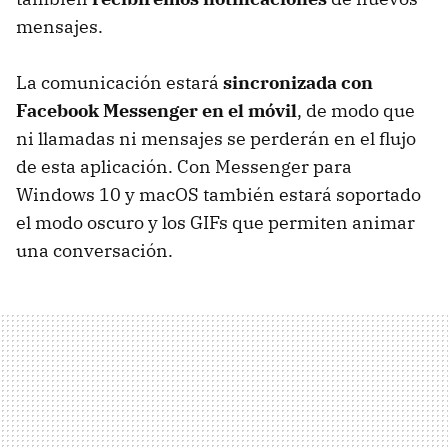
mensajes.
La comunicación estará
sincronizada con
Facebook Messenger en el móvil
, de modo que
ni llamadas ni mensajes se perderán en el flujo
de esta aplicación. Con Messenger para
Windows 10 y macOS también estará soportado
el modo oscuro y los GIFs que permiten animar
una conversación.