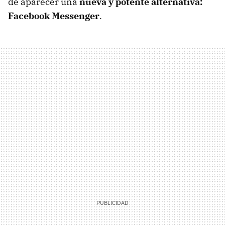
de aparecer una
nueva y potente alternativa:
Facebook Messenger
.