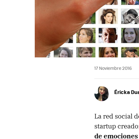
17 Noviembre 2016
Éricka Du
La red social 
startup creado
de emociones 