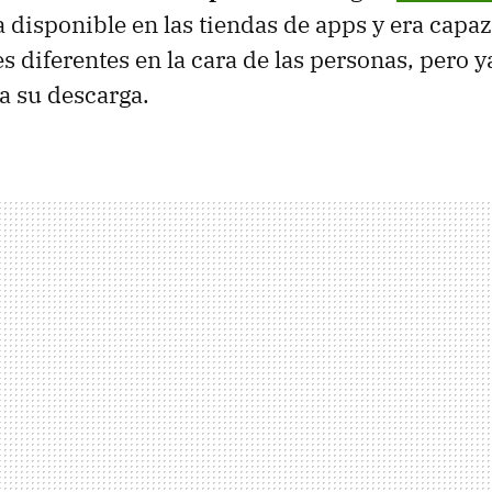
a disponible en las tiendas de apps y era capaz
 diferentes en la cara de las personas, pero y
a su descarga.