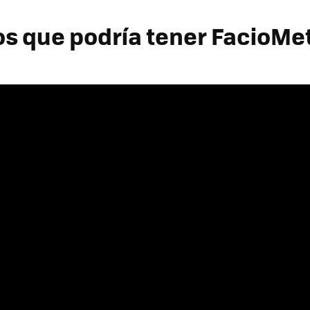
os que podría tener FacioMe