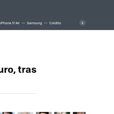
iPhone 17 Air
Samsung
Crédito
uro, tras