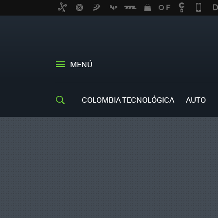
MENÚ
COLOMBIA TECNOLÓGICA
AUTO