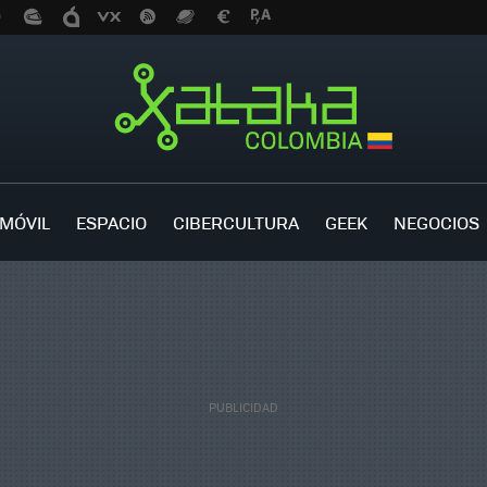
MÓVIL
ESPACIO
CIBERCULTURA
GEEK
NEGOCIOS