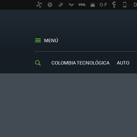
MENÚ
COLOMBIA TECNOLÓGICA
AUTO