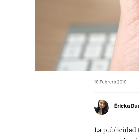
18 Febrero 2016
Éricka Du
La publicidad 