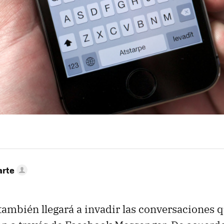
arte
también llegará a invadir las conversaciones q