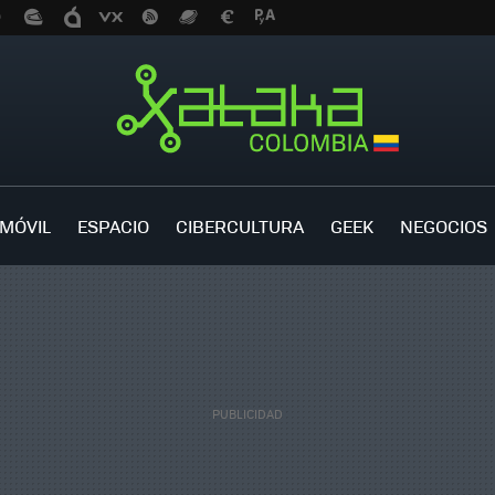
MÓVIL
ESPACIO
CIBERCULTURA
GEEK
NEGOCIOS