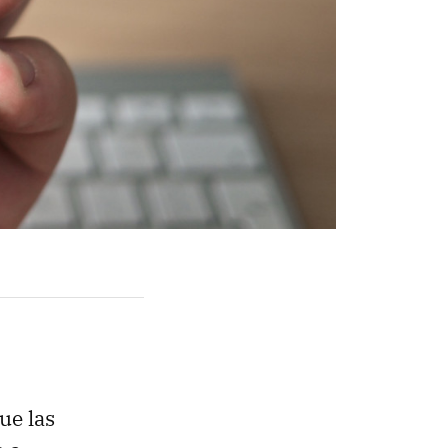
ue las