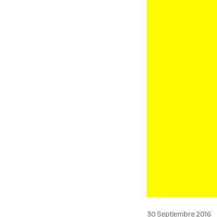
30 Septiembre 2016