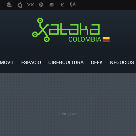
MÓVIL
ESPACIO
CIBERCULTURA
GEEK
NEGOCIOS