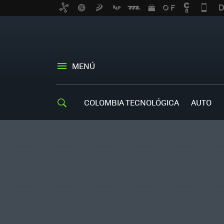
MENÚ
COLOMBIA TECNOLÓGICA
AUTO