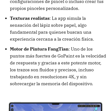
configuraciones de pincel o incluso crear tus
propios pinceles personalizados.
Texturas realistas
: La app simula la
sensación del lápiz sobre papel, algo
fundamental para quienes buscan una
experiencia cercana a la creación física.
Motor de Pintura FangTian
: Uno de los
puntos más fuertes de GoPaint es la velocidad
de respuesta y gracias a este potente motor,
los trazos son fluidos y precisos, incluso
trabajando en resoluciones 4K, y sin
sobrecargar la memoria del dispositivo.