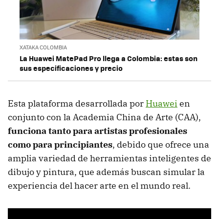
XATAKA COLOMBIA
La Huawei MatePad Pro llega a Colombia: estas son
sus especificaciones y precio
Esta plataforma desarrollada por
Huawei
en
conjunto con la Academia China de Arte (CAA),
funciona tanto para artistas profesionales
como para principiantes
, debido que ofrece una
amplia variedad de herramientas inteligentes de
dibujo y pintura, que además buscan simular la
experiencia del hacer arte en el mundo real.