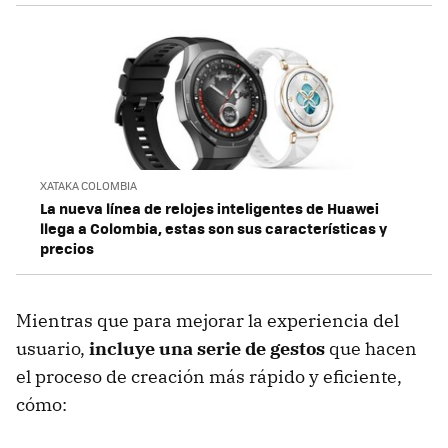
XATAKA COLOMBIA
La nueva línea de relojes inteligentes de Huawei
llega a Colombia, estas son sus características y
precios
Mientras que para mejorar la experiencia del
usuario,
incluye una serie de gestos
que hacen
el proceso de creación más rápido y eficiente,
cómo: