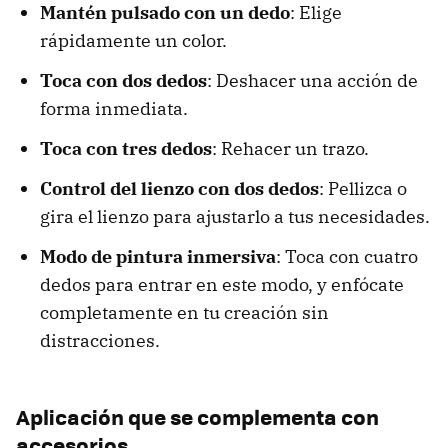
Mantén pulsado con un dedo
: Elige
rápidamente un color.
Toca con dos dedos
: Deshacer una acción de
forma inmediata.
Toca con tres dedos
: Rehacer un trazo.
Control del lienzo con dos dedos
: Pellizca o
gira el lienzo para ajustarlo a tus necesidades.
Modo de pintura inmersiva
: Toca con cuatro
dedos para entrar en este modo, y enfócate
completamente en tu creación sin
distracciones.
Aplicación que se complementa con
accesorios