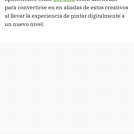
para convertirse en en aliadas de estos creativos
al llevar la experiencia de pintar digitalmente a
un nuevo nivel.