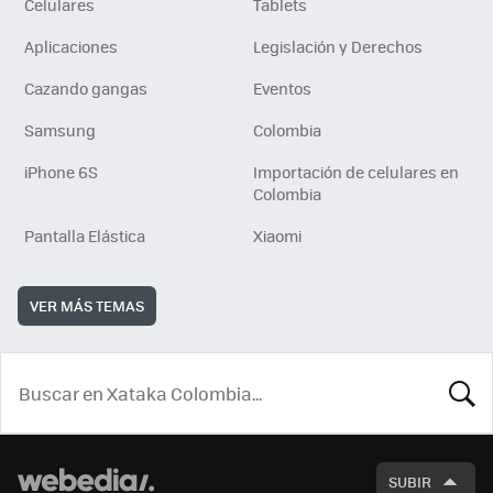
Celulares
Tablets
Aplicaciones
Legislación y Derechos
Cazando gangas
Eventos
Samsung
Colombia
iPhone 6S
Importación de celulares en
Colombia
Pantalla Elástica
Xiaomi
VER MÁS TEMAS
BUSCA
SUBIR