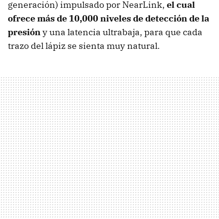
generación) impulsado por NearLink,
el cual
ofrece más de 10,000 niveles de detección de la
presión
y una latencia ultrabaja, para que cada
trazo del lápiz se sienta muy natural.