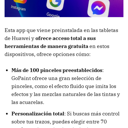
Esta app que viene preinstalada en las tabletas
de Huawei y
ofrece acceso total a sus
herramientas de manera gratuita
en estos
dispositivos, ofrece opciones cómo:
Más de 100 pinceles preestablecidos
:
GoPaint ofrece una gran selección de
pinceles, como el efecto fluido que imita los
efectos y las mezclas naturales de las tintas y
las acuarelas.
Personalización total
: Si buscas más control
sobre tus trazos, puedes elegir entre 70