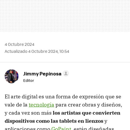
4 Octubre 2024
Actualizado 4 Octubre 2024, 10:54
Jimmy Pepinosa
Editor
El arte digital es una forma de expresión que se
vale de la
tecnología
para crear obras y diseños,
y cada vez son más
los artistas que convierten
dispositivos como las tablets en lienzos
y
aplicaciones como
GoPaint
, están diseñadas