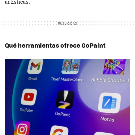
artísticas.
Qué herramientas ofrece GoPaint