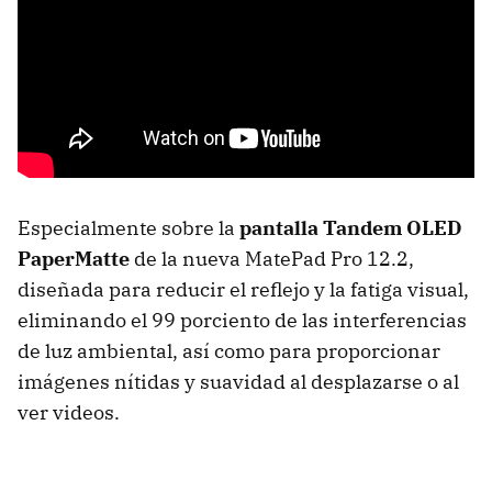
Especialmente sobre la
pantalla Tandem OLED
PaperMatte
de la nueva MatePad Pro 12.2,
diseñada para reducir el reflejo y la fatiga visual,
eliminando el 99 porciento de las interferencias
de luz ambiental, así como para proporcionar
imágenes nítidas y suavidad al desplazarse o al
ver videos.