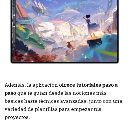
Además, la aplicación
ofrece
tutoriales paso a
paso
que te guían desde las nociones más
básicas hasta técnicas avanzadas, junto con una
variedad de plantillas para empezar tus
proyectos.