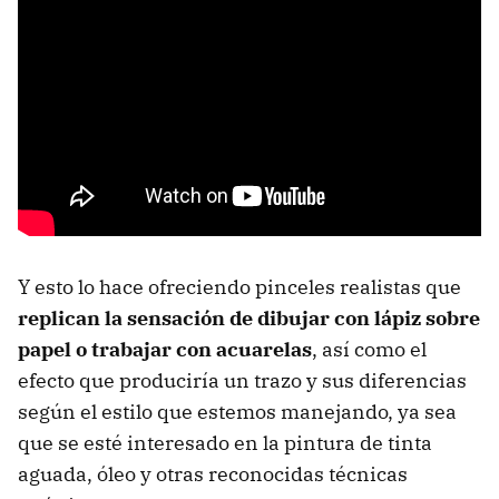
Y esto lo hace ofreciendo pinceles realistas que
replican la sensación de dibujar con lápiz sobre
papel o trabajar con acuarelas
, así como el
efecto que produciría un trazo y sus diferencias
según el estilo que estemos manejando, ya sea
que se esté interesado en la pintura de tinta
aguada, óleo y otras reconocidas técnicas