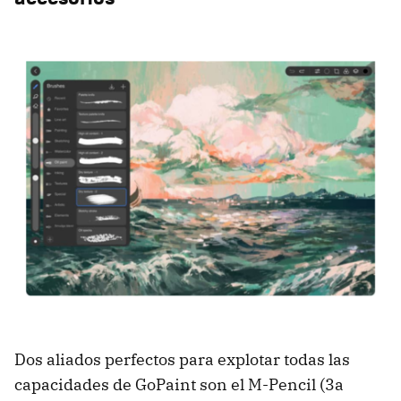
Dos aliados perfectos para explotar todas las
capacidades de GoPaint son el M-Pencil (3a