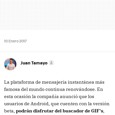
10 Enero 2017
Juan Tamayo
La plataforma de mensajería instantánea más
famosa del mundo continua renovándose. En
esta ocasión la compañía anunció que los
usuarios de Android, que cuenten con la versión
beta,
podrán disfrutar del buscador de GIF's
,