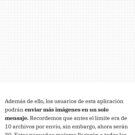
Además de ello, los usuarios de esta aplicación
podrán
enviar más imágenes en un solo
mensaje.
Recordemos que antes el límite era de
10 archivos por envío, sin embargo, ahora serán
30. Estas pequeñas mejoras llegarán a todos los