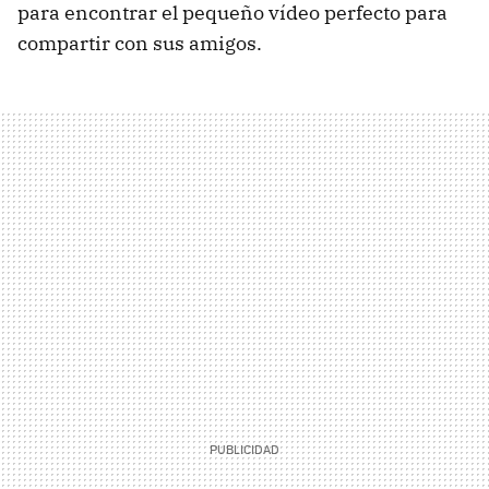
para encontrar el pequeño vídeo perfecto para
compartir con sus amigos.