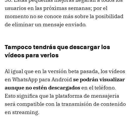
usuarios en las próximas semanas; por el
momento no se conoce más sobre la posibilidad
de eliminar un mensaje enviado.
Tampoco tendrás que descargar los
vídeos para verlos
Al igual que en la versión beta pasada, los vídeos
en WhatsApp para Android
se podrán visualizar
aunque no estén descargados
en el teléfono.
Esto significa que la plataforma de mensajería
será compatible con la transmisión de contenido
en streaming.