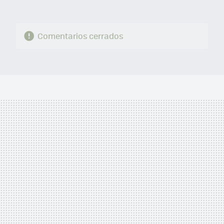
Comentarios cerrados