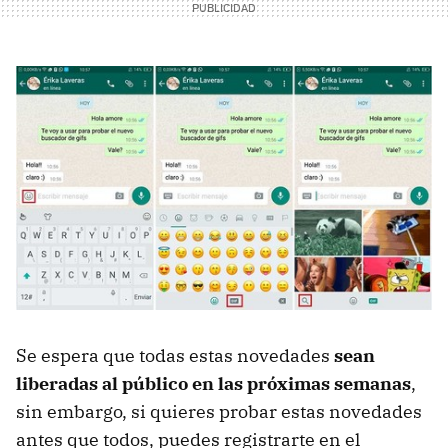
Se espera que todas estas novedades
sean
liberadas al público en las próximas semanas
,
sin embargo, si quieres probar estas novedades
antes que todos, puedes registrarte en el