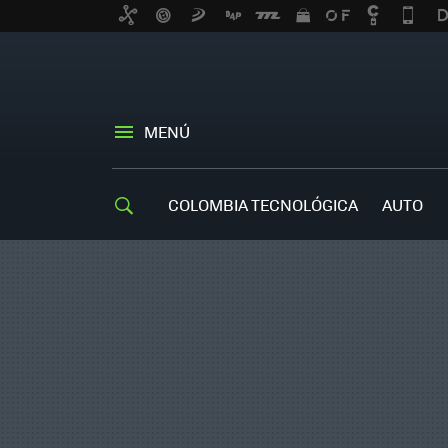
MENÚ
COLOMBIA TECNOLÓGICA
AUTO