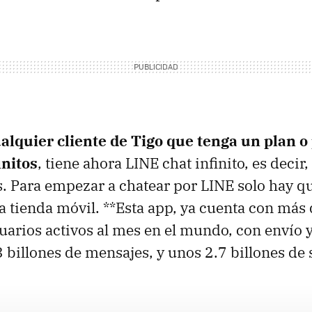
alquier cliente de Tigo que tenga un plan o
initos
, tiene ahora LINE chat infinito, es decir
 Para empezar a chatear por LINE solo hay qu
la tienda móvil. **Esta app, ya cuenta con más
uarios activos al mes en el mundo, con envío y
 billones de mensajes, y unos 2.7 billones de 