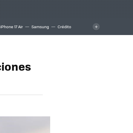
iPhone 17 Air
Samsung
Crédito
ciones