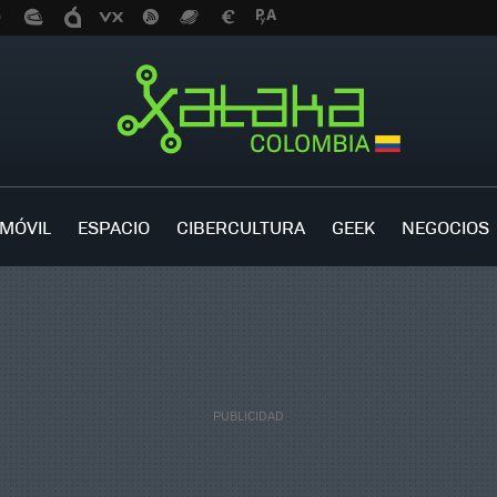
MÓVIL
ESPACIO
CIBERCULTURA
GEEK
NEGOCIOS