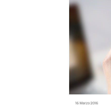
16 Marzo 2016