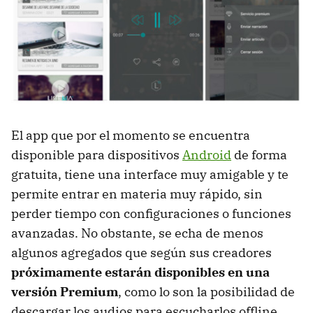
El app que por el momento se encuentra
disponible para dispositivos
Android
de forma
gratuita, tiene una interface muy amigable y te
permite entrar en materia muy rápido, sin
perder tiempo con configuraciones o funciones
avanzadas. No obstante, se echa de menos
algunos agregados que según sus creadores
próximamente estarán disponibles en una
versión Premium
, como lo son la posibilidad de
descargar los audios para escucharlos offline.