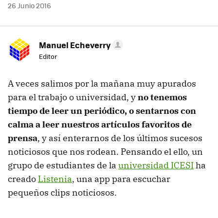
26 Junio 2016
Manuel Echeverry
Editor
A veces salimos por la mañana muy apurados
para el trabajo o universidad, y
no tenemos
tiempo de leer un periódico, o sentarnos con
calma a leer nuestros artículos favoritos de
prensa
, y así enterarnos de los últimos sucesos
noticiosos que nos rodean. Pensando el ello, un
grupo de estudiantes de la
universidad ICESI
ha
creado
Listenia
, una app para escuchar
pequeños clips noticiosos.