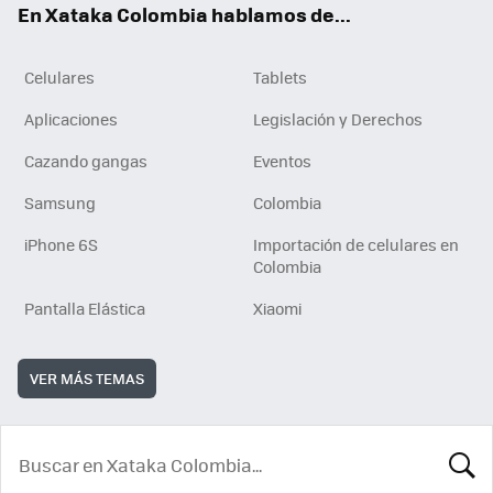
En Xataka Colombia hablamos de...
Celulares
Tablets
Aplicaciones
Legislación y Derechos
Cazando gangas
Eventos
Samsung
Colombia
iPhone 6S
Importación de celulares en
Colombia
Pantalla Elástica
Xiaomi
VER MÁS TEMAS