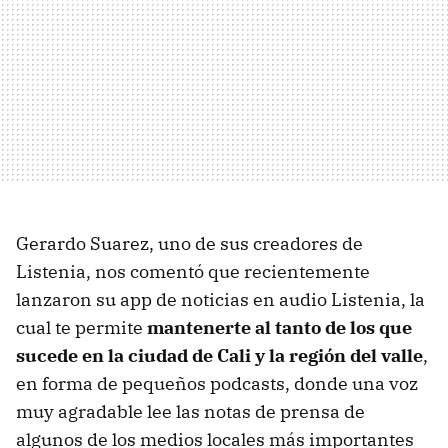
Gerardo Suarez, uno de sus creadores de
Listenia, nos comentó que recientemente
lanzaron su app de noticias en audio Listenia, la
cual te permite
mantenerte al tanto de los que
sucede en la ciudad de Cali y la región del valle
,
en forma de pequeños podcasts, donde una voz
muy agradable lee las notas de prensa de
algunos de los medios locales más importantes