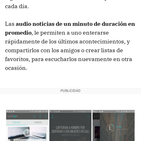
cada día.
Las
audio noticias de un minuto de duración en
promedio
, le permiten a uno enterarse
rápidamente de los últimos acontecimientos, y
compartirlos con los amigos o crear listas de
favoritos, para escucharlos nuevamente en otra
ocasión.