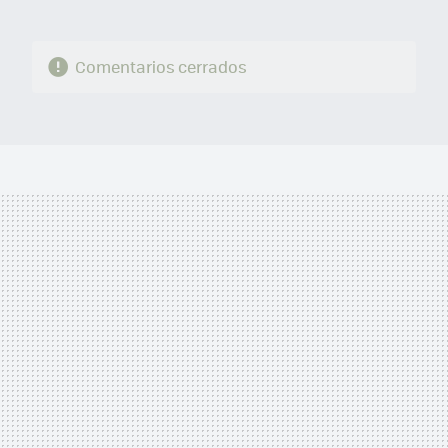
Comentarios cerrados