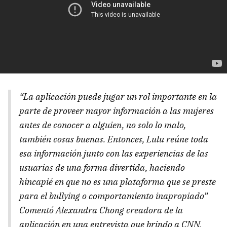
“La aplicación puede jugar un rol importante en la
parte de proveer mayor información a las mujeres
antes de conocer a alguien, no solo lo malo,
también cosas buenas. Entonces, Lulu reúne toda
esa información junto con las experiencias de las
usuarias de una forma divertida, haciendo
hincapié en que no es una plataforma que se preste
para el bullying o comportamiento inapropiado”
Comentó Alexandra Chong creadora de la
aplicación en una entrevista que brindo a CNN.