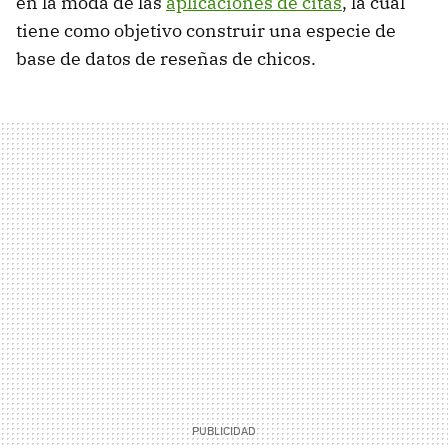
en la moda de las
aplicaciones de citas
, la cual
tiene como objetivo construir una especie de
base de datos de reseñas de chicos.