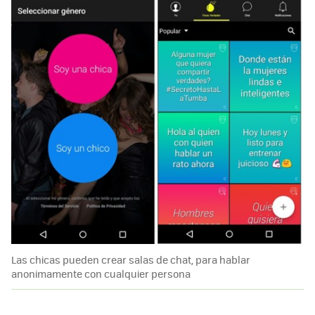
Las chicas pueden crear salas de chat, para hablar
anonimamente con cualquier persona