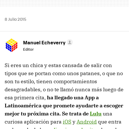
8 Julio 2015
Manuel Echeverry
Editor
Si eres un chica y estas cansada de salir con
tipos que se portan como unos patanes, o que no
son tu estilo, tienen comportamientos
desagradables, o no te llamó nunca más luego de
esa primera cita,
ha llegado una App a
Latinoamérica que promete ayudarte a escoger
mejor tu próxima cita. Se trata de
Lulu
una
curiosa aplicación para
iOS
y
Android
que entra