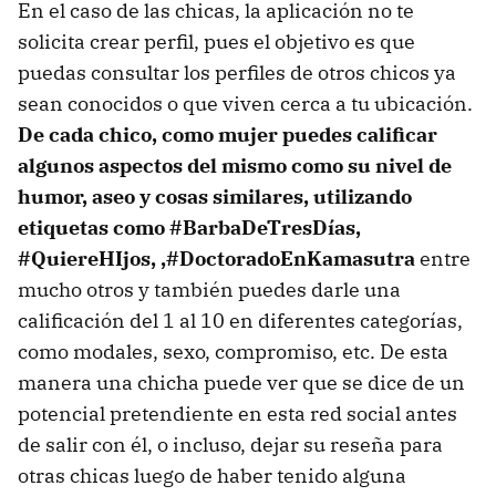
En el caso de las chicas, la aplicación no te
solicita crear perfil, pues el objetivo es que
puedas consultar los perfiles de otros chicos ya
sean conocidos o que viven cerca a tu ubicación.
De cada chico, como mujer puedes calificar
algunos aspectos del mismo como su nivel de
humor, aseo y cosas similares, utilizando
etiquetas como #BarbaDeTresDías,
#QuiereHIjos, ,#DoctoradoEnKamasutra
entre
mucho otros y también puedes darle una
calificación del 1 al 10 en diferentes categorías,
como modales, sexo, compromiso, etc. De esta
manera una chicha puede ver que se dice de un
potencial pretendiente en esta red social antes
de salir con él, o incluso, dejar su reseña para
otras chicas luego de haber tenido alguna