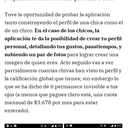
Tuve la oportunidad de probar la aplicación
tanto construyendo el perfil de una chica como el
de un chico.
En el caso de los chicos, la
aplicación te da la posibilidad de crear tu perfil
personal, detallando tus gustos, pasatiempos, y
subiendo un par de fotos
para lograr crear una
imagen de quien eres. Acto seguido vas a ver
parcialmente cuantas chivas han visto tu perfil y
la calificación global que tienes; sin embargo lo
que se ha dicho de ti permanece invisible a tus
ojos (a menos que pagues claro está, una cuota
mensual de $3.678 por mes para estar
enterado).