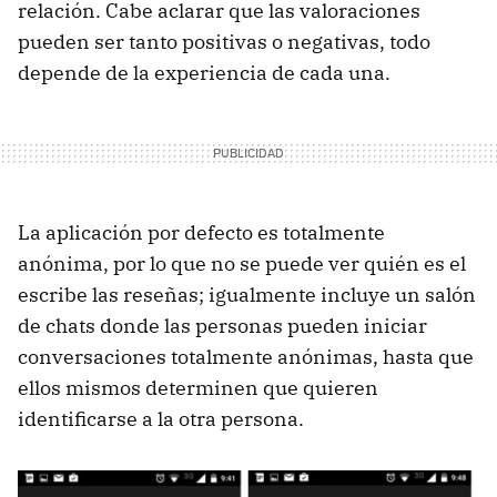
relación. Cabe aclarar que las valoraciones
pueden ser tanto positivas o negativas, todo
depende de la experiencia de cada una.
La aplicación por defecto es totalmente
anónima, por lo que no se puede ver quién es el
escribe las reseñas; igualmente incluye un salón
de chats donde las personas pueden iniciar
conversaciones totalmente anónimas, hasta que
ellos mismos determinen que quieren
identificarse a la otra persona.