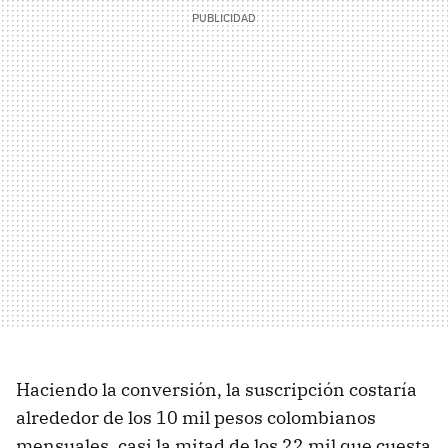
Haciendo la conversión, la suscripción costaría
alrededor de los 10 mil pesos colombianos
mensuales, casi la mitad de los 22 mil que cuesta