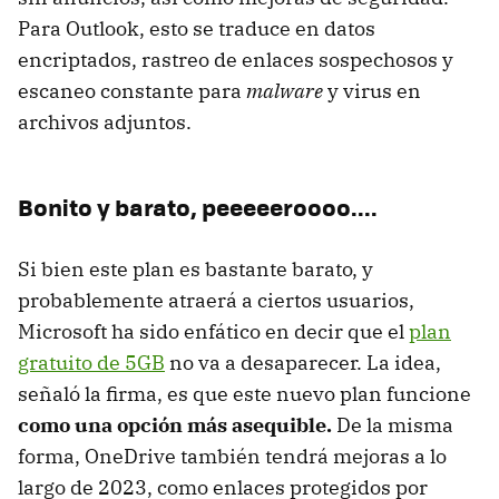
Para Outlook, esto se traduce en datos
encriptados, rastreo de enlaces sospechosos y
escaneo constante para
malware
y virus en
archivos adjuntos.
Bonito y barato, peeeeeroooo....
Si bien este plan es bastante barato, y
probablemente atraerá a ciertos usuarios,
Microsoft ha sido enfático en decir que el
plan
gratuito de 5GB
no va a desaparecer. La idea,
señaló la firma, es que este nuevo plan funcione
como una opción más asequible.
De la misma
forma, OneDrive también tendrá mejoras a lo
largo de 2023, como enlaces protegidos por