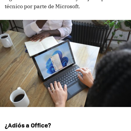
técnico por parte de Microsoft.
¿Adiós a Office?