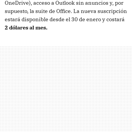
OneDrive), acceso a Outlook sin anuncios y, por
supuesto, la suite de Office. La nueva suscripción
estará disponible desde el 30 de enero y costará
2 dólares al mes.