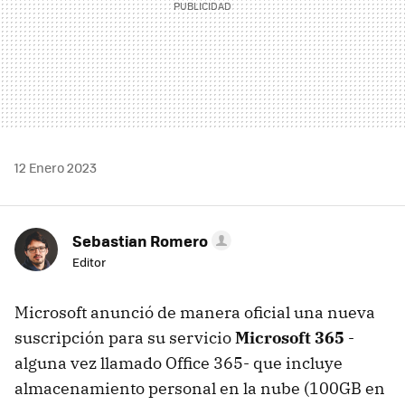
12 Enero 2023
Sebastian Romero
Editor
Microsoft anunció de manera oficial una nueva
suscripción para su servicio
Microsoft 365
-
alguna vez llamado Office 365- que incluye
almacenamiento personal en la nube (100GB en