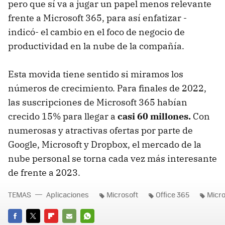
pero que sí va a jugar un papel menos relevante
frente a Microsoft 365, para así enfatizar -
indicó- el cambio en el foco de negocio de
productividad en la nube de la compañía.
Esta movida tiene sentido si miramos los
números de crecimiento. Para finales de 2022,
las suscripciones de Microsoft 365 habían
crecido 15% para llegar a
casi 60 millones.
Con
numerosas y atractivas ofertas por parte de
Google, Microsoft y Dropbox, el mercado de la
nube personal se torna cada vez más interesante
de frente a 2023.
TEMAS
Aplicaciones
Microsoft
Office 365
Micro