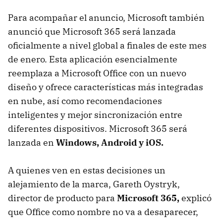
Para acompañar el anuncio, Microsoft también
anunció que Microsoft 365 será lanzada
oficialmente a nivel global a finales de este mes
de enero. Esta aplicación esencialmente
reemplaza a Microsoft Office con un nuevo
diseño y ofrece características más integradas
en nube, así como recomendaciones
inteligentes y mejor sincronización entre
diferentes dispositivos. Microsoft 365 será
lanzada en
Windows, Android y iOS.
A quienes ven en estas decisiones un
alejamiento de la marca, Gareth Oystryk,
director de producto para
Microsoft 365,
explicó
que Office como nombre no va a desaparecer,