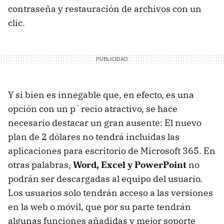
contraseña y restauración de archivos con un
clic.
Y si bien es innegable que, en efecto, es una
opción con un p`recio atractivo, se hace
necesario destacar un gran ausente: El nuevo
plan de 2 dólares no tendrá incluidas las
aplicaciones para escritorio de Microsoft 365. En
otras palabras,
Word, Excel y PowerPoint
no
podrán ser descargadas al equipo del usuario.
Los usuarios solo tendrán acceso a las versiones
en la web o móvil, que por su parte tendrán
algunas funciones añadidas y mejor soporte