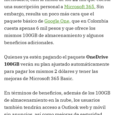
una suscripción personal a
Microsoft 365.
Sin
embargo, resulta un poco más cara que el
paquete básico de
Google One,
que en Colombia
cuesta apenas 6 mil pesos y que ofrece los
mismos 100GB de almacenamiento y algunos
beneficios adicionales.
Quienes ya estén pagando el paquete
OneDrive
100GB
verán su plan ajustado automáticamente
para pagar los mismos 2 dólares y tener las
mejoras de Microsoft 365 Basic.
En términos de beneficios, además de los 100GB
de almacenamiento en la nube, los usuarios
también tendrán acceso a Outlook web y móvil
sin anuncios, así como mejoras de seguridad.