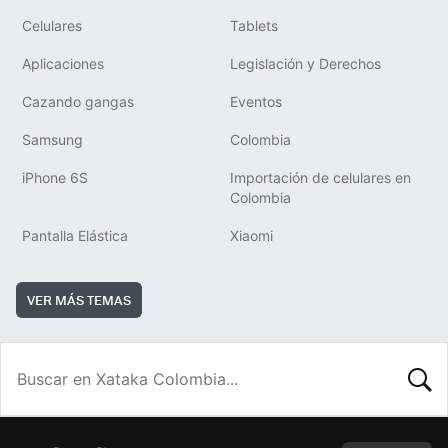
Celulares
Tablets
Aplicaciones
Legislación y Derechos
Cazando gangas
Eventos
Samsung
Colombia
iPhone 6S
Importación de celulares en
Colombia
Pantalla Elástica
Xiaomi
VER MÁS TEMAS
BUSCA