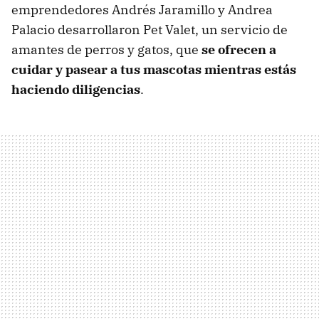
emprendedores Andrés Jaramillo y Andrea
Palacio desarrollaron Pet Valet, un servicio de
amantes de perros y gatos, que
se ofrecen a
cuidar y pasear a tus mascotas mientras estás
haciendo diligencias
.