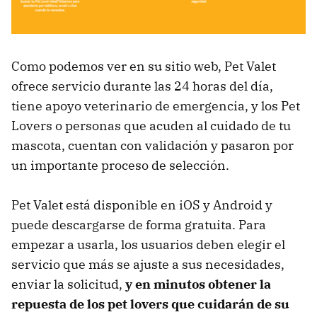
Como podemos ver en su sitio web, Pet Valet
ofrece servicio durante las 24 horas del día,
tiene apoyo veterinario de emergencia, y los Pet
Lovers o personas que acuden al cuidado de tu
mascota, cuentan con validación y pasaron por
un importante proceso de selección.
Pet Valet está disponible en iOS y Android y
puede descargarse de forma gratuita. Para
empezar a usarla, los usuarios deben elegir el
servicio que más se ajuste a sus necesidades,
enviar la solicitud,
y en minutos obtener la
repuesta de los pet lovers que cuidarán de su