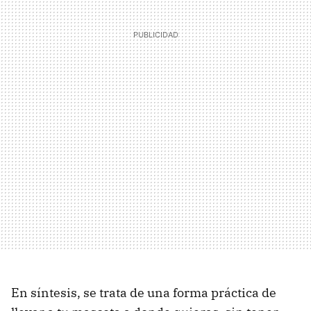
En síntesis, se trata de una forma práctica de