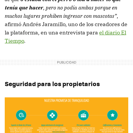
tenía que hacer
, pero no podía ambas porque en
muchos lugares prohíben ingresar con mascotas”
,
afirmó Andrés Jaramillo, uno de los creadores de
la plataforma, en una entrevista para
el diario El
Tiempo
.
Seguridad para los propietarios