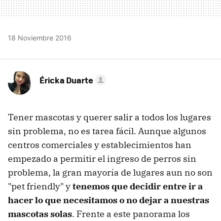
18 Noviembre 2016
Éricka Duarte
Tener mascotas y querer salir a todos los lugares
sin problema, no es tarea fácil. Aunque algunos
centros comerciales y establecimientos han
empezado a permitir el ingreso de perros sin
problema, la gran mayoría de lugares aun no son
"pet friendly" y
tenemos que decidir entre ir a
hacer lo que necesitamos o no dejar a nuestras
mascotas solas
. Frente a este panorama los