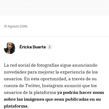
31 Agosto 2016
Éricka Duarte
La red social de fotografías sigue anunciando
novedades para mejorar la experiencia de los
usuarios. En esta oportunidad, a través de su
cuenta de Twitter, Instagram anunció que los
usuarios de la plataforma
ya podrán hacer zoom
sobre las imágenes que sean publicadas en su
plataforma
.