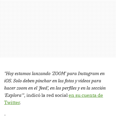
"Hoy estamos lanzando 'ZOOM' para Instagram en
iOS. Solo deben pinchar en las fotos y videos para
hacer zoom en el 'feed', en los perfiles y en la sección
'Explora'"
, indicó la red social
en su cuenta de
Twitter
.