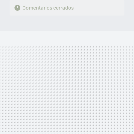
Comentarios cerrados