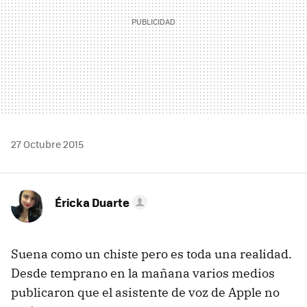
27 Octubre 2015
Éricka Duarte
Suena como un chiste pero es toda una realidad.
Desde temprano en la mañana varios medios
publicaron que el asistente de voz de Apple no