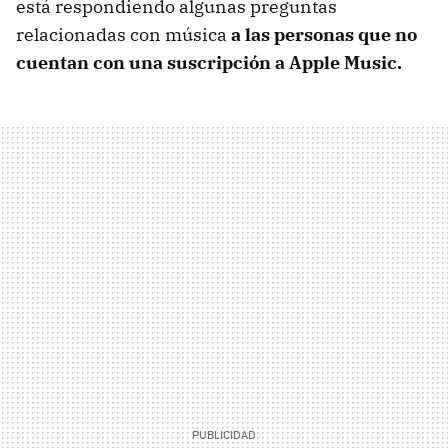
está respondiendo algunas preguntas
relacionadas con música
a las personas que no
cuentan con una suscripción a Apple Music.