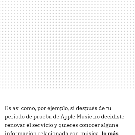
Es así como, por ejemplo, si después de tu
periodo de prueba de Apple Music no decidiste
renovar el servicio y quieres conocer alguna
información relacionada con música,
lo más