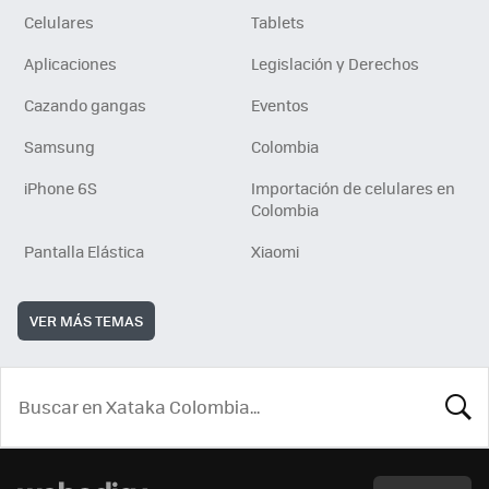
Celulares
Tablets
Aplicaciones
Legislación y Derechos
Cazando gangas
Eventos
Samsung
Colombia
iPhone 6S
Importación de celulares en
Colombia
Pantalla Elástica
Xiaomi
VER MÁS TEMAS
BUSCA