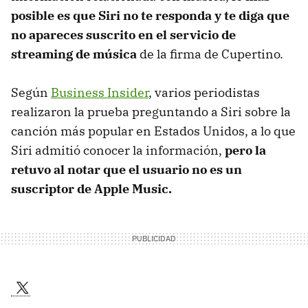
posible es que Siri no te responda y te diga que
no apareces suscrito en el servicio de
streaming de música
de la firma de Cupertino.
Según
Business Insider
, varios periodistas
realizaron la prueba preguntando a Siri sobre la
canción más popular en Estados Unidos, a lo que
Siri admitió conocer la información,
pero la
retuvo al notar que el usuario no es un
suscriptor de Apple Music.