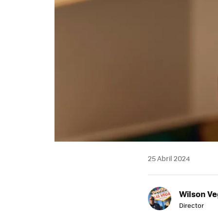
25 Abril 2024
Wilson V
Director