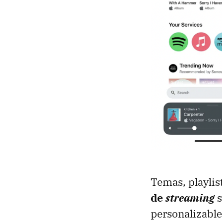
Temas, playlis
de
streaming
personalizable