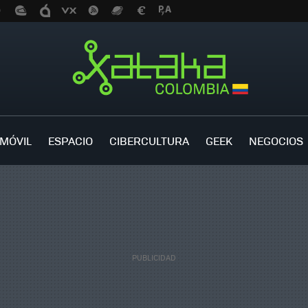
MÓVIL
ESPACIO
CIBERCULTURA
GEEK
NEGOCIOS