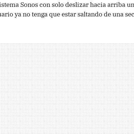
sistema Sonos con solo deslizar hacia arriba un
uario ya no tenga que estar saltando de una sec