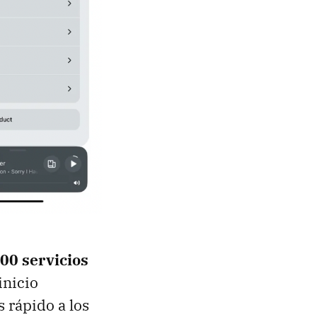
00 servicios
inicio
 rápido a los