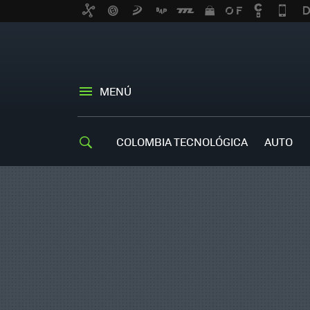
MENÚ
COLOMBIA TECNOLÓGICA
AUTO