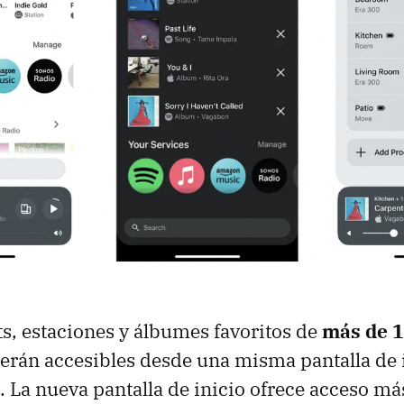
ts, estaciones y álbumes favoritos de
más de 1
serán accesibles desde una misma pantalla de 
. La nueva pantalla de inicio ofrece acceso más