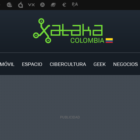
MÓVIL
ESPACIO
CIBERCULTURA
GEEK
NEGOCIOS