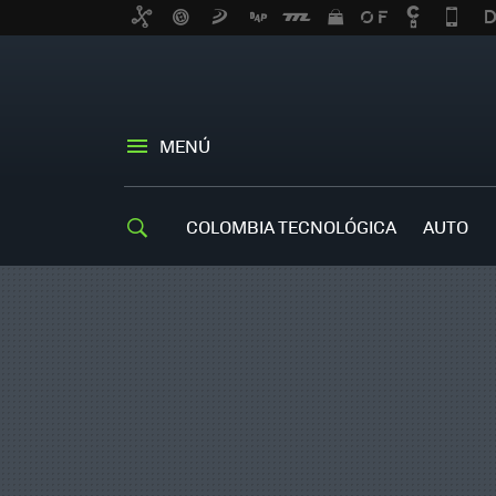
MENÚ
COLOMBIA TECNOLÓGICA
AUTO