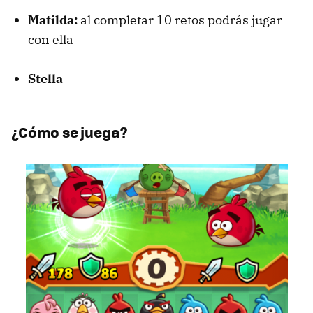
Matilda:
al completar 10 retos podrás jugar
con ella
Stella
¿Cómo se juega?