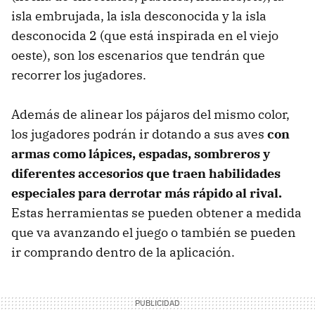
isla embrujada, la isla desconocida y la isla
desconocida 2 (que está inspirada en el viejo
oeste), son los escenarios que tendrán que
recorrer los jugadores.
Además de alinear los pájaros del mismo color,
los jugadores podrán ir dotando a sus aves
con
armas como lápices, espadas, sombreros y
diferentes accesorios que traen habilidades
especiales para derrotar más rápido al rival.
Estas herramientas se pueden obtener a medida
que va avanzando el juego o también se pueden
ir comprando dentro de la aplicación.