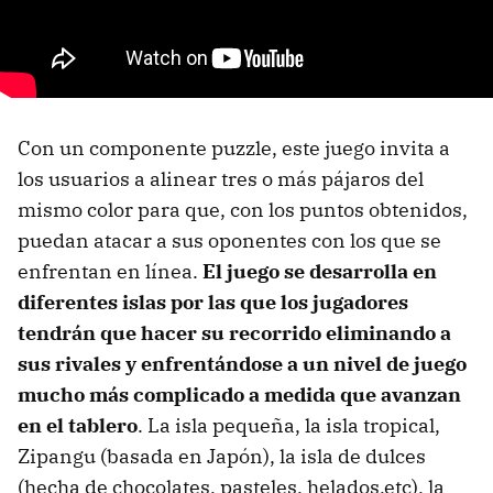
Con un componente puzzle, este juego invita a
los usuarios a alinear tres o más pájaros del
mismo color para que, con los puntos obtenidos,
puedan atacar a sus oponentes con los que se
enfrentan en línea.
El juego se desarrolla en
diferentes islas por las que los jugadores
tendrán que hacer su recorrido eliminando a
sus rivales y enfrentándose a un nivel de juego
mucho más complicado a medida que avanzan
en el tablero
. La isla pequeña, la isla tropical,
Zipangu (basada en Japón), la isla de dulces
(hecha de chocolates, pasteles, helados,etc), la