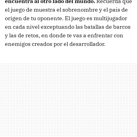
encuentra al otro lado del mundo.
Recuerda que
el juego de muestra el sobrenombre y el país de
origen de tu oponente. El juego es multijugador
en cada nivel exceptuando las batallas de barcos
y las de retos, en donde te vas a enfrentar con
enemigos creados por el desarrollador.