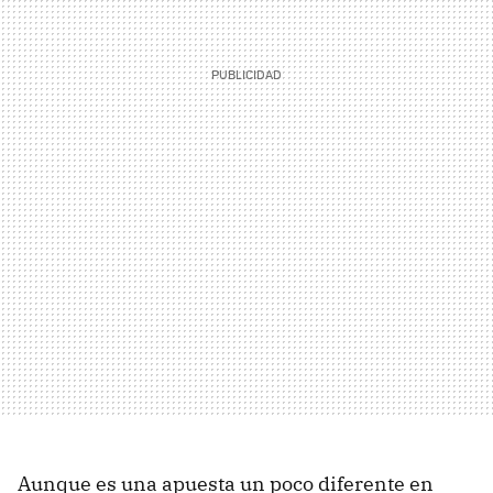
Aunque es una apuesta un poco diferente en