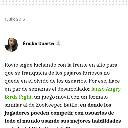
1 Julio 2015
Éricka Duarte
Rovio sigue luchando con la frente en alto para
que su franquicia de los pájaros furiosos no
quede en el olvido de los usuarios. Por eso, hace
un par de semanas el desarrollador
lanzó Angry
Birds Fight
, un juego móvil con un formato
similar al de ZooKeeper Battle,
en donde los
jugadores pueden competir con usuarios de
todo el mundo usando sus mejores habilidades