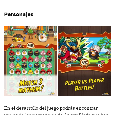
Personajes
En el desarrollo del juego podrás encontrar