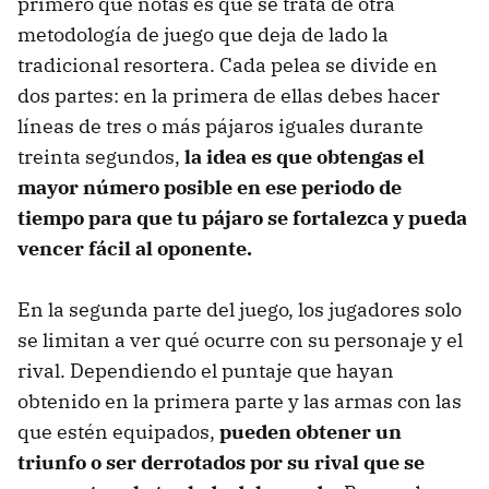
primero que notas es que se trata de otra
metodología de juego que deja de lado la
tradicional resortera. Cada pelea se divide en
dos partes: en la primera de ellas debes hacer
líneas de tres o más pájaros iguales durante
treinta segundos,
la idea es que obtengas el
mayor número posible en ese periodo de
tiempo para que tu pájaro se fortalezca y pueda
vencer fácil al oponente.
En la segunda parte del juego, los jugadores solo
se limitan a ver qué ocurre con su personaje y el
rival. Dependiendo el puntaje que hayan
obtenido en la primera parte y las armas con las
que estén equipados,
pueden obtener un
triunfo o ser derrotados por su rival que se