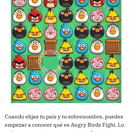
Cuando elijas tu país y tu sobrenombre, puedes
empezar a conocer qué es Angry Birds Fight. Lo