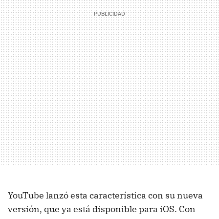
YouTube lanzó esta característica con su nueva
versión, que ya está disponible para iOS. Con