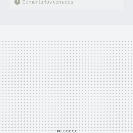
Comentarios cerrados