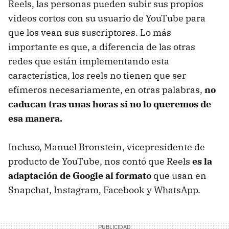
Reels, las personas pueden subir sus propios
videos cortos con su usuario de YouTube para
que los vean sus suscriptores. Lo más
importante es que, a diferencia de las otras
redes que están implementando esta
característica, los reels no tienen que ser
efímeros necesariamente, en otras palabras,
no
caducan tras unas horas si no lo queremos de
esa manera.
Incluso, Manuel Bronstein, vicepresidente de
producto de YouTube, nos contó que Reels
es la
adaptación de Google al formato
que usan en
Snapchat, Instagram, Facebook y WhatsApp.