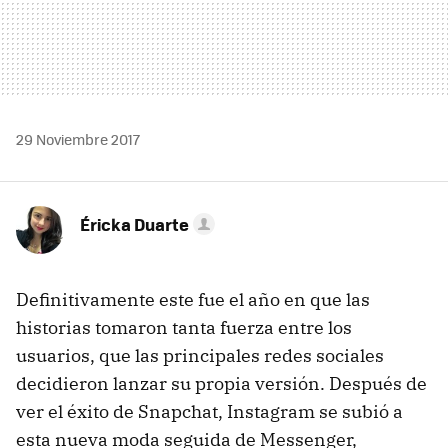
29 Noviembre 2017
Éricka Duarte
Definitivamente este fue el año en que las
historias tomaron tanta fuerza entre los
usuarios, que las principales redes sociales
decidieron lanzar su propia versión. Después de
ver el éxito de Snapchat, Instagram se subió a
esta nueva moda seguida de Messenger,