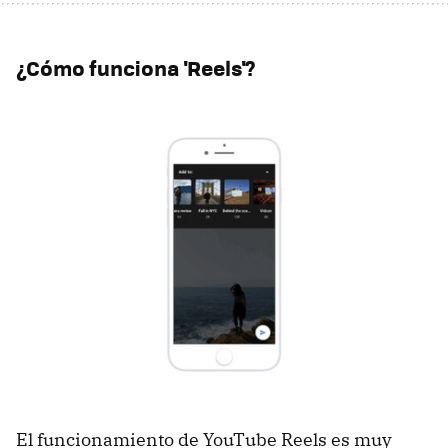
¿Cómo funciona 'Reels'?
El funcionamiento de YouTube Reels es muy