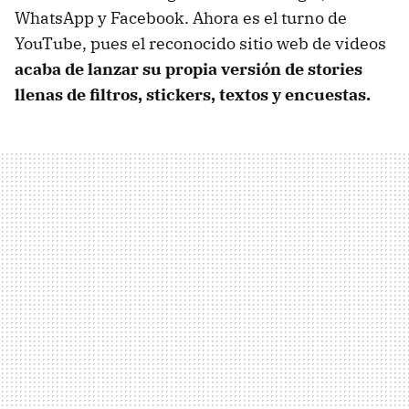
WhatsApp y Facebook. Ahora es el turno de
YouTube, pues el reconocido sitio web de videos
acaba de lanzar su propia versión de stories
llenas de filtros, stickers, textos y encuestas.