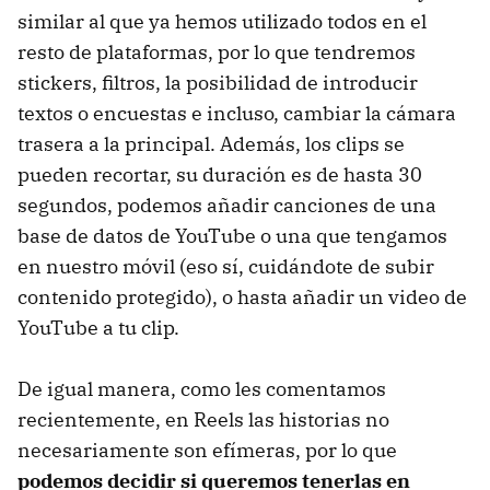
similar al que ya hemos utilizado todos en el
resto de plataformas, por lo que tendremos
stickers, filtros, la posibilidad de introducir
textos o encuestas e incluso, cambiar la cámara
trasera a la principal. Además, los clips se
pueden recortar, su duración es de hasta 30
segundos, podemos añadir canciones de una
base de datos de YouTube o una que tengamos
en nuestro móvil (eso sí, cuidándote de subir
contenido protegido), o hasta añadir un video de
YouTube a tu clip.
De igual manera, como les comentamos
recientemente, en Reels las historias no
necesariamente son efímeras, por lo que
podemos decidir si queremos tenerlas en