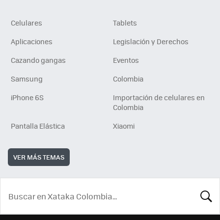
Celulares
Tablets
Aplicaciones
Legislación y Derechos
Cazando gangas
Eventos
Samsung
Colombia
iPhone 6S
Importación de celulares en
Colombia
Pantalla Elástica
Xiaomi
VER MÁS TEMAS
BUSCA