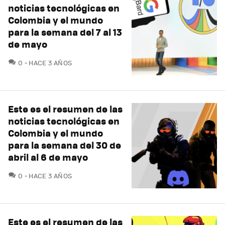
noticias tecnológicas en
Colombia y el mundo
para la semana del 7 al 13
de mayo
COMENTARIOS
0
HACE 3 AÑOS
Este es el resumen de las
noticias tecnológicas en
Colombia y el mundo
para la semana del 30 de
abril al 6 de mayo
COMENTARIOS
0
HACE 3 AÑOS
Este es el resumen de las