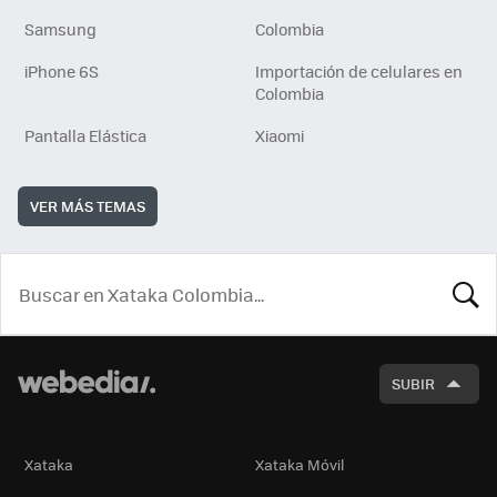
Samsung
Colombia
iPhone 6S
Importación de celulares en
Colombia
Pantalla Elástica
Xiaomi
VER MÁS TEMAS
BUSCA
SUBIR
Xataka
Xataka Móvil