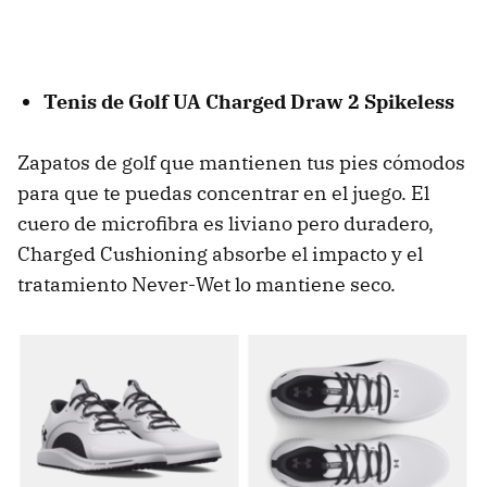
Tenis de Golf UA Charged Draw 2 Spikeless
Zapatos de golf que mantienen tus pies cómodos
para que te puedas concentrar en el juego. El
cuero de microfibra es liviano pero duradero,
Charged Cushioning absorbe el impacto y el
tratamiento Never-Wet lo mantiene seco.