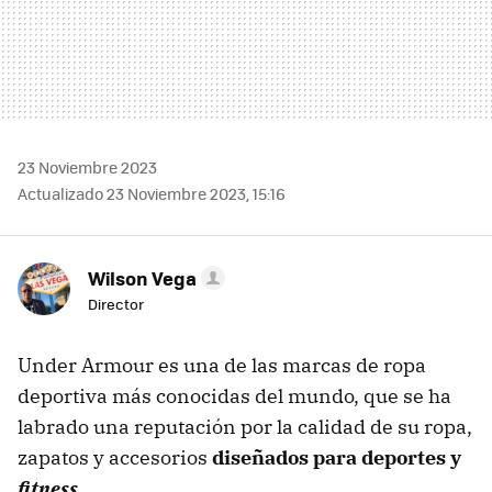
23 Noviembre 2023
Actualizado 23 Noviembre 2023, 15:16
Wilson Vega
Director
Under Armour es una de las marcas de ropa
deportiva más conocidas del mundo, que se ha
labrado una reputación por la calidad de su ropa,
zapatos y accesorios
diseñados para deportes y
fitness.