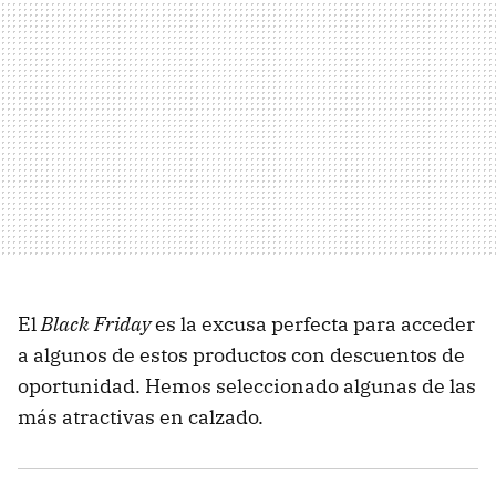
El
Black Friday
es la excusa perfecta para acceder
a algunos de estos productos con descuentos de
oportunidad. Hemos seleccionado algunas de las
más atractivas en calzado.