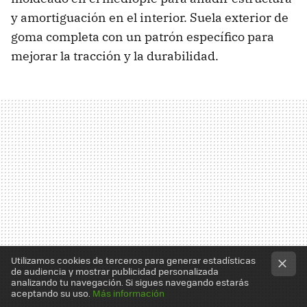
y amortiguación en el interior. Suela exterior de
goma completa con un patrón específico para
mejorar la tracción y la durabilidad.
Utilizamos cookies de terceros para generar estadísticas
de audiencia y mostrar publicidad personalizada
analizando tu navegación. Si sigues navegando estarás
aceptando su uso.
Más información