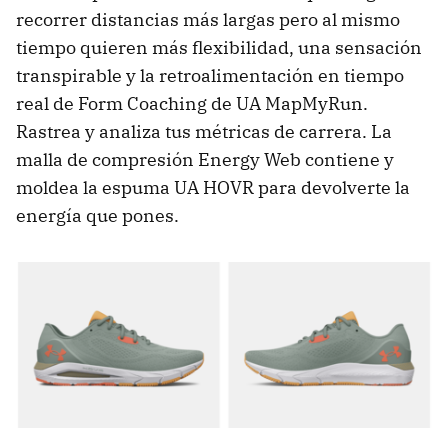
recorrer distancias más largas pero al mismo
tiempo quieren más flexibilidad, una sensación
transpirable y la retroalimentación en tiempo
real de Form Coaching de UA MapMyRun.
Rastrea y analiza tus métricas de carrera. La
malla de compresión Energy Web contiene y
moldea la espuma UA HOVR para devolverte la
energía que pones.