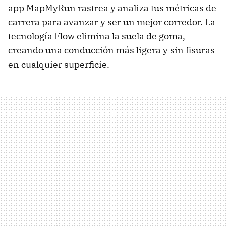
app MapMyRun rastrea y analiza tus métricas de
carrera para avanzar y ser un mejor corredor. La
tecnología Flow elimina la suela de goma,
creando una conducción más ligera y sin fisuras
en cualquier superficie.