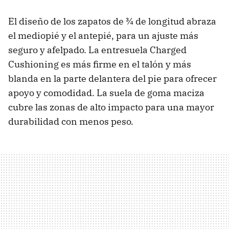
El diseño de los zapatos de ¾ de longitud abraza
el mediopié y el antepié, para un ajuste más
seguro y afelpado. La entresuela Charged
Cushioning es más firme en el talón y más
blanda en la parte delantera del pie para ofrecer
apoyo y comodidad. La suela de goma maciza
cubre las zonas de alto impacto para una mayor
durabilidad con menos peso.