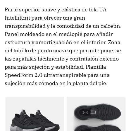
Parte superior suave y elástica de tela UA
IntelliKnit para ofrecer una gran
transpirabilidad y la comodidad de un calcetín.
Panel moldeado en el mediopié para añadir
estructura y amortiguación en el interior. Zona
del tobillo de punto suave que permite ponerse
las zapatillas fácilmente y contratalón externo
para más sujeción y estabilidad. Plantilla
SpeedForm 2.0 ultratranspirable para una
sujeción más cómoda en la planta del pie.