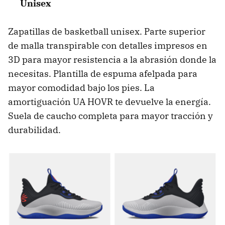
Unisex
Zapatillas de basketball unisex. Parte superior
de malla transpirable con detalles impresos en
3D para mayor resistencia a la abrasión donde la
necesitas. Plantilla de espuma afelpada para
mayor comodidad bajo los pies. La
amortiguación UA HOVR te devuelve la energía.
Suela de caucho completa para mayor tracción y
durabilidad.