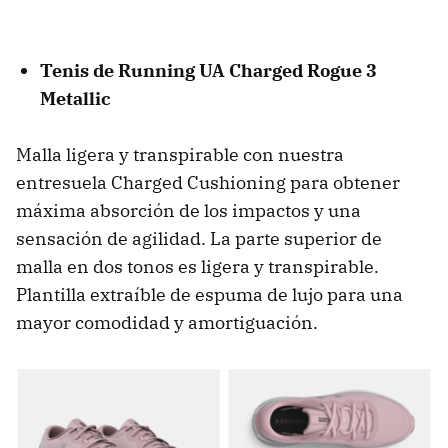
Tenis de Running UA Charged Rogue 3
Metallic
Malla ligera y transpirable con nuestra
entresuela Charged Cushioning para obtener
máxima absorción de los impactos y una
sensación de agilidad. La parte superior de
malla en dos tonos es ligera y transpirable.
Plantilla extraíble de espuma de lujo para una
mayor comodidad y amortiguación.