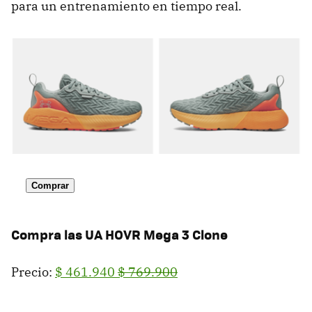
para un entrenamiento en tiempo real.
Comprar
Compra las UA HOVR Mega 3 Clone
Precio:
$ 461.940
$ 769.900