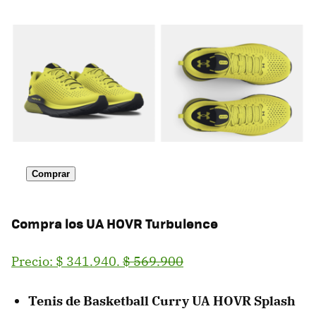
Comprar
Compra los
UA HOVR Turbulence
Precio: $ 341.940.
$ 569.900
Tenis de Basketball Curry UA HOVR Splash