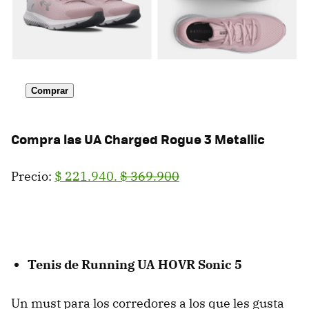
Comprar
Compra las UA Charged Rogue 3 Metallic
Precio:
$ 221.940.
$ 369.900
Tenis de Running UA HOVR Sonic 5
Un must para los corredores a los que les gusta