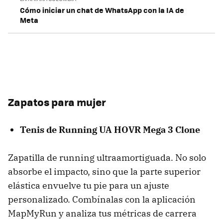
Cómo iniciar un chat de WhatsApp con la IA de
Meta
Zapatos para mujer
Tenis de Running UA HOVR Mega 3 Clone
Zapatilla de running ultraamortiguada. No solo
absorbe el impacto, sino que la parte superior
elástica envuelve tu pie para un ajuste
personalizado. Combínalas con la aplicación
MapMyRun y analiza tus métricas de carrera