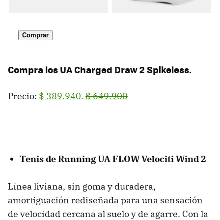
Comprar
Compra los
UA Charged Draw 2 Spikeless.
Precio:
$ 389.940.
$ 649.900
Tenis de Running UA FLOW Velociti Wind 2
Línea liviana, sin goma y duradera,
amortiguación rediseñada para una sensación
de velocidad cercana al suelo y de agarre. Con la