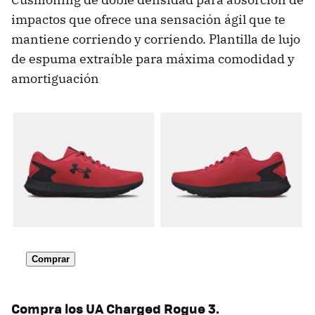
impactos que ofrece una sensación ágil que te
mantiene corriendo y corriendo. Plantilla de lujo
de espuma extraíble para máxima comodidad y
amortiguación
Comprar
Compra los UA Charged Rogue 3.