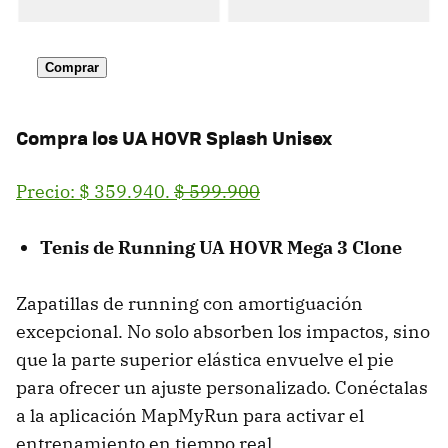
Comprar
Compra los UA HOVR Splash Unisex
Precio: $ 359.940.
$ 599.900
Tenis de Running UA HOVR Mega 3 Clone
Zapatillas de running con amortiguación
excepcional. No solo absorben los impactos, sino
que la parte superior elástica envuelve el pie
para ofrecer un ajuste personalizado. Conéctalas
a la aplicación MapMyRun para activar el
entrenamiento en tiempo real.