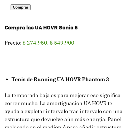
Comprar
Compra las UA HOVR Sonic 5
Precio:
$ 274.950.
$ 549.900
Tenis de Running UA HOVR Phantom 3
La temporada baja es para mejorar eso significa
correr mucho. La amortiguación UA HOVR te
ayuda a explotar intervalo tras intervalo con una
estructura que devuelve aún más energía. Panel
moldeado en el mediopié para añadir estructura