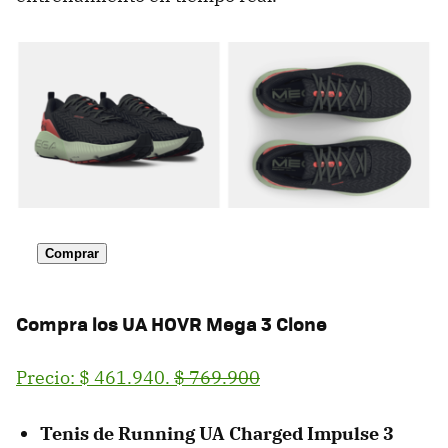
Comprar
Compra los
UA HOVR Mega 3 Clone
Precio: $ 461.940.
$ 769.900
Tenis de Running UA Charged Impulse 3