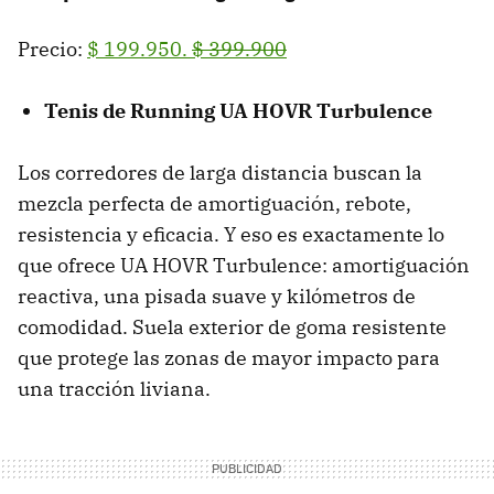
Precio:
$ 199.950.
$ 399.900
Tenis de Running UA HOVR Turbulence
Los corredores de larga distancia buscan la
mezcla perfecta de amortiguación, rebote,
resistencia y eficacia. Y eso es exactamente lo
que ofrece UA HOVR Turbulence: amortiguación
reactiva, una pisada suave y kilómetros de
comodidad. Suela exterior de goma resistente
que protege las zonas de mayor impacto para
una tracción liviana.