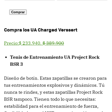
Comprar
Compra los UA Charged Verssert
Precio:$ 233.940.
$ 389.900
Tenis de Entrenamiento UA Project Rock
BSR 3
Diseño de botín. Estas zapatillas se crearon para
tus entrenamientos explosivos y dinámicos. Tú
nunca te rindes, y estas zapatillas Project Rock
BSR tampoco. Tienen todo lo que necesitas:
estabilidad para el entrenamiento de fuerza,