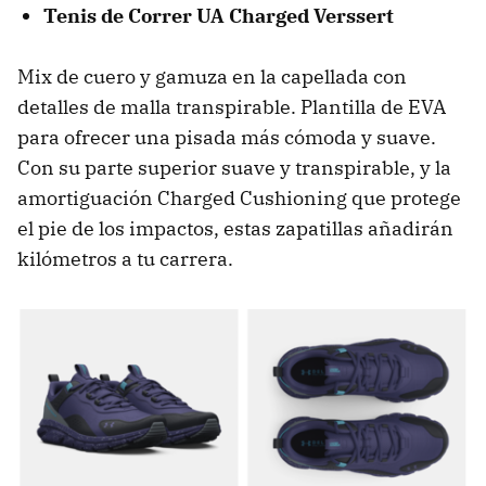
Tenis de Correr UA Charged Verssert
Mix de cuero y gamuza en la capellada con
detalles de malla transpirable. Plantilla de EVA
para ofrecer una pisada más cómoda y suave.
Con su parte superior suave y transpirable, y la
amortiguación Charged Cushioning que protege
el pie de los impactos, estas zapatillas añadirán
kilómetros a tu carrera.