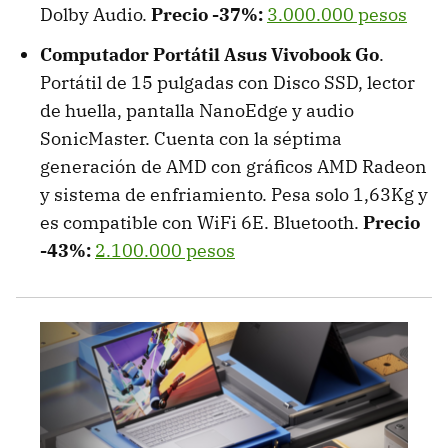
Dolby Audio.
Precio -37%:
3.000.000 pesos
Computador Portátil Asus Vivobook Go
.
Portátil de 15 pulgadas con Disco SSD, lector
de huella, pantalla NanoEdge y audio
SonicMaster. Cuenta con la séptima
generación de AMD con gráficos AMD Radeon
y sistema de enfriamiento. Pesa solo 1,63Kg y
es compatible con WiFi 6E. Bluetooth.
Precio
-43%:
2.100.000 pesos