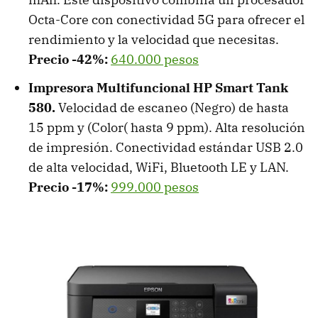
Octa-Core con conectividad 5G para ofrecer el
rendimiento y la velocidad que necesitas.
Precio -42%:
640.000 pesos
Impresora Multifuncional HP Smart Tank
580.
Velocidad de escaneo (Negro) de hasta
15 ppm y (Color( hasta 9 ppm). Alta resolución
de impresión. Conectividad estándar USB 2.0
de alta velocidad, WiFi, Bluetooth LE y LAN.
Precio -17%:
999.000 pesos