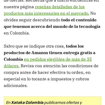
de ofertas. Recuerda que a diario encuentras en
nuestra página
reseñas detalladas de los
productos más interesantes en el mercado.
No
olvides seguir descubriendo
todo el contenido
que tenemos acerca del mundo de la tecnología
en Colombia.
Salvo que se indique otra cosa,
todos los
productos de Amazon tienen entrega gratis a
Colombia
en pedidos elegibles de más de 35
dólares.
Revisa con atención las condiciones de
compra antes de hacer efectiva tu orden, en
especial en lo tocante a impuestos y cobros
adicionales.
Xataka Colombia
En
publicamos ofertas y