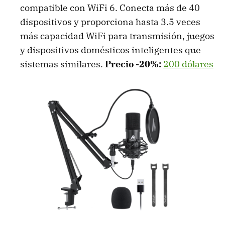
compatible con WiFi 6. Conecta más de 40
dispositivos y proporciona hasta 3.5 veces
más capacidad WiFi para transmisión, juegos
y dispositivos domésticos inteligentes que
sistemas similares.
Precio -20%:
200 dólares