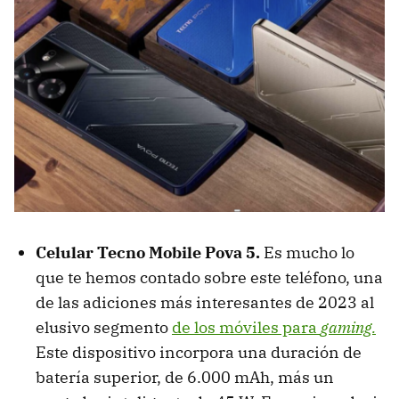
Celular Tecno Mobile Pova 5.
Es mucho lo
que te hemos contado sobre este teléfono, una
de las adiciones más interesantes de 2023 al
elusivo segmento
de los móviles para
gaming.
Este dispositivo incorpora una duración de
batería superior, de 6.000 mAh, más un