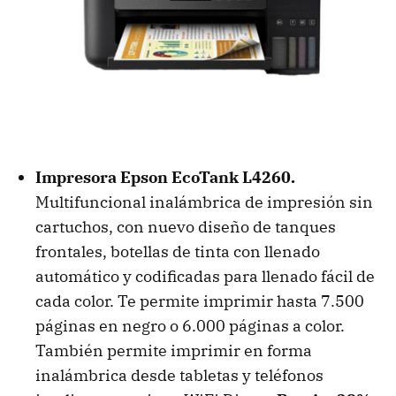
Impresora Epson EcoTank L4260.
Multifuncional inalámbrica de impresión sin
cartuchos, con nuevo diseño de tanques
frontales, botellas de tinta con llenado
automático y codificadas para llenado fácil de
cada color. Te permite imprimir hasta 7.500
páginas en negro o 6.000 páginas a color.
También permite imprimir en forma
inalámbrica desde tabletas y teléfonos