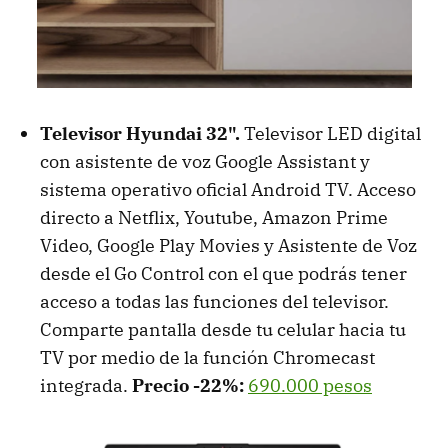
Televisor Hyundai 32".
Televisor LED digital
con asistente de voz Google Assistant y
sistema operativo oficial Android TV. Acceso
directo a Netflix, Youtube, Amazon Prime
Video, Google Play Movies y Asistente de Voz
desde el Go Control con el que podrás tener
acceso a todas las funciones del televisor.
Comparte pantalla desde tu celular hacia tu
TV por medio de la función Chromecast
integrada.
Precio -22%:
690.000 pesos