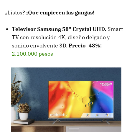
¿Listos?
¡Que empiecen las gangas!
Televisor Samsung 58" Crystal UHD.
Smart
TV con resolución 4K, diseño delgado y
sonido envolvente 3D.
Precio -48%:
2.100.000 pesos