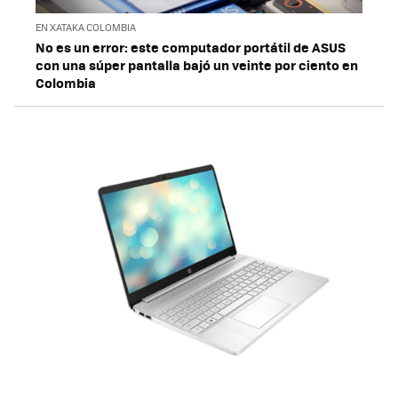
EN XATAKA COLOMBIA
No es un error: este computador portátil de ASUS
con una súper pantalla bajó un veinte por ciento en
Colombia