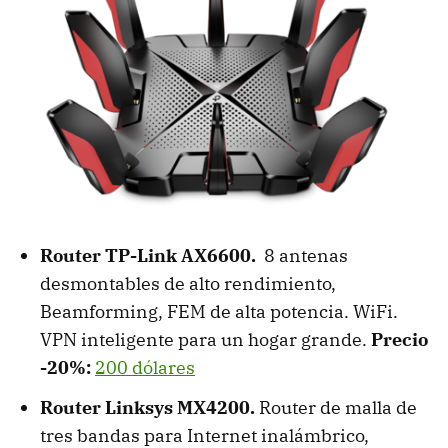
Router TP-Link AX6600.
8 antenas
desmontables de alto rendimiento,
Beamforming, FEM de alta potencia. WiFi.
VPN inteligente para un hogar grande.
Precio
-20%:
200 dólares
Router Linksys MX4200.
Router de malla de
tres bandas para Internet inalámbrico,