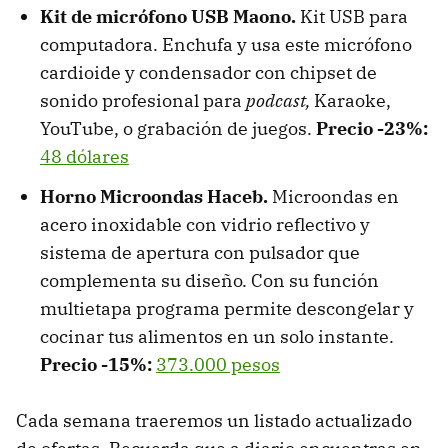
Kit de micrófono USB Maono.
Kit USB para
computadora. Enchufa y usa este micrófono
cardioide y condensador con chipset de
sonido profesional para
podcast,
Karaoke,
YouTube, o grabación de juegos.
Precio -23%:
48 dólares
Horno Microondas Haceb.
Microondas en
acero inoxidable con vidrio reflectivo y
sistema de apertura con pulsador que
complementa su diseño. Con su función
multietapa programa permite descongelar y
cocinar tus alimentos en un solo instante.
Precio -15%:
373.000 pesos
Cada semana traeremos un listado actualizado