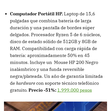
Computador Portátil HP.
Laptop de 15,6
pulgadas que combina batería de larga
duración y una pantalla de bordes súper
delgados. Procesador Ryzen 5 de 6 núcleos,
disco de estado sólido de 512GB y 8GB de
RAM. Compatibilidad con carga rápida de
batería: aproximadamente 50% en 45
minutos. Incluye un Mouse HP 200 Negro
inalámbrico y una funda reversible
negra/plateada. Un año de garantía limitada
de
hardware
con soporte técnico telefónico
gratuito.
Precio -51%:
1.999.000 pesos