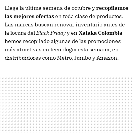
Llega la última semana de octubre y
recopilamos
las mejores ofertas
en toda clase de productos.
Las marcas buscan renovar inventario antes de
la locura del
Black Friday
y en
Xataka Colombia
hemos recopilado algunas de las promociones
más atractivas en tecnología esta semana, en
distribuidores como Metro, Jumbo y Amazon.