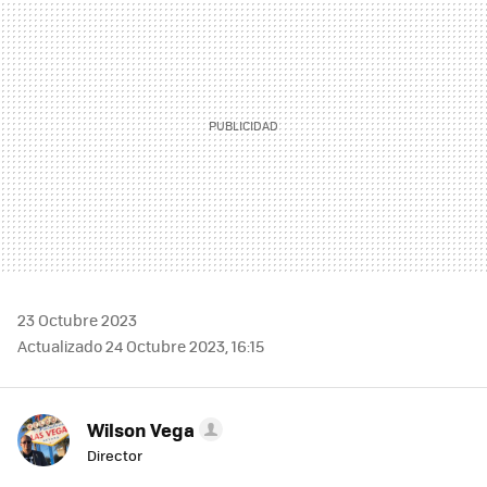
23 Octubre 2023
Actualizado 24 Octubre 2023, 16:15
Wilson Vega
Director