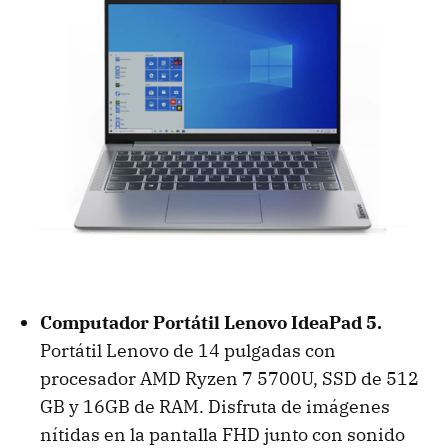
Computador Portátil Lenovo IdeaPad 5.
Portátil Lenovo de 14 pulgadas con
procesador AMD Ryzen 7 5700U, SSD de 512
GB y 16GB de RAM. Disfruta de imágenes
nítidas en la pantalla FHD junto con sonido