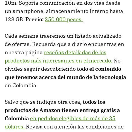
10m. Soporta comunicación en dos vías desde
un smartphone, almacenamiento interno hasta
128 GB.
Precio:
250.000 pesos.
Cada semana traeremos un listado actualizado
de ofertas. Recuerda que a diario encuentras en
nuestra página
reseñas detalladas de los
productos más interesantes en el mercado.
No
olvides seguir descubriendo
todo el contenido
que tenemos acerca del mundo de la tecnología
en Colombia.
Salvo que se indique otra cosa,
todos los
productos de Amazon tienen entrega gratis a
Colombia
en pedidos elegibles de más de 35
dólares.
Revisa con atención las condiciones de