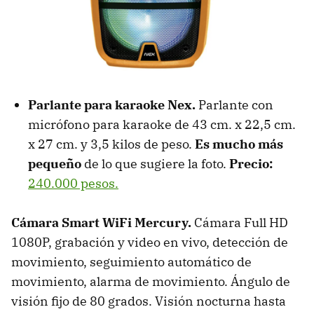
Parlante para karaoke Nex.
Parlante con
micrófono para karaoke de 43 cm. x 22,5 cm.
x 27 cm. y 3,5 kilos de peso.
Es mucho más
pequeño
de lo que sugiere la foto.
Precio:
240.000 pesos.
Cámara Smart WiFi Mercury.
Cámara Full HD
1080P, grabación y video en vivo, detección de
movimiento, seguimiento automático de
movimiento, alarma de movimiento. Ángulo de
visión fijo de 80 grados. Visión nocturna hasta