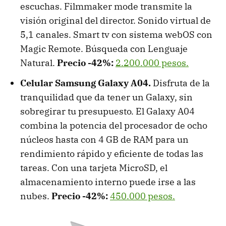
escuchas. Filmmaker mode transmite la
visión original del director. Sonido virtual de
5,1 canales. Smart tv con sistema webOS con
Magic Remote. Búsqueda con Lenguaje
Natural.
Precio -42%:
2.200.000 pesos.
Celular Samsung Galaxy A04.
Disfruta de la
tranquilidad que da tener un Galaxy, sin
sobregirar tu presupuesto. El Galaxy A04
combina la potencia del procesador de ocho
núcleos hasta con 4 GB de RAM para un
rendimiento rápido y eficiente de todas las
tareas. Con una tarjeta MicroSD, el
almacenamiento interno puede irse a las
nubes.
Precio -42%:
450.000 pesos.