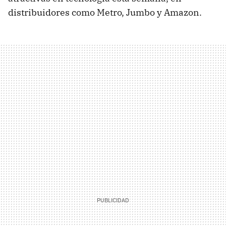
distribuidores como Metro, Jumbo y Amazon.