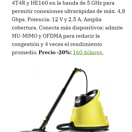
4T4R y HE160 en la banda de 5 GHz para
permitir conexiones ultrarápidas de máx. 4,8
Gbps. Potencia: 12 V y 2.5 A. Amplia
cobertura. Conecta más dispositivos: admite
MU-MIMO y OFDMA para reducir la
congestión y 4 veces el rendimiento
promedio.
Precio -20%:
160 dólares.