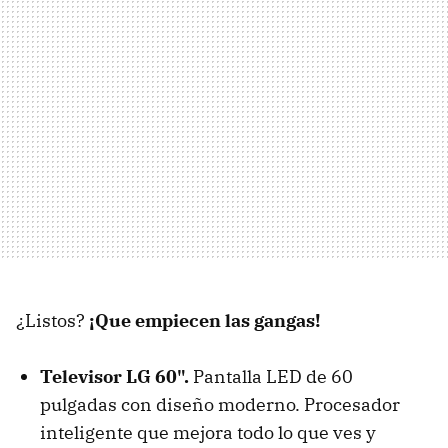
¿Listos?
¡Que empiecen las gangas!
Televisor LG 60".
Pantalla LED de 60
pulgadas con diseño moderno. Procesador
inteligente que mejora todo lo que ves y