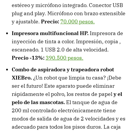
estéreo y micrófono integrado. Conector USB
plug and play. Micrófono con brazo extensible
y ajustable.
Precio:
70.000 pesos.
Impresora multifuncional HP.
Impresora de
inyección de tinta a color. Impresión, copia ,
escaneado. 1 USB 2.0 de alta velocidad.
Precio -13%:
390.500 pesos.
Combo de aspiradora y trapeadora robot
XIEBro.
¿Un robot que limpia tu casa? ¡Debe
ser el futuro! Este aparato puede eliminar
rápidamente el polvo, los restos de papel
y el
pelo de las mascotas.
El tanque de agua de
200 ml controlado electrónicamente tiene
modos de salida de agua de 2 velocidades y es
adecuado para todos los pisos duros. La caja