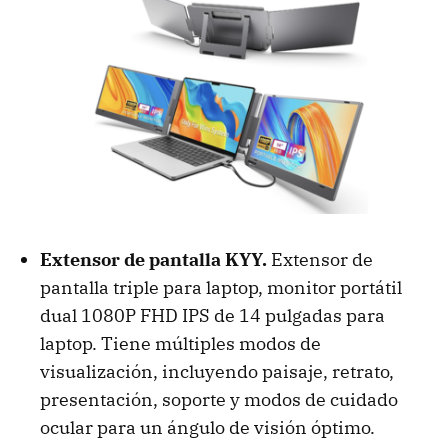
Extensor de pantalla KYY.
Extensor de
pantalla triple para laptop, monitor portátil
dual 1080P FHD IPS de 14 pulgadas para
laptop. Tiene múltiples modos de
visualización, incluyendo paisaje, retrato,
presentación, soporte y modos de cuidado
ocular para un ángulo de visión óptimo.