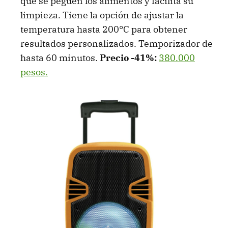
que se peguen los alimentos y facilita su
limpieza. Tiene la opción de ajustar la
temperatura hasta 200°C para obtener
resultados personalizados. Temporizador de
hasta 60 minutos.
Precio -41%:
380.000
pesos.