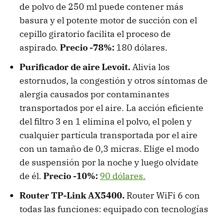
de polvo de 250 ml puede contener más
basura y el potente motor de succión con el
cepillo giratorio facilita el proceso de
aspirado.
Precio -78%:
180 dólares.
Purificador de aire Levoit.
Alivia los
estornudos, la congestión y otros síntomas de
alergia causados por contaminantes
transportados por el aire. La acción eficiente
del filtro 3 en 1 elimina el polvo, el polen y
cualquier partícula transportada por el aire
con un tamaño de 0,3 micras. Elige el modo
de suspensión por la noche y luego olvídate
de él.
Precio
-10%:
90 dólares.
Router TP-Link AX5400.
Router WiFi 6 con
todas las funciones: equipado con tecnologías