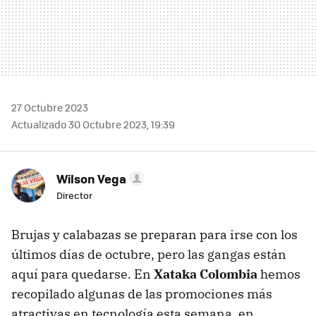
27 Octubre 2023
Actualizado 30 Octubre 2023, 19:39
Wilson Vega
Director
Brujas y calabazas se preparan para irse con los
últimos días de octubre, pero las gangas están
aquí para quedarse. En
Xataka Colombia
hemos
recopilado algunas de las promociones más
atractivas en tecnología esta semana, en