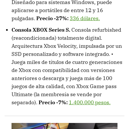
Diseñado para sistemas Windows, puede
aplicarse a portátiles de entre 12 y 16
pulgadas.
Precio -27%:
336 dólares.
Consola XBOX Series S.
Consola refurbished
(reacondicionada) totalmente digital.
Arquitectura Xbox Velocity, impulsada por un
SSD personalizado y software integrado. •
Juega miles de títulos de cuatro generaciones
de Xbox con compatibilidad con versiones
anteriores o descarga y juega más de 100
juegos de alta calidad, con Xbox Game pass
Ultimate (la membresía se vende por
separado).
Precio -7%:
1.400.000 pesos.