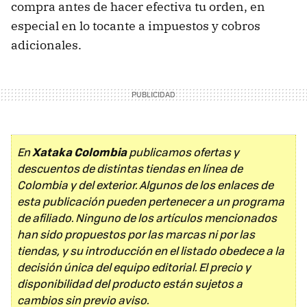
compra antes de hacer efectiva tu orden, en
especial en lo tocante a impuestos y cobros
adicionales.
Xataka Colombia
En
publicamos ofertas y
descuentos de distintas tiendas en línea de
Colombia y del exterior. Algunos de los enlaces de
esta publicación pueden pertenecer a un programa
de afiliado. Ninguno de los artículos mencionados
han sido propuestos por las marcas ni por las
tiendas, y su introducción en el listado obedece a la
decisión única del equipo editorial. El precio y
disponibilidad del producto están sujetos a
cambios sin previo aviso.