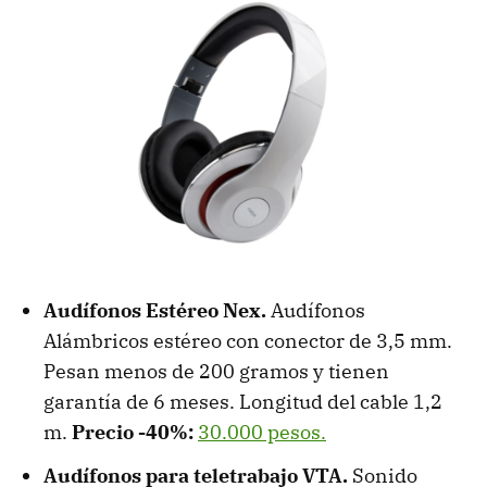
Audífonos Estéreo Nex.
Audífonos
Alámbricos estéreo con conector de 3,5 mm.
Pesan menos de 200 gramos y tienen
garantía de 6 meses. Longitud del cable 1,2
m.
Precio -40%:
30.000 pesos.
Audífonos para teletrabajo VTA.
Sonido