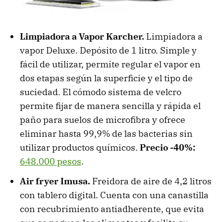
Limpiadora a Vapor Karcher.
Limpiadora a
vapor Deluxe. Depósito de 1 litro. Simple y
fácil de utilizar, permite regular el vapor en
dos etapas según la superficie y el tipo de
suciedad. El cómodo sistema de velcro
permite fijar de manera sencilla y rápida el
paño para suelos de microfibra y ofrece
eliminar hasta 99,9% de las bacterias sin
utilizar productos químicos.
Precio -40%:
648.000 pesos
.
Air fryer Imusa.
Freidora de aire de 4,2 litros
con tablero digital. Cuenta con una canastilla
con recubrimiento antiadherente, que evita