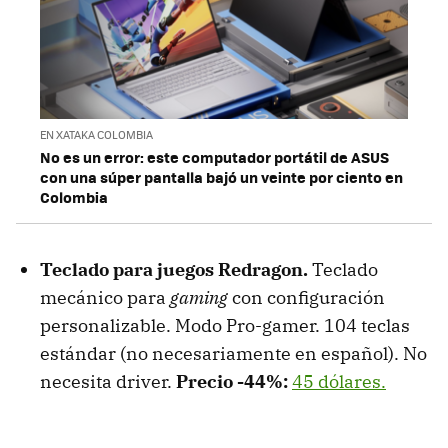
EN XATAKA COLOMBIA
No es un error: este computador portátil de ASUS
con una súper pantalla bajó un veinte por ciento en
Colombia
Teclado para juegos Redragon.
Teclado
mecánico para
gaming
con configuración
personalizable. Modo Pro-gamer. 104 teclas
estándar (no necesariamente en español). No
necesita driver.
Precio -44%:
45 dólares.