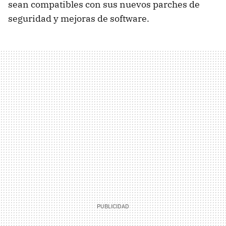
sean compatibles con sus nuevos parches de
seguridad y mejoras de software.