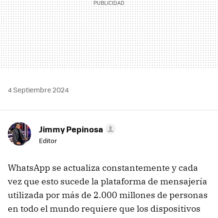
4 Septiembre 2024
Jimmy Pepinosa
Editor
WhatsApp se actualiza constantemente y cada
vez que esto sucede la plataforma de mensajería
utilizada por más de 2.000 millones de personas
en todo el mundo requiere que los dispositivos