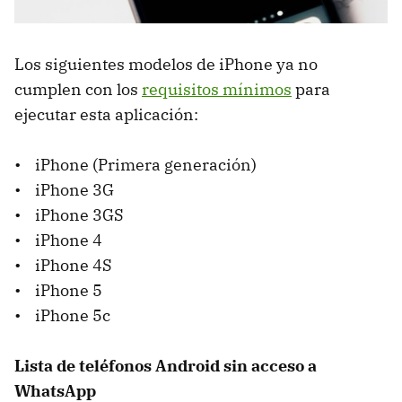
Los siguientes modelos de iPhone ya no
cumplen con los
requisitos mínimos
para
ejecutar esta aplicación:
• iPhone (Primera generación)
• iPhone 3G
• iPhone 3GS
• iPhone 4
• iPhone 4S
• iPhone 5
• iPhone 5c
Lista de teléfonos Android sin acceso a
WhatsApp