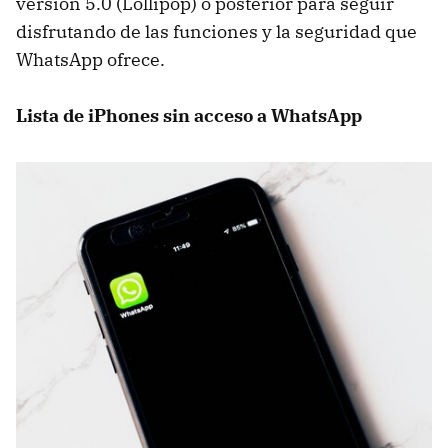
versión 5.0 (Lollipop) o posterior para seguir
disfrutando de las funciones y la seguridad que
WhatsApp ofrece.
Lista de iPhones sin acceso a WhatsApp