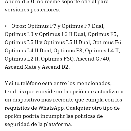
Android 5.0, no recibe soporte oficial para
versiones posteriores.
• Otros: Optimus F7 y Optimus F7 Dual,
Optimus L3 y Optimus L3 II Dual, Optimus F5,
Optimus L5 II y Optimus L5 II Dual, Optimus F6,
Optimus L4 II Dual, Optimus F3, Optimus L4 II,
Optimus L2 II, Optimus F3Q, Ascend G740,
Ascend Mate y Ascend D2.
Y si tu teléfono está entre los mencionados,
tendrás que considerar la opción de actualizar a
un dispositivo más reciente que cumpla con los
requisitos de WhatsApp. Cualquier otro tipo de
opción podría incumplir las políticas de
seguridad de la plataforma.