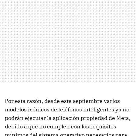
Por esta razón, desde este septiembre varios
modelos icónicos de teléfonos inteligentes ya no
podrán ejecutar la aplicación propiedad de Meta,
debido a que no cumplen con los requisitos
mínimos del sistema operativo necesarios para