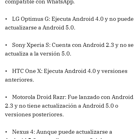
compatible con WhatsApp.
• LG Optimus G: Ejecuta Android 4.0 y no puede
actualizarse a Android 5.0.
• Sony Xperia S: Cuenta con Android 2.3 y no se
actualiza a la versión 5.0.
• HTC One X: Ejecuta Android 4.0 y versiones
anteriores.
• Motorola Droid Razr: Fue lanzado con Android
2.3 y no tiene actualización a Android 5.0 o
versiones posteriores.
• Nexus 4: Aunque puede actualizarse a