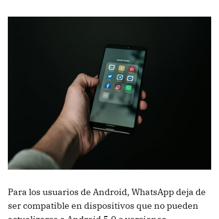
Para los usuarios de Android, WhatsApp deja de
ser compatible en dispositivos que no pueden