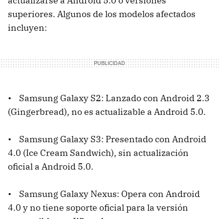
actualizarse a Android 5.0 o versiones
superiores. Algunos de los modelos afectados
incluyen:
• Samsung Galaxy S2: Lanzado con Android 2.3
(Gingerbread), no es actualizable a Android 5.0.
• Samsung Galaxy S3: Presentado con Android
4.0 (Ice Cream Sandwich), sin actualización
oficial a Android 5.0.
• Samsung Galaxy Nexus: Opera con Android
4.0 y no tiene soporte oficial para la versión