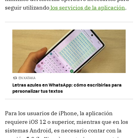
seguir utilizando
los servicios de la aplicación
.
EN XATAKA
Letras azules en WhatsApp: cómo escribirlas para
personalizar tus textos
Para los usuarios de iPhone, la aplicación
requiere iOS 12 o superior, mientras que en los
sistemas Android, es necesario contar con la