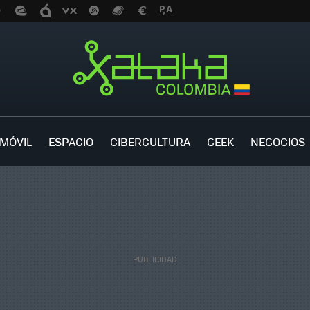
MÓVIL
ESPACIO
CIBERCULTURA
GEEK
NEGOCIOS