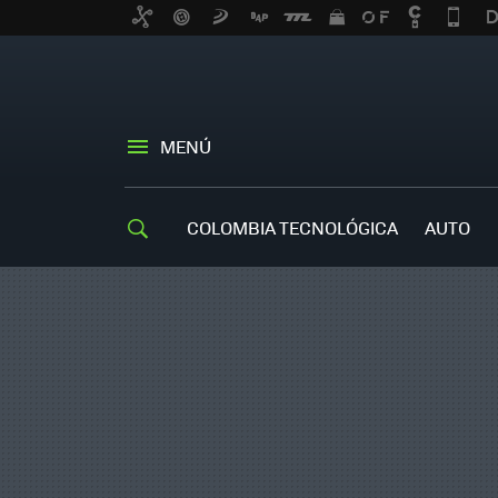
MENÚ
COLOMBIA TECNOLÓGICA
AUTO