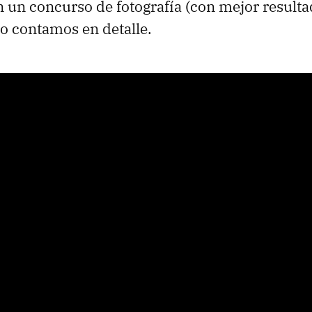
en un concurso de fotografía (con mejor resulta
lo contamos en detalle.