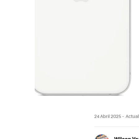
24 Abril 2025
Actuali
Wilson V