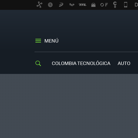
MENÚ
COLOMBIA TECNOLÓGICA
AUTO