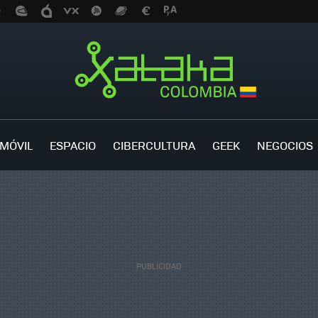
MÓVIL
ESPACIO
CIBERCULTURA
GEEK
NEGOCIOS