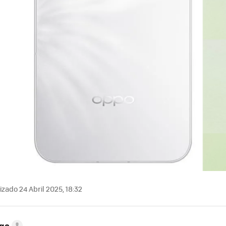
zado 24 Abril 2025, 18:32
ega