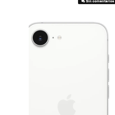
Sin comentarios