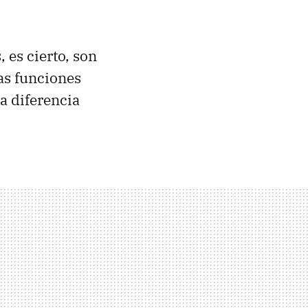
 es cierto, son
as funciones
a diferencia