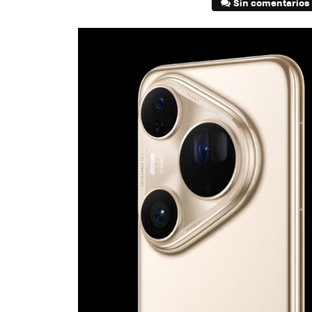
Sin comentarios