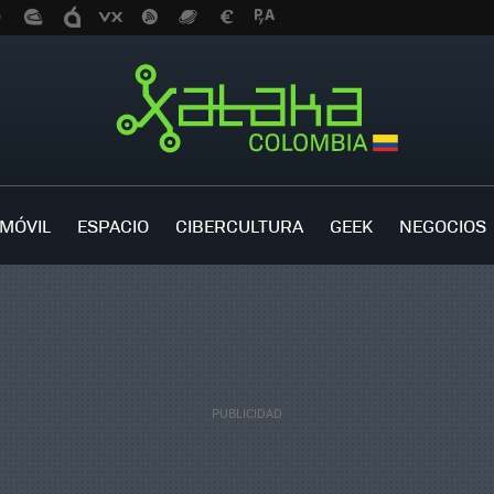
MÓVIL
ESPACIO
CIBERCULTURA
GEEK
NEGOCIOS