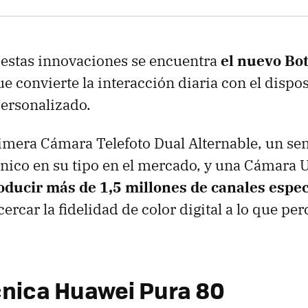
 estas innovaciones se encuentra
el nuevo Bot
ue convierte la interacción diaria con el dispos
ersonalizado.
imera Cámara Telefoto Dual Alternable, un s
nico en su tipo en el mercado, y una Cámara 
oducir más de 1,5 millones de canales espec
ercar la fidelidad de color digital a lo que per
cnica Huawei Pura 80