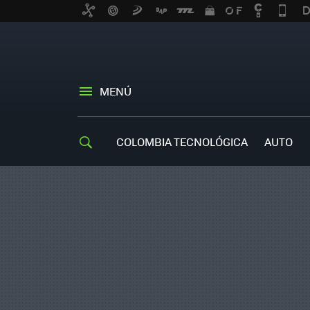
MENÚ
COLOMBIA TECNOLÓGICA
AUTO