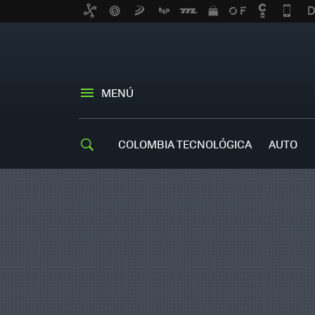
MENÚ
COLOMBIA TECNOLÓGICA
AUTO