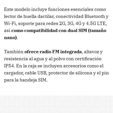
Este modelo incluye funciones esenciales como
lector de huella dactilar, conectividad Bluetooth y
Wi-Fi, soporte para redes 2G, 3G, 4G y 4.5G LTE,
así
como compatibilidad con dual SIM (tamaño
nano)
.
También
ofrece radio FM integrada
, altavoz y
resistencia al agua y al polvo con certificación
IP54. En la caja se incluyen accesorios como el
cargador, cable USB, protector de silicona y el pin
para la bandeja SIM.