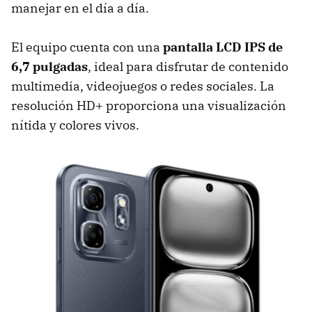
manejar en el día a día.
El equipo cuenta con una
pantalla LCD IPS de
6,7 pulgadas
, ideal para disfrutar de contenido
multimedia, videojuegos o redes sociales. La
resolución HD+ proporciona una visualización
nítida y colores vivos.