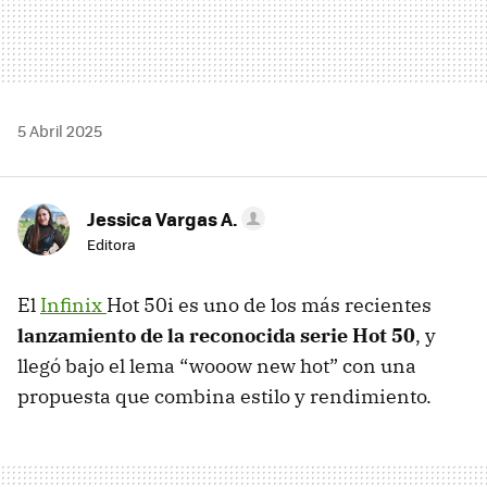
5 Abril 2025
Jessica Vargas A.
Editora
El
Infinix
Hot 50i es uno de los más recientes
lanzamiento de la reconocida serie Hot 50
, y
llegó bajo el lema “wooow new hot” con una
propuesta que combina estilo y rendimiento.