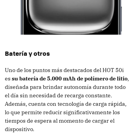
Batería y otros
Uno de los puntos más destacados del HOT 50i
es
su batería de 5.000 mAh de polímero de litio
,
diseñada para brindar autonomía durante todo
el día sin necesidad de recarga constante.
Además, cuenta con tecnología de carga rápida,
lo que permite reducir significativamente los
tiempos de espera al momento de cargar el
dispositivo.