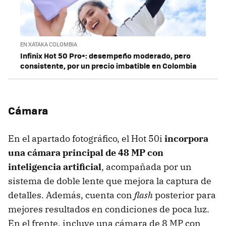
EN XATAKA COLOMBIA
Infinix Hot 50 Pro+: desempeño moderado, pero
consistente, por un precio imbatible en Colombia
Cámara
En el apartado fotográfico, el Hot 50i
incorpora
una cámara principal de 48 MP con
inteligencia artificial
, acompañada por un
sistema de doble lente que mejora la captura de
detalles. Además, cuenta con
flash
posterior para
mejores resultados en condiciones de poca luz.
En el frente, incluye una cámara de 8 MP con