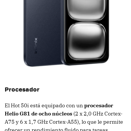
Procesador
El Hot 50i está equipado con un
procesador
Helio G81 de ocho núcleos
(2 x 2,0 GHz Cortex-
A75 y 6 x 1,7 GHz Cortex-A55), lo que le permite
ofrecer un rendimiento fluido para tareas