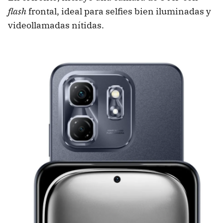
flash
frontal, ideal para selfies bien iluminadas y
videollamadas nítidas.