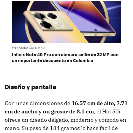
EN XATAKA COLOMBIA
Infinix Note 40 Pro con cámara selfie de 32 MP con
un importante descuento en Colombia
Diseño y pantalla
Con unas dimensiones de
16.57 cm de alto, 7.71
cm de ancho y un grosor de 8.1 cm
, el Hot 50i
ofrece un diseño delgado, moderno y cómodo en
mano. Su peso de 184 gramos lo hace fácil de