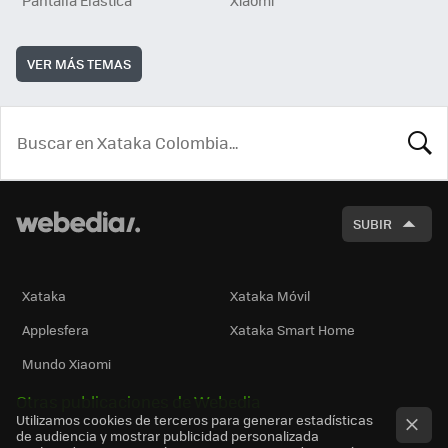
VER MÁS TEMAS
BUSCA
SUBIR
Xataka
Xataka Móvil
Applesfera
Xataka Smart Home
Mundo Xiaomi
Otras publicaciones de Webedia
Utilizamos cookies de terceros para generar estadísticas
de audiencia y mostrar publicidad personalizada