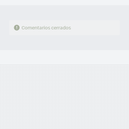
Comentarios cerrados