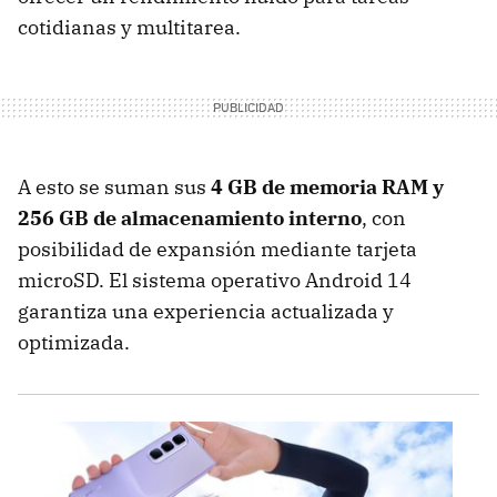
cotidianas y multitarea.
A esto se suman sus
4 GB de memoria RAM y
256 GB de almacenamiento interno
, con
posibilidad de expansión mediante tarjeta
microSD. El sistema operativo Android 14
garantiza una experiencia actualizada y
optimizada.