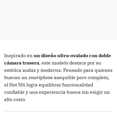
Inspirado en
un diseño ultra-ovalado con doble
cámara trasera
, este modelo destaca por su
estética audaz y moderna. Pensado para quienes
buscan un
smartphone
asequible pero completo,
el Hot 50i logra equilibrar funcionalidad
confiable y una experiencia buena sin exigir un
alto costo.