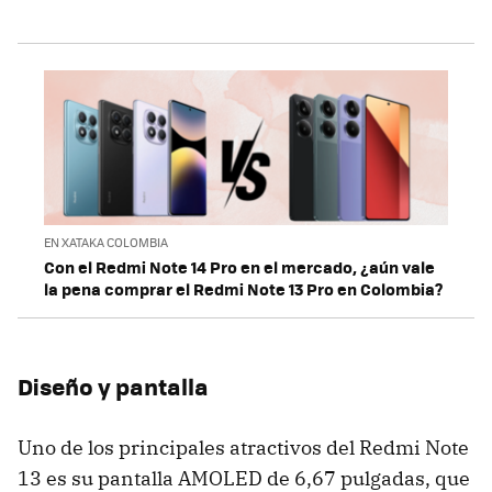
EN XATAKA COLOMBIA
Con el Redmi Note 14 Pro en el mercado, ¿aún vale
la pena comprar el Redmi Note 13 Pro en Colombia?
Diseño y pantalla
Uno de los principales atractivos del Redmi Note
13 es su pantalla AMOLED de 6,67 pulgadas, que