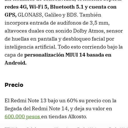
redes 4G, Wi-Fi 5, Bluetooth 5.1 y cuenta con
GPS,
GLONASS, Galileo y BDS. También
incorpora entrada de audífonos de 3,5 mm,
altavoces duales con sonido Dolby Atmos, sensor
de huellas en pantalla y desbloqueo facial por
inteligencia artificial. Todo esto corriendo bajo la
capa de
personalización MIUI 14 basada en
Android.
Precio
El Redmi Note 13 bajo un 60% su precio con la
llegada del Redmi Note 14, y deja su valor en
600.000 pesos
en tiendas Alkosto.