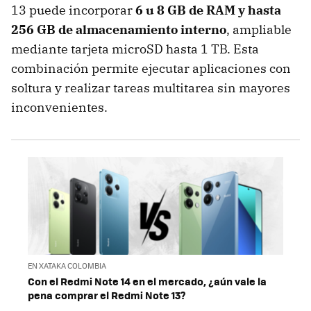
13 puede incorporar
6 u 8 GB de RAM y hasta
256 GB de almacenamiento interno
, ampliable
mediante tarjeta microSD hasta 1 TB. Esta
combinación permite ejecutar aplicaciones con
soltura y realizar tareas multitarea sin mayores
inconvenientes.
EN XATAKA COLOMBIA
Con el Redmi Note 14 en el mercado, ¿aún vale la
pena comprar el Redmi Note 13?