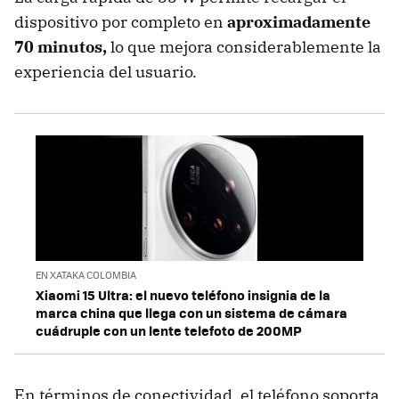
dispositivo por completo en
aproximadamente
70 minutos,
lo que mejora considerablemente la
experiencia del usuario.
EN XATAKA COLOMBIA
Xiaomi 15 Ultra: el nuevo teléfono insignia de la
marca china que llega con un sistema de cámara
cuádruple con un lente telefoto de 200MP
En términos de conectividad, el teléfono soporta