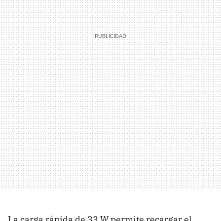
La carga rápida de 33 W permite recargar el