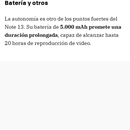
Batería y otros
La autonomía es otro de los puntos fuertes del
Note 13. Su batería de
5.000 mAh promete una
duración prolongada
, capaz de alcanzar hasta
20 horas de reproducción de video.