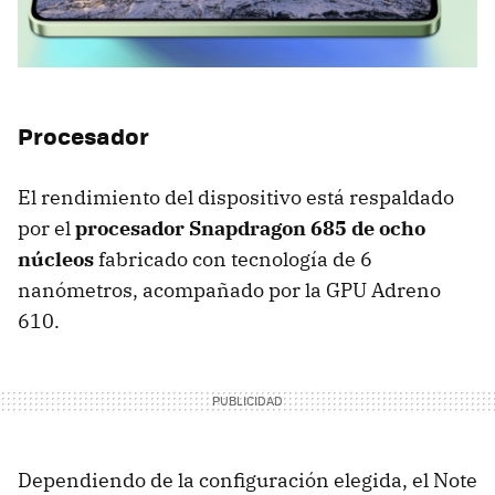
Procesador
El rendimiento del dispositivo está respaldado
por el
procesador Snapdragon 685 de ocho
núcleos
fabricado con tecnología de 6
nanómetros, acompañado por la GPU Adreno
610.
Dependiendo de la configuración elegida, el Note