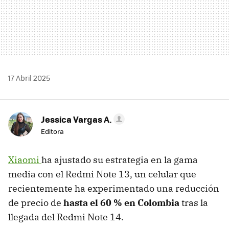
17 Abril 2025
Jessica Vargas A.
Editora
Xiaomi
ha ajustado su estrategia en la gama
media con el Redmi Note 13, un celular que
recientemente ha experimentado una reducción
de precio de
hasta el 60 % en Colombia
tras la
llegada del Redmi Note 14.