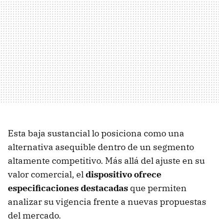
Esta baja sustancial lo posiciona como una
alternativa asequible dentro de un segmento
altamente competitivo. Más allá del ajuste en su
valor comercial, el
dispositivo ofrece
especificaciones destacadas
que permiten
analizar su vigencia frente a nuevas propuestas
del mercado.