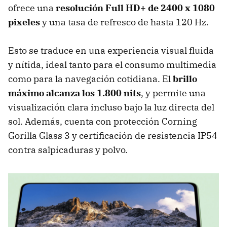
ofrece una
resolución Full HD+ de 2400 x 1080
pixeles
y una tasa de refresco de hasta 120 Hz.
Esto se traduce en una experiencia visual fluida
y nítida, ideal tanto para el consumo multimedia
como para la navegación cotidiana. El
brillo
máximo alcanza los 1.800 nits
, y permite una
visualización clara incluso bajo la luz directa del
sol. Además, cuenta con protección Corning
Gorilla Glass 3 y certificación de resistencia IP54
contra salpicaduras y polvo.