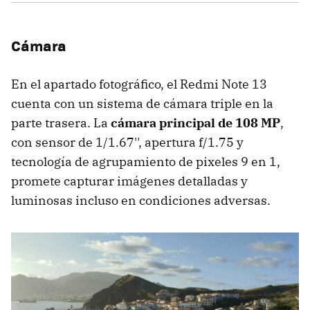
Cámara
En el apartado fotográfico, el Redmi Note 13
cuenta con un sistema de cámara triple en la
parte trasera. La
cámara principal de 108 MP
,
con sensor de 1/1.67'', apertura f/1.75 y
tecnología de agrupamiento de pixeles 9 en 1,
promete capturar imágenes detalladas y
luminosas incluso en condiciones adversas.