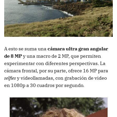
A esto se suma una
cámara ultra gran angular
de 8 MP
y una macro de 2 MP, que permiten
experimentar con diferentes perspectivas. La
cámara frontal, por su parte, ofrece 16 MP para
selfies
y videollamadas, con grabación de video
en 1080p a 30 cuadros por segundo.