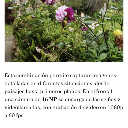
Esta combinación permite capturar imágenes
detalladas en diferentes situaciones, desde
paisajes hasta primeros planos. En el frontal,
una cámara de
16 MP
se encarga de las selfies y
videollamadas, con grabación de video en 1080p
a 60 fps.