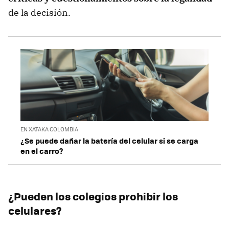
de la decisión.
EN XATAKA COLOMBIA
¿Se puede dañar la batería del celular si se carga
en el carro?
¿Pueden los colegios prohibir los
celulares?