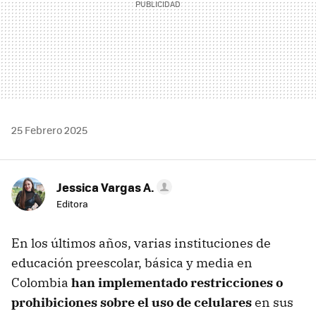
25 Febrero 2025
Jessica Vargas A.
Editora
En los últimos años, varias instituciones de
educación preescolar, básica y media en
Colombia
han implementado restricciones o
prohibiciones sobre el uso de celulares
en sus