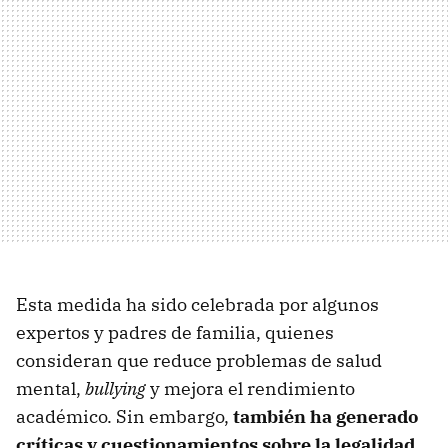
Esta medida ha sido celebrada por algunos
expertos y padres de familia, quienes
consideran que reduce problemas de salud
mental,
bullying
y mejora el rendimiento
académico. Sin embargo,
también ha generado
críticas y cuestionamientos sobre la legalidad