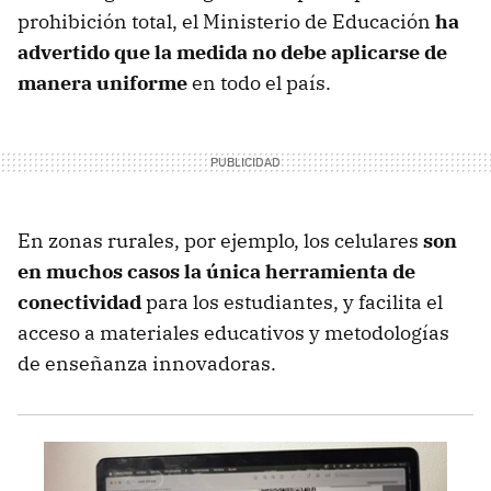
prohibición total, el Ministerio de Educación
ha
advertido que la medida no debe aplicarse de
manera uniforme
en todo el país.
En zonas rurales, por ejemplo, los celulares
son
en muchos casos la única herramienta de
conectividad
para los estudiantes, y facilita el
acceso a materiales educativos y metodologías
de enseñanza innovadoras.