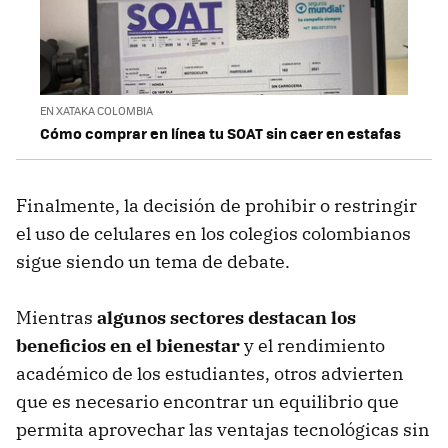
EN XATAKA COLOMBIA
Cómo comprar en línea tu SOAT sin caer en estafas
Finalmente, la decisión de prohibir o restringir
el uso de celulares en los colegios colombianos
sigue siendo un tema de debate.
Mientras
algunos sectores destacan los
beneficios en el bienestar
y el rendimiento
académico de los estudiantes, otros advierten
que es necesario encontrar un equilibrio que
permita aprovechar las ventajas tecnológicas sin