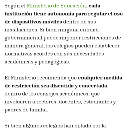
Según el
Ministerio de Educación
,
cada
institución tiene autonomía para regular el uso
de dispositivos móviles
dentro de sus
instalaciones. Si bien ninguna entidad
gubernamental puede imponer restricciones de
manera general, los colegios pueden establecer
normativas acordes con sus necesidades
académicas y pedagógicas.
El Ministerio recomienda que
cualquier medida
de restricción sea discutida y concertada
dentro de los consejos académicos, que
involucren a rectores, docentes, estudiantes y
padres de familia.
Si bien algunos colegios han optado por la