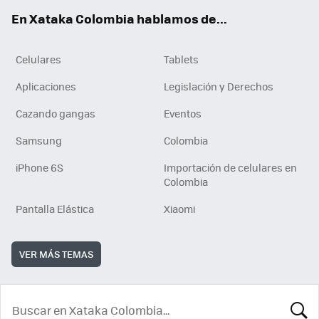
ok
e
En Xataka Colombia hablamos de...
Celulares
Tablets
Aplicaciones
Legislación y Derechos
Cazando gangas
Eventos
Samsung
Colombia
iPhone 6S
Importación de celulares en
Colombia
Pantalla Elástica
Xiaomi
VER MÁS TEMAS