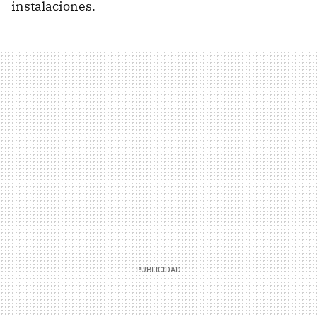
instalaciones.