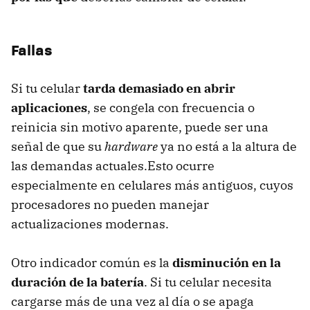
Fallas
Si tu celular
tarda demasiado en abrir
aplicaciones
, se congela con frecuencia o
reinicia sin motivo aparente, puede ser una
señal de que su
hardware
ya no está a la altura de
las demandas actuales.Esto ocurre
especialmente en celulares más antiguos, cuyos
procesadores no pueden manejar
actualizaciones modernas.
Otro indicador común es la
disminución en la
duración de la batería
. Si tu celular necesita
cargarse más de una vez al día o se apaga