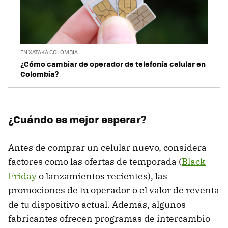
EN XATAKA COLOMBIA
¿Cómo cambiar de operador de telefonía celular en
Colombia?
¿Cuándo es mejor esperar?
Antes de comprar un celular nuevo, considera
factores como las ofertas de temporada (
Black
Friday
o lanzamientos recientes), las
promociones de tu operador o el valor de reventa
de tu dispositivo actual. Además, algunos
fabricantes ofrecen programas de intercambio