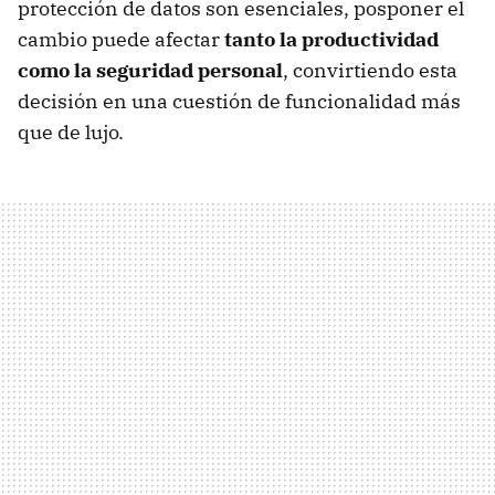
protección de datos son esenciales, posponer el
cambio puede afectar
tanto la productividad
como la seguridad personal
, convirtiendo esta
decisión en una cuestión de funcionalidad más
que de lujo.