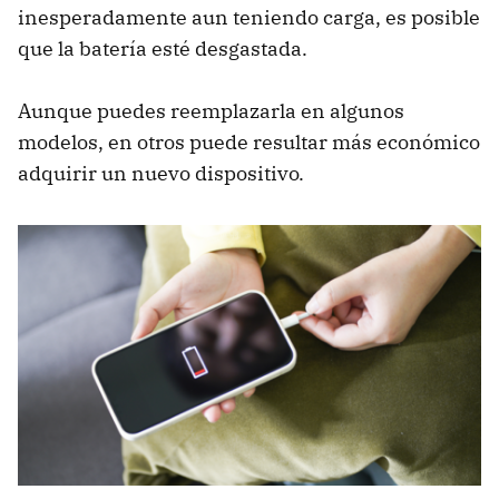
inesperadamente aun teniendo carga, es posible
que la batería esté desgastada.
Aunque puedes reemplazarla en algunos
modelos, en otros puede resultar más económico
adquirir un nuevo dispositivo.