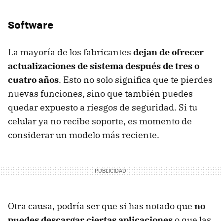
Software
La mayoría de los fabricantes
dejan de ofrecer
actualizaciones de sistema después de tres o
cuatro años
. Esto no solo significa que te pierdes
nuevas funciones, sino que también puedes
quedar expuesto a riesgos de seguridad. Si tu
celular ya no recibe soporte, es momento de
considerar un modelo más reciente.
Otra causa, podría ser que si has notado que
no
puedes descargar ciertas aplicaciones
o que las