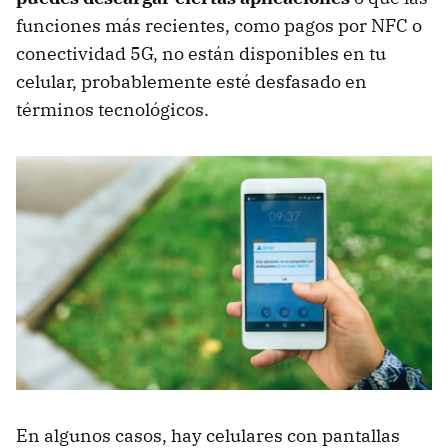
funciones más recientes, como pagos por NFC o
conectividad 5G, no están disponibles en tu
celular, probablemente esté desfasado en
términos tecnológicos.
En algunos casos, hay celulares con pantallas