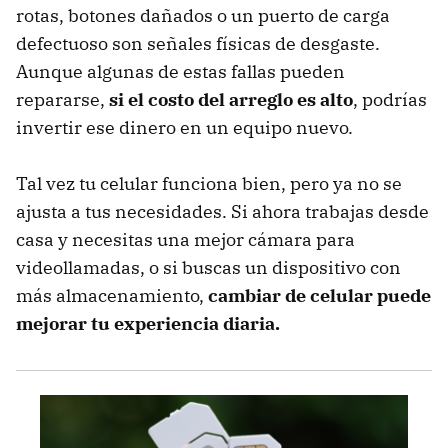
rotas, botones dañados o un puerto de carga
defectuoso son señales físicas de desgaste.
Aunque algunas de estas fallas pueden
repararse,
si el costo del arreglo es alto
, podrías
invertir ese dinero en un equipo nuevo.
Tal vez tu celular funciona bien, pero ya no se
ajusta a tus necesidades. Si ahora trabajas desde
casa y necesitas una mejor cámara para
videollamadas, o si buscas un dispositivo con
más almacenamiento,
cambiar de celular puede
mejorar tu experiencia diaria.