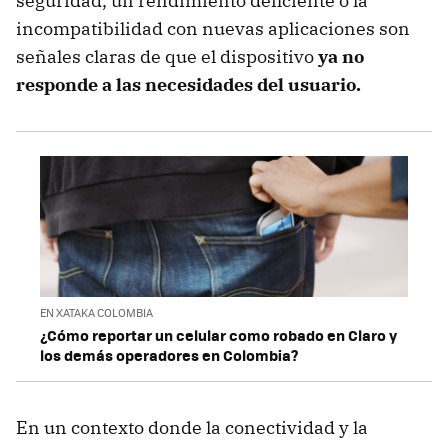
seguridad, un rendimiento deficiente o la
incompatibilidad con nuevas aplicaciones son
señales claras de que el dispositivo
ya no
responde a las necesidades del usuario.
EN XATAKA COLOMBIA
¿Cómo reportar un celular como robado en Claro y
los demás operadores en Colombia?
En un contexto donde la conectividad y la