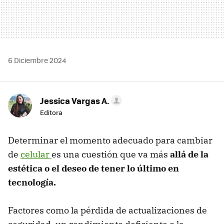
6 Diciembre 2024
Jessica Vargas A.
Editora
Determinar el momento adecuado para cambiar
de
celular
es una cuestión que va más
allá de la
estética o el deseo de tener lo último en
tecnología.
Factores como la pérdida de actualizaciones de