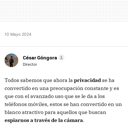
10 Mayo 2024
César Góngora
Director
Todos sabemos que ahora la
privacidad
se ha
convertido en una preocupación constante y es
que con el avanzado uso que se le da a los
teléfonos móviles, estos se han convertido en un
blanco atractivo para aquellos que buscan
espiarnos a través de la cámara
.