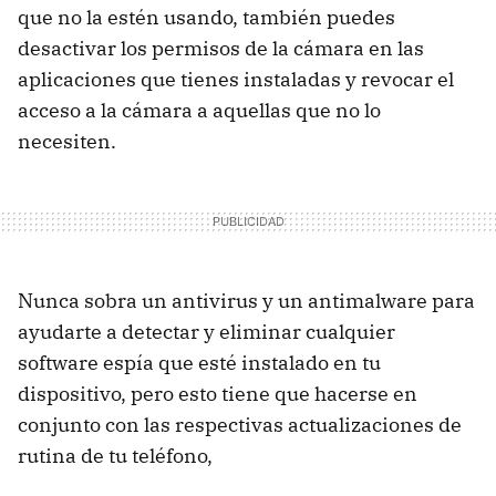
que no la estén usando, también puedes
desactivar los permisos de la cámara en las
aplicaciones que tienes instaladas y revocar el
acceso a la cámara a aquellas que no lo
necesiten.
Nunca sobra un antivirus y un antimalware para
ayudarte a detectar y eliminar cualquier
software espía que esté instalado en tu
dispositivo, pero esto tiene que hacerse en
conjunto con las respectivas actualizaciones de
rutina de tu teléfono,