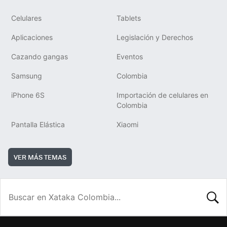
Celulares
Tablets
Aplicaciones
Legislación y Derechos
Cazando gangas
Eventos
Samsung
Colombia
iPhone 6S
Importación de celulares en
Colombia
Pantalla Elástica
Xiaomi
VER MÁS TEMAS
BUSCA