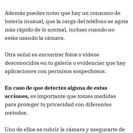
Además puedes notar que hay un consumo de
batería inusual, que la carga del teléfono se agota
más rápido de lo normal, incluso cuando no
estás usando la cámara.
Otra señal es encontrar fotos o videos
desconocidos en tu galería o evidenciar que hay
aplicaciones con permisos sospechosos.
En caso de que detectes alguna de estas
acciones,
es importante que tomes medidas
para proteger tu privacidad con diferentes
métodos.
Uno de ellos es cubrir la cámara y asegurarte de