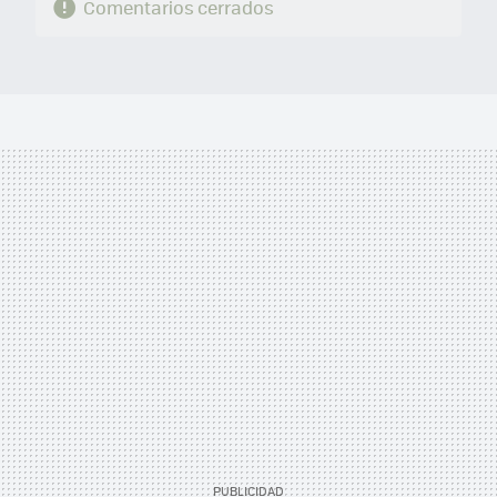
Comentarios cerrados