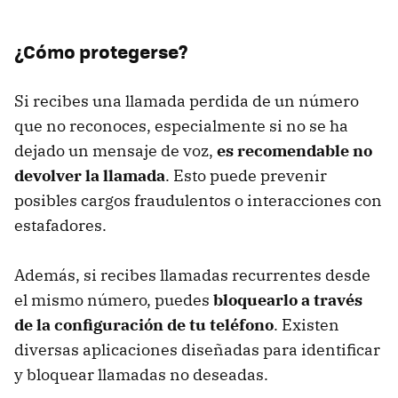
¿Cómo protegerse?
Si recibes una llamada perdida de un número
que no reconoces, especialmente si no se ha
dejado un mensaje de voz,
es recomendable no
devolver la llamada
. Esto puede prevenir
posibles cargos fraudulentos o interacciones con
estafadores.
Además, si recibes llamadas recurrentes desde
el mismo número, puedes
bloquearlo a través
de la configuración de tu teléfono
. Existen
diversas aplicaciones diseñadas para identificar
y bloquear llamadas no deseadas.