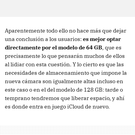
Aparentemente todo ello no hace más que dejar
una conclusión a los usuarios:
es mejor optar
directamente por el modelo de 64 GB
, que es
precisamente lo que pensarán muchos de ellos
al lidiar con esta cuestión. Y lo cierto es que las
necesidades de almacenamiento que impone la
nueva cámara son igualmente altas incluso en
este caso o en el del modelo de 128 GB: tarde o
temprano tendremos que liberar espacio, y ahí
es donde entra en juego iCloud de nuevo.