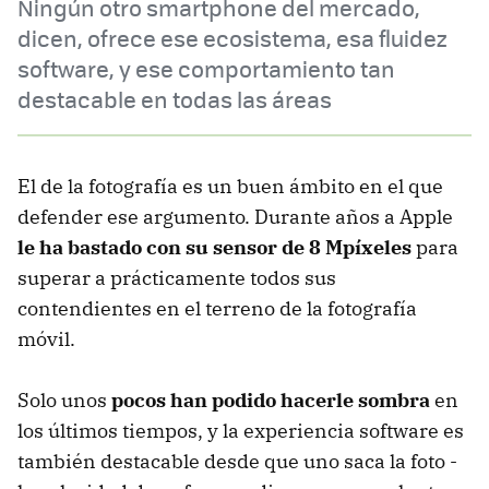
Ningún otro smartphone del mercado,
dicen, ofrece ese ecosistema, esa fluidez
software, y ese comportamiento tan
destacable en todas las áreas
El de la fotografía es un buen ámbito en el que
defender ese argumento. Durante años a Apple
le ha bastado con su sensor de 8 Mpíxeles
para
superar a prácticamente todos sus
contendientes en el terreno de la fotografía
móvil.
Solo unos
pocos han podido hacerle sombra
en
los últimos tiempos, y la experiencia software es
también destacable desde que uno saca la foto -