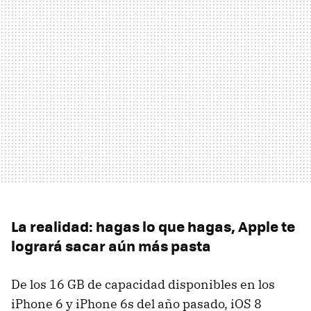
La realidad: hagas lo que hagas, Apple te
logrará sacar aún más pasta
De los 16 GB de capacidad disponibles en los
iPhone 6 y iPhone 6s del año pasado, iOS 8