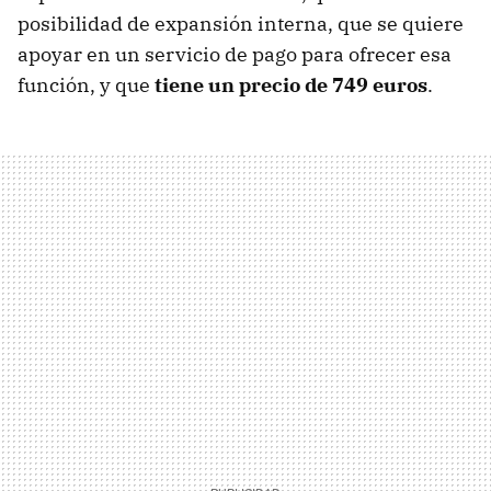
posibilidad de expansión interna, que se quiere
apoyar en un servicio de pago para ofrecer esa
función, y que
tiene un precio de 749 euros
.