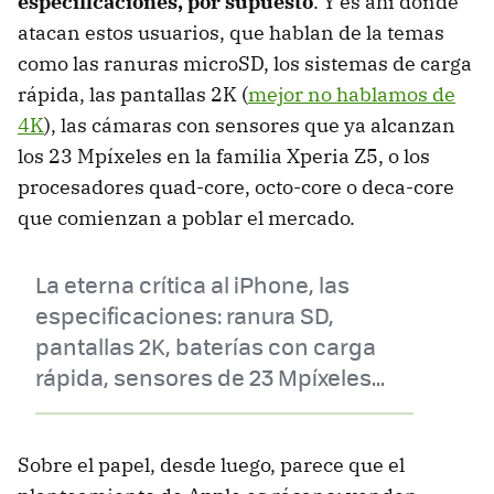
especificaciones, por supuesto
. Y es ahí donde
atacan estos usuarios, que hablan de la temas
como las ranuras microSD, los sistemas de carga
rápida, las pantallas 2K (
mejor no hablamos de
4K
), las cámaras con sensores que ya alcanzan
los 23 Mpíxeles en la familia Xperia Z5, o los
procesadores quad-core, octo-core o deca-core
que comienzan a poblar el mercado.
La eterna crítica al iPhone, las
especificaciones: ranura SD,
pantallas 2K, baterías con carga
rápida, sensores de 23 Mpíxeles...
Sobre el papel, desde luego, parece que el