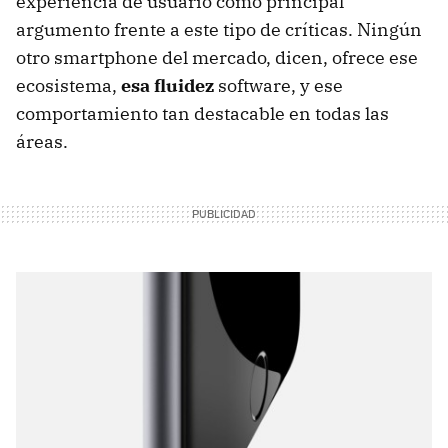
experiencia de usuario como principal
argumento frente a este tipo de críticas. Ningún
otro smartphone del mercado, dicen, ofrece ese
ecosistema,
esa fluidez
software, y ese
comportamiento tan destacable en todas las
áreas.