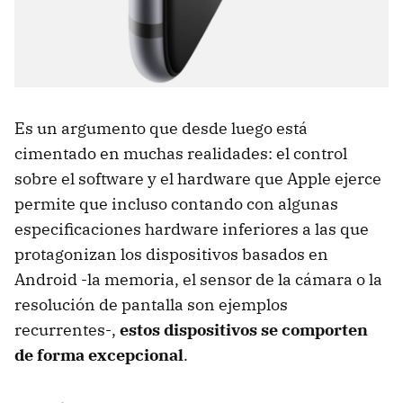
Es un argumento que desde luego está
cimentado en muchas realidades: el control
sobre el software y el hardware que Apple ejerce
permite que incluso contando con algunas
especificaciones hardware inferiores a las que
protagonizan los dispositivos basados en
Android -la memoria, el sensor de la cámara o la
resolución de pantalla son ejemplos
recurrentes-,
estos dispositivos se comporten
de forma excepcional
.