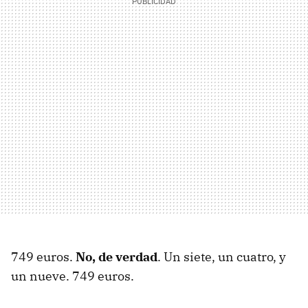
749 euros.
No, de verdad
. Un siete, un cuatro, y
un nueve. 749 euros.