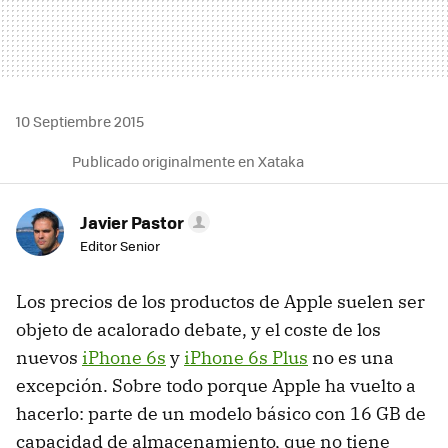
10 Septiembre 2015
Publicado originalmente en Xataka
Javier Pastor
Editor Senior
Los precios de los productos de Apple suelen ser
objeto de acalorado debate, y el coste de los
nuevos
iPhone 6s
y
iPhone 6s Plus
no es una
excepción. Sobre todo porque Apple ha vuelto a
hacerlo: parte de un modelo básico con 16 GB de
capacidad de almacenamiento, que no tiene