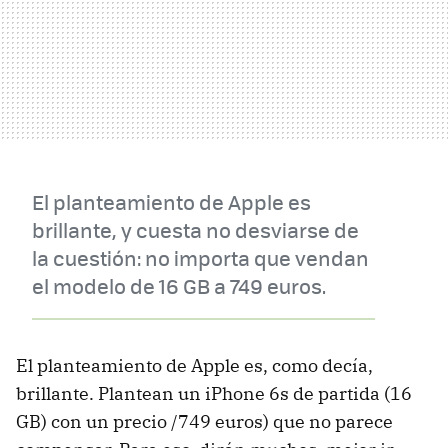
El planteamiento de Apple es
brillante, y cuesta no desviarse de
la cuestión: no importa que vendan
el modelo de 16 GB a 749 euros.
El planteamiento de Apple es, como decía,
brillante. Plantean un iPhone 6s de partida (16
GB) con un precio /749 euros) que no parece