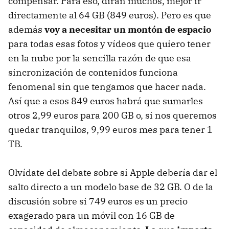
compensar. Para eso, dirán muchos, mejor ir
directamente al 64 GB (849 euros). Pero es que
además
voy a necesitar un montón de espacio
para todas esas fotos y vídeos que quiero tener
en la nube por la sencilla razón de que esa
sincronización de contenidos funciona
fenomenal sin que tengamos que hacer nada.
Así que a esos 849 euros habrá que sumarles
otros 2,99 euros para 200 GB o, si nos queremos
quedar tranquilos, 9,99 euros mes para tener 1
TB.
Olvídate del debate sobre si Apple debería dar el
salto directo a un modelo base de 32 GB. O de la
discusión sobre si 749 euros es un precio
exagerado para un móvil con 16 GB de