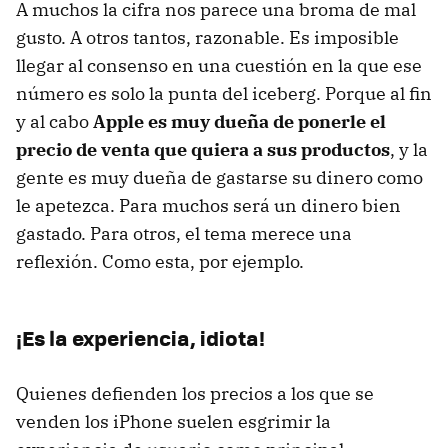
A muchos la cifra nos parece una broma de mal
gusto. A otros tantos, razonable. Es imposible
llegar al consenso en una cuestión en la que ese
número es solo la punta del iceberg. Porque al fin
y al cabo
Apple es muy dueña de ponerle el
precio de venta que quiera a sus productos
, y la
gente es muy dueña de gastarse su dinero como
le apetezca. Para muchos será un dinero bien
gastado. Para otros, el tema merece una
reflexión. Como esta, por ejemplo.
¡Es la experiencia, idiota!
Quienes defienden los precios a los que se
venden los iPhone suelen esgrimir la