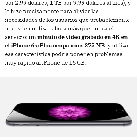
por 2,99 dólares, 1 TB por 9,99 dólares al mes), y
lo hizo precisamente para aliviar las
necesidades de los usuarios que probablemente
necesiten utilizar ahora más que nunca el
servicio:
un minuto de vídeo grabado en 4K en
el iPhone 6s/Plus ocupa unos 375 MB
, y utilizar
esa característica podría poner en problemas
muy rápido al iPhone de 16 GB.