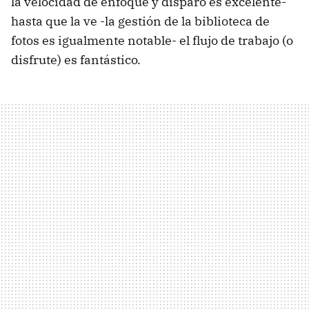
la velocidad de enfoque y disparo es excelente-
hasta que la ve -la gestión de la biblioteca de
fotos es igualmente notable- el flujo de trabajo (o
disfrute) es fantástico.