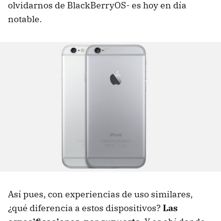
olvidarnos de BlackBerryOS- es hoy en día
notable.
Así pues, con experiencias de uso similares,
¿qué diferencia a estos dispositivos?
Las