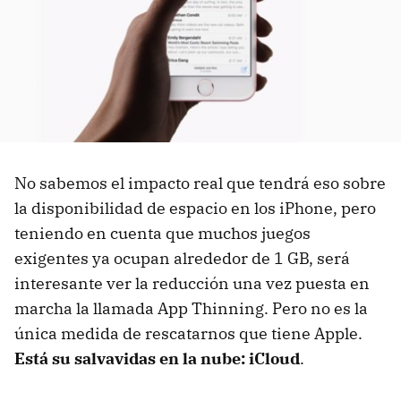
No sabemos el impacto real que tendrá eso sobre
la disponibilidad de espacio en los iPhone, pero
teniendo en cuenta que muchos juegos
exigentes ya ocupan alrededor de 1 GB, será
interesante ver la reducción una vez puesta en
marcha la llamada App Thinning. Pero no es la
única medida de rescatarnos que tiene Apple.
Está su salvavidas en la nube: iCloud
.