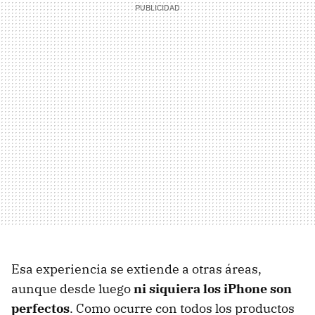
Esa experiencia se extiende a otras áreas,
aunque desde luego
ni siquiera los iPhone son
perfectos
. Como ocurre con todos los productos