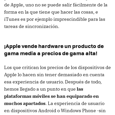
de Apple, uno no se puede salir fácilmente de la
forma en la que tiene que hacer las cosas, e
iTunes es por ejemplo imprescindible para las
tareas de sincronización.
¡Apple vende hardware un producto de
gama media a precios de gama alta!
Los que critican los precios de los dispositivos de
Apple lo hacen sin tener demasiado en cuenta
esa experiencia de usuario. Después de todo,
hemos llegado a un punto en que
las
plataformas móviles se han equiparado en
muchos apartados
. La experiencia de usuario
en dispositivos Android o Windows Phone -sin