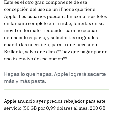
Este es el otro gran componente de esa
concepción del uso de un iPhone que tiene
Apple. Los usuarios pueden almacenar sus fotos
en tamaño completo en la nube, tenerlas en su
móvil en formato "reducido" para no ocupar
demasiado espacio, y solicitar las originales
cuando las necesiten, para lo que necesiten.
Brillante, salvo que claro,** hay que pagar por un
uso intensivo de esa opción**.
Hagas lo que hagas, Apple logrará sacarte
más y más pasta.
Apple anunció ayer precios rebajados para este
servicio (50 GB por 0,99 dólares al mes, 200 GB