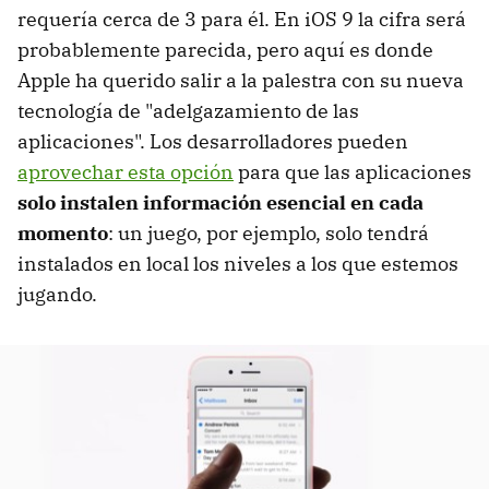
requería cerca de 3 para él. En iOS 9 la cifra será
probablemente parecida, pero aquí es donde
Apple ha querido salir a la palestra con su nueva
tecnología de "adelgazamiento de las
aplicaciones". Los desarrolladores pueden
aprovechar esta opción
para que las aplicaciones
solo instalen información esencial en cada
momento
: un juego, por ejemplo, solo tendrá
instalados en local los niveles a los que estemos
jugando.