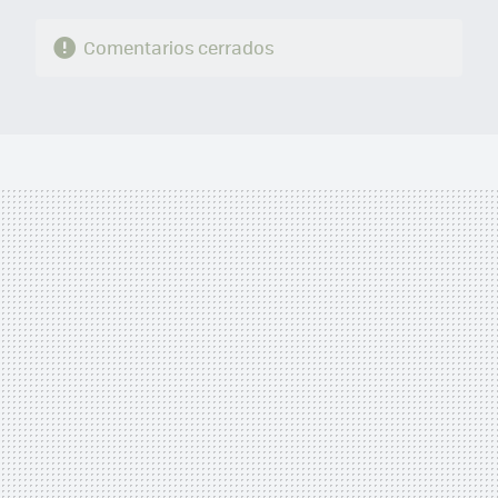
Comentarios cerrados