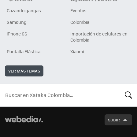
Cazando gangas
Eventos
Samsung
Colombia
iPhone 6S
Importación de celulares en
Colombia
Pantalla Elástica
Xiaomi
VER MÁS TEMAS
BUSCA
SUBIR