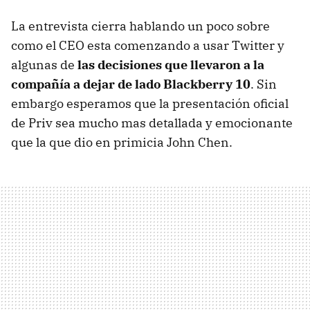
La entrevista cierra hablando un poco sobre
como el CEO esta comenzando a usar Twitter y
algunas de
las decisiones que llevaron a la
compañía a dejar de lado Blackberry 10
. Sin
embargo esperamos que la presentación oficial
de Priv sea mucho mas detallada y emocionante
que la que dio en primicia John Chen.