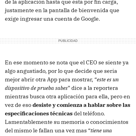
de la aplicación hasta que ésta por fin carga,
justamente en la pantalla de bienvenida que
exige ingresar una cuenta de Google.
En ese momento se nota que el CEO se siente ya
algo angustiado, por lo que decide que seria
mejor abrir otra App para mostrar, “
este es un
dispositivo de prueba sabes
” dice a la reportera
mientras busca otra aplicación para ella, pero en
vez de eso
desiste y comienza a hablar sobre las
especificaciones técnicas
del teléfono.
Lamentablemente su memoria o conocimientos
del mismo le fallan una vez mas “
tiene una