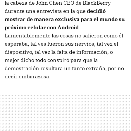
la cabeza de John Chen CEO de BlackBerry
durante una entrevista en la que
decidió
mostrar de manera exclusiva para el mundo su
próximo celular con Android
.
Lamentablemente las cosas no salieron como él
esperaba, tal ves fueron sus nervios, tal vez el
dispositivo, tal vez la falta de información, o
mejor dicho todo conspiró para que la
demostración resultara un tanto extraña, por no
decir embarazosa.