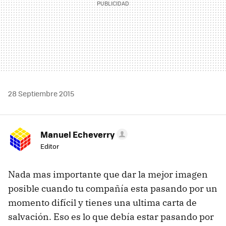
28 Septiembre 2015
Manuel Echeverry
Editor
Nada mas importante que dar la mejor imagen
posible cuando tu compañía esta pasando por un
momento difícil y tienes una ultima carta de
salvación. Eso es lo que debía estar pasando por