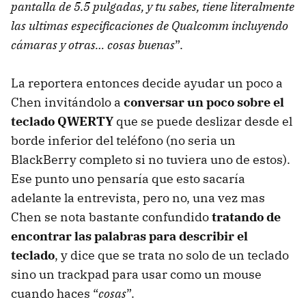
pantalla de 5.5 pulgadas, y tu sabes, tiene literalmente
las ultimas especificaciones de Qualcomm incluyendo
cámaras y otras… cosas buenas
”.
La reportera entonces decide ayudar un poco a
Chen invitándolo a
conversar un poco sobre el
teclado QWERTY
que se puede deslizar desde el
borde inferior del teléfono (no seria un
BlackBerry completo si no tuviera uno de estos).
Ese punto uno pensaría que esto sacaría
adelante la entrevista, pero no, una vez mas
Chen se nota bastante confundido
tratando de
encontrar las palabras para describir el
teclado
, y dice que se trata no solo de un teclado
sino un trackpad para usar como un mouse
cuando haces “
cosas
”.