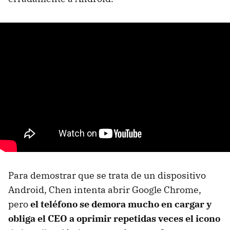
Para demostrar que se trata de un dispositivo
Android, Chen intenta abrir Google Chrome,
pero
el teléfono se demora mucho en cargar y
obliga el CEO a oprimir repetidas veces el icono