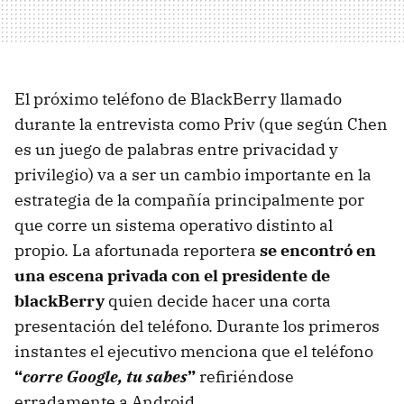
El próximo teléfono de BlackBerry llamado
durante la entrevista como Priv (que según Chen
es un juego de palabras entre privacidad y
privilegio) va a ser un cambio importante en la
estrategia de la compañía principalmente por
que corre un sistema operativo distinto al
propio. La afortunada reportera
se encontró en
una escena privada con el presidente de
blackBerry
quien decide hacer una corta
presentación del teléfono. Durante los primeros
instantes el ejecutivo menciona que el teléfono
“
corre Google, tu sabes
”
refiriéndose
erradamente a Android.